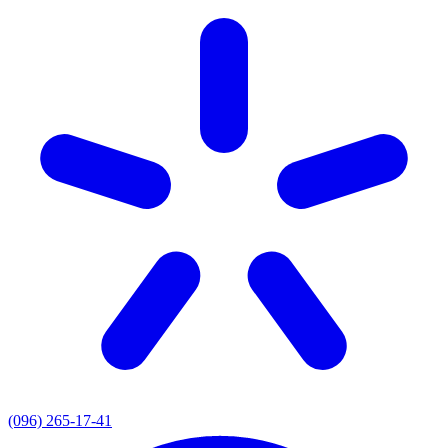
(096) 265-17-41