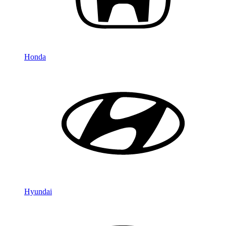
Honda
Hyundai