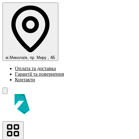
м.Миколаїв, пр. Миру , 4Б
Оплата та доставка
Гарантії та повернення
Контакти