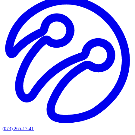
(073) 265-17-41