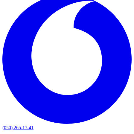
(050) 265-17-41