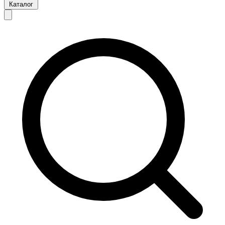
Каталог