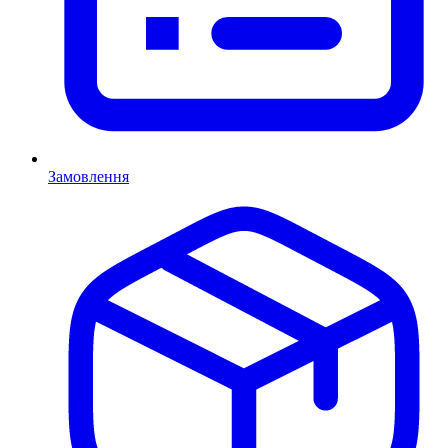
Замовлення