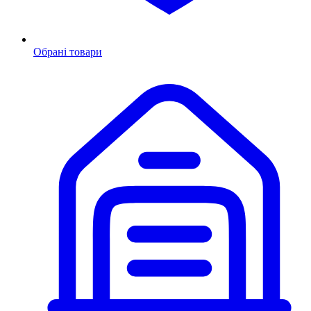
Обрані товари