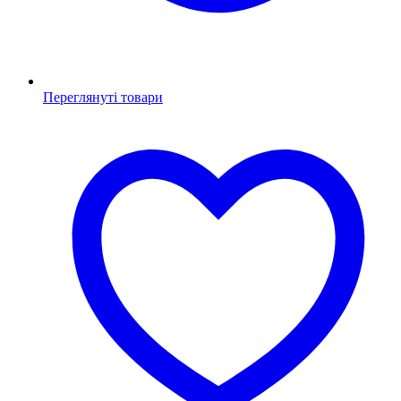
Переглянуті товари