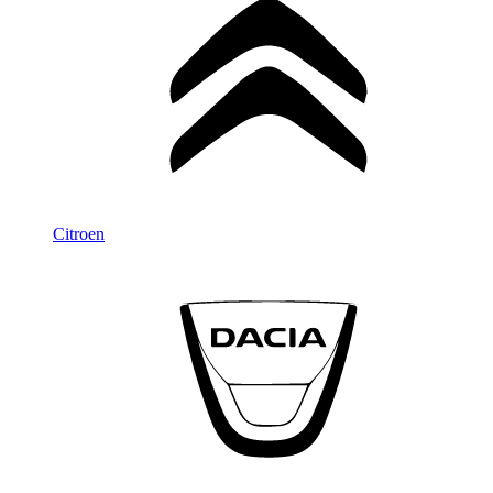
Citroen