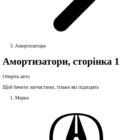
Амортизатори
Амортизатори, сторінка 1
Оберіть авто
Щоб бачити запчастини, тільки які підходять
Марка