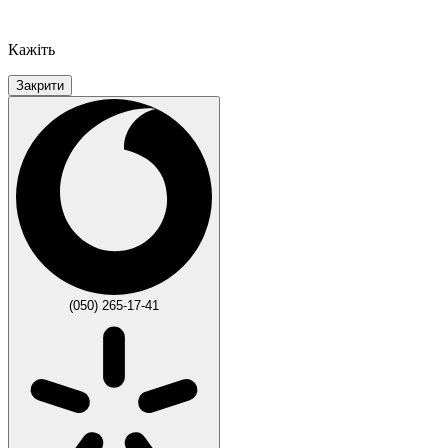
Кажіть
Закрити
(050) 265-17-41