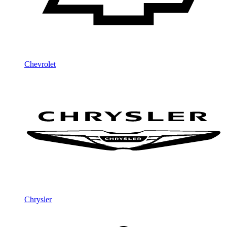
Chevrolet
Chrysler