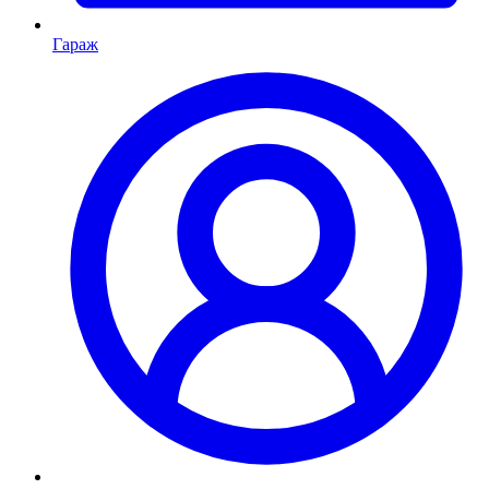
Гараж