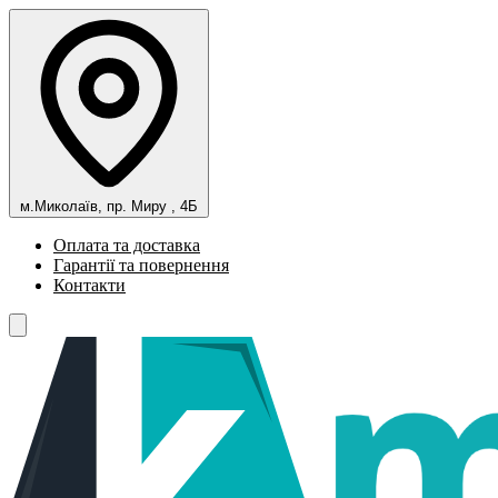
м.Миколаїв, пр. Миру , 4Б
Оплата та доставка
Гарантії та повернення
Контакти