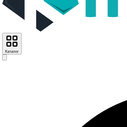
Каталог