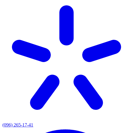
(096) 265-17-41