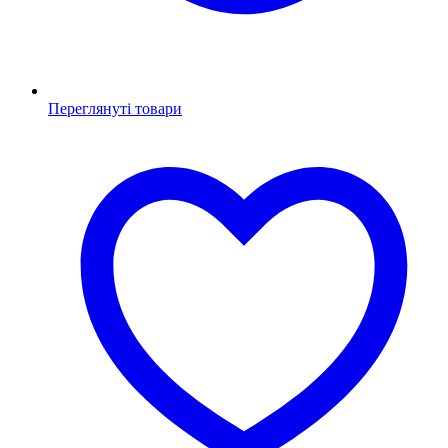
Переглянуті товари