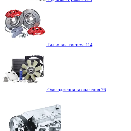
Гальмівна система
114
Охолодження та опалення
76