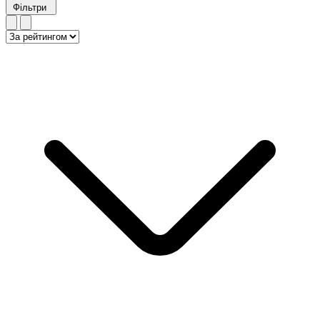
Фільтри