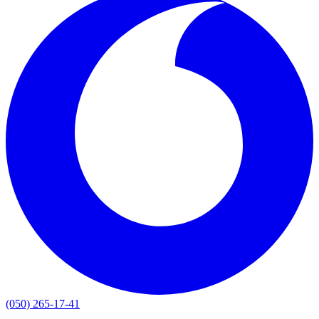
(050) 265-17-41