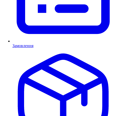
Замовлення