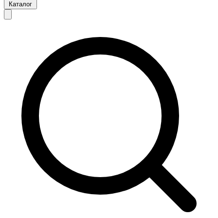
Каталог