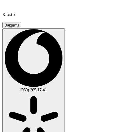
Кажіть
Закрити
(050) 265-17-41