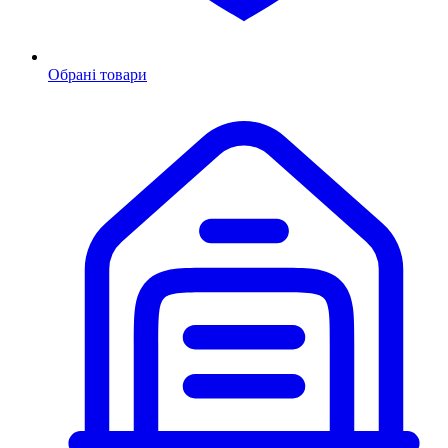
Обрані товари