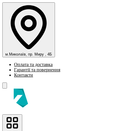
м.Миколаїв, пр. Миру , 4Б
Оплата та доставка
Гарантії та повернення
Контакти