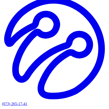
(073) 265-17-41