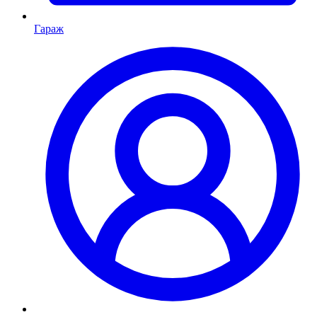
Гараж