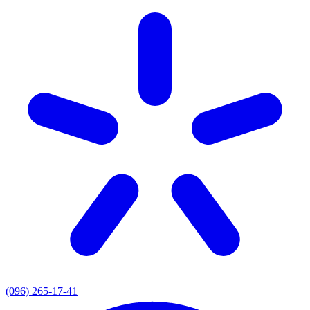
(096) 265-17-41