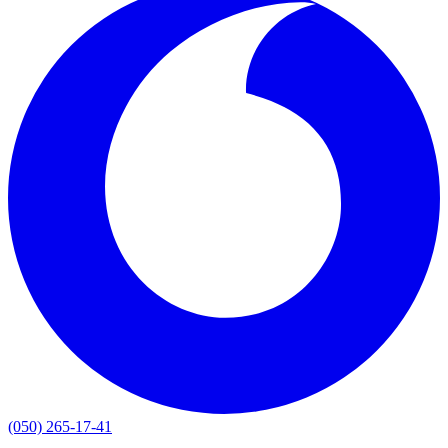
(050) 265-17-41