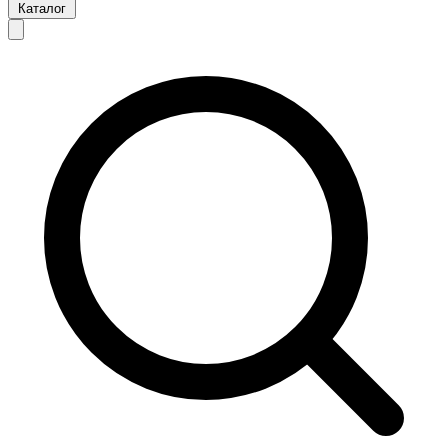
Каталог