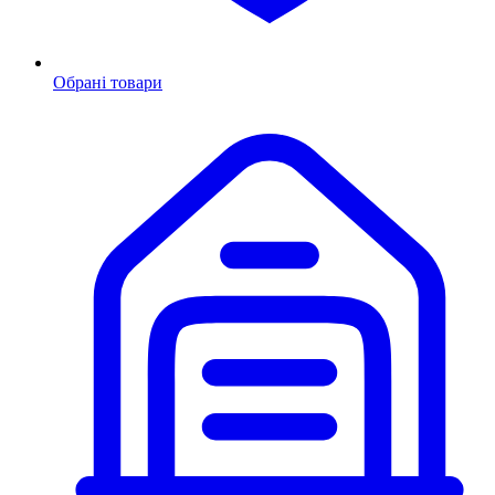
Обрані товари