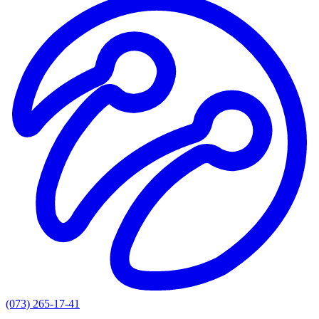
(073) 265-17-41