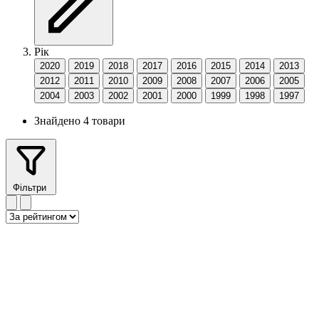
Рік
2020
2019
2018
2017
2016
2015
2014
2013
2012
2011
2010
2009
2008
2007
2006
2005
2004
2003
2002
2001
2000
1999
1998
1997
Знайдено 4 товари
Фільтри