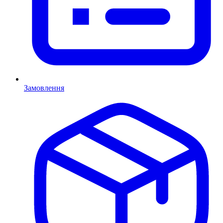
Замовлення