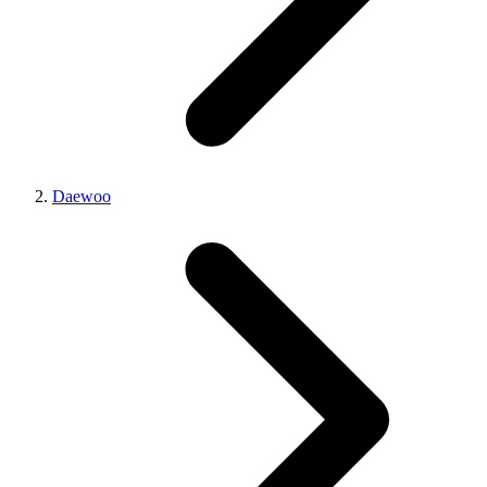
Daewoo