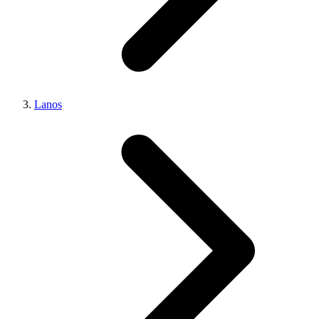
Lanos