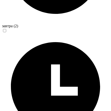
завтра
(2)