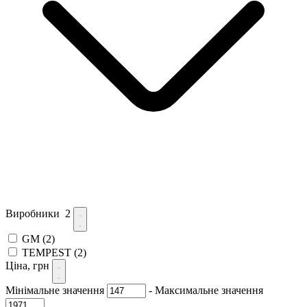
Виробники
2
GM
(2)
TEMPEST
(2)
Ціна, грн
Мінімальне значення
-
Максимальне значення