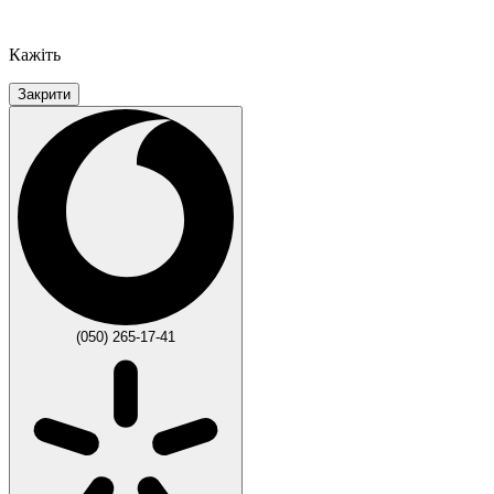
Кажіть
Закрити
(050) 265-17-41