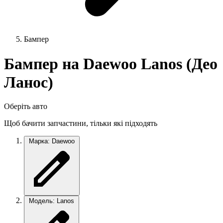
Бампер
Бампер на Daewoo Lanos (Део
Ланос)
Оберіть авто
Щоб бачити запчастини, тільки які підходять
Марка: Daewoo
Модель: Lanos