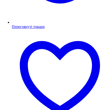
Переглянуті товари