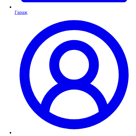
Гараж