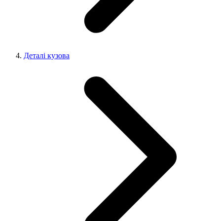
Деталі кузова