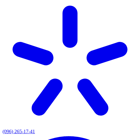
(096) 265-17-41