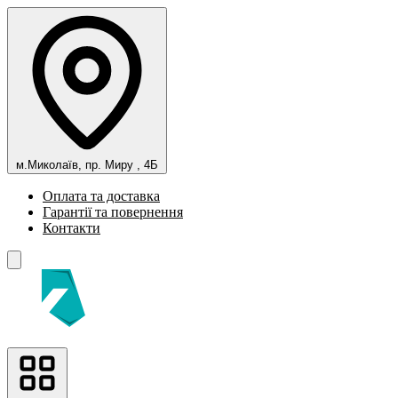
м.Миколаїв, пр. Миру , 4Б
Оплата та доставка
Гарантії та повернення
Контакти