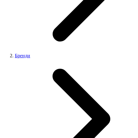
Бренди