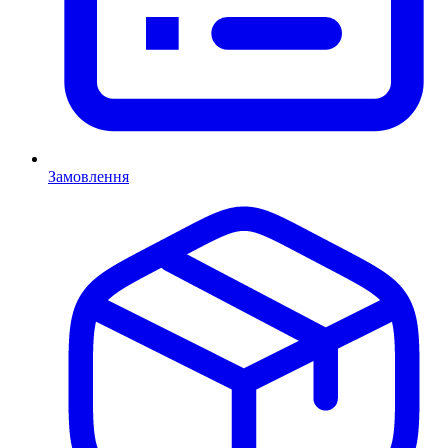
Замовлення