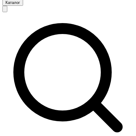
Каталог