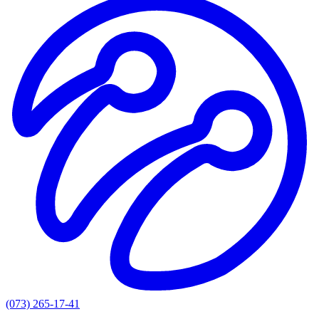
(073) 265-17-41