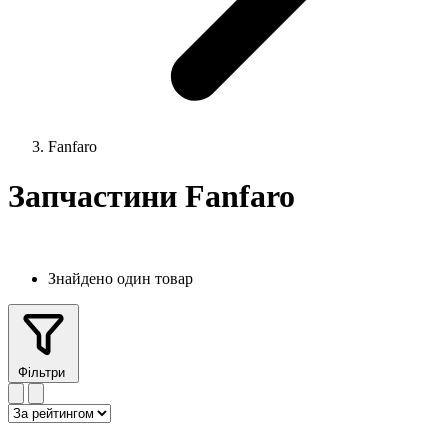
Fanfaro
Запчастини Fanfaro
Знайдено один товар
Фільтри