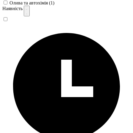
Олива та автохімія
(1)
Наявність