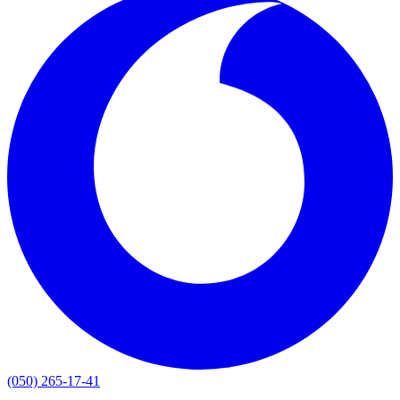
(050) 265-17-41