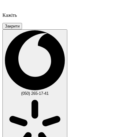
Кажіть
Закрити
(050) 265-17-41