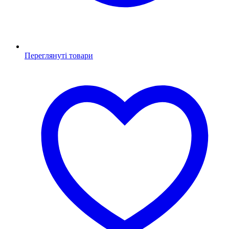
Переглянуті товари