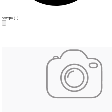
завтра
(1)