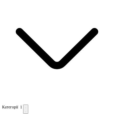
Категорії
1