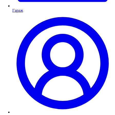
Гараж