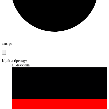
завтра
Країна бренду:
Німеччина