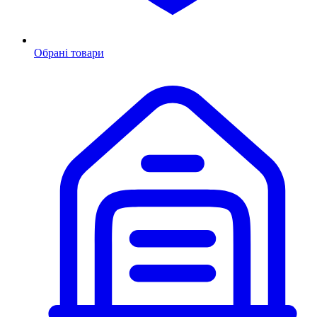
Обрані товари