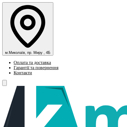
м.Миколаїв, пр. Миру , 4Б
Оплата та доставка
Гарантії та повернення
Контакти