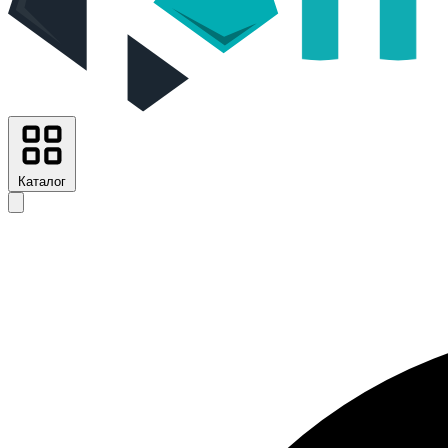
Каталог