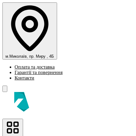
м.Миколаїв, пр. Миру , 4Б
Оплата та доставка
Гарантії та повернення
Контакти