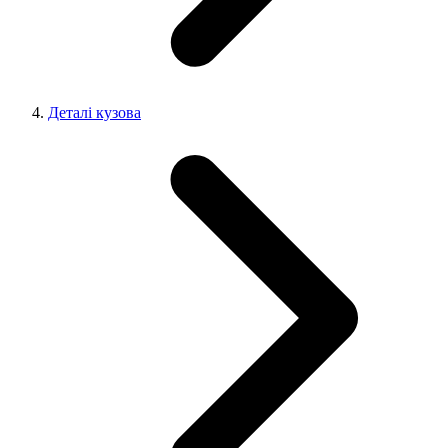
Деталі кузова