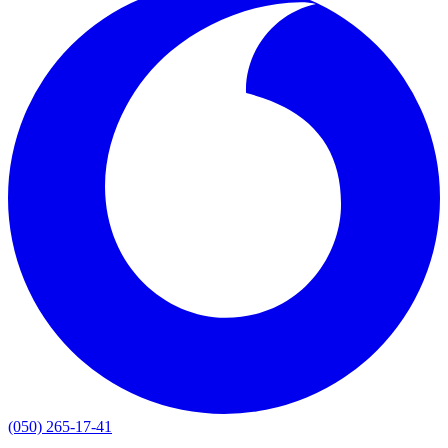
(050) 265-17-41