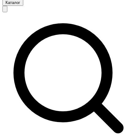
Каталог