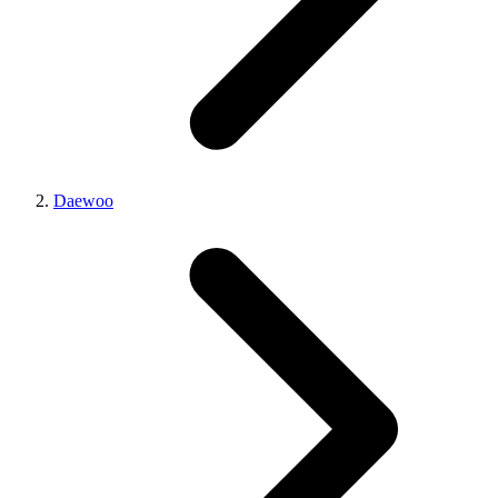
Daewoo