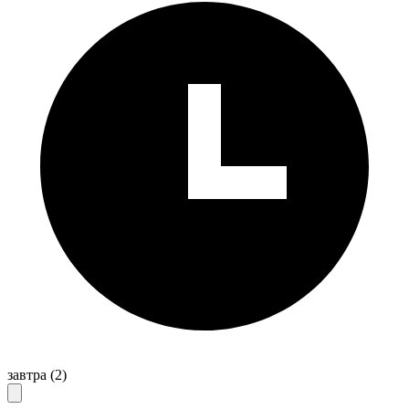
завтра
(2)