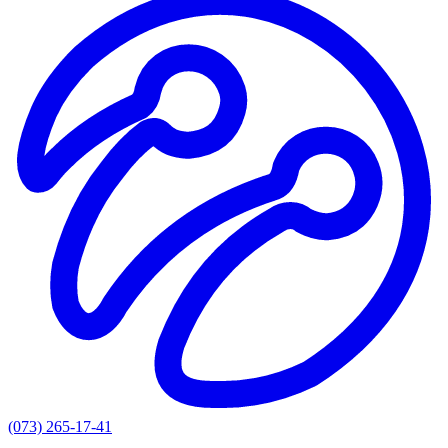
(073) 265-17-41