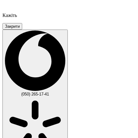
Кажіть
Закрити
(050) 265-17-41