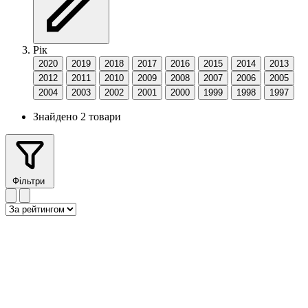
Рік
2020
2019
2018
2017
2016
2015
2014
2013
2012
2011
2010
2009
2008
2007
2006
2005
2004
2003
2002
2001
2000
1999
1998
1997
Знайдено 2 товари
Фільтри