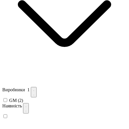
Виробники
1
GM
(2)
Наявність