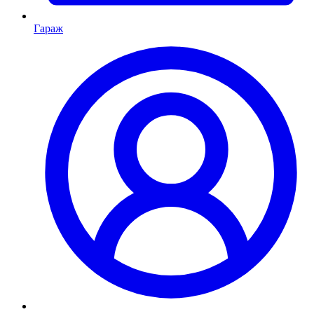
Гараж