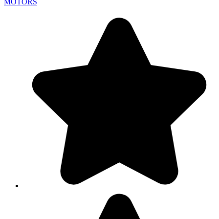
MOTORS