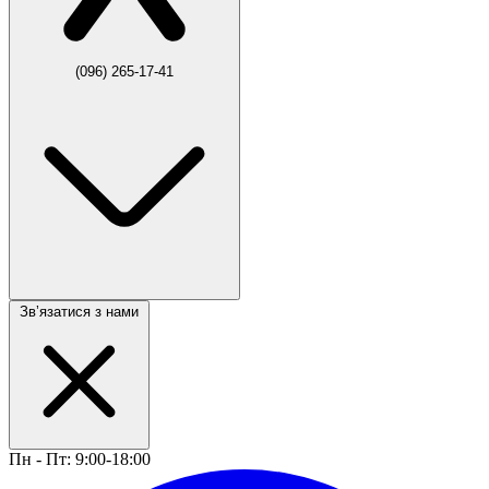
(096) 265-17-41
Звʼязатися з нами
Пн - Пт: 9:00-18:00