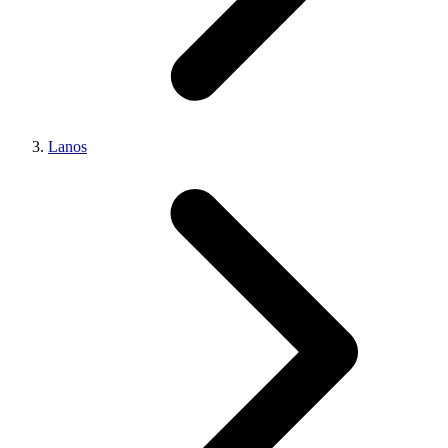
Lanos