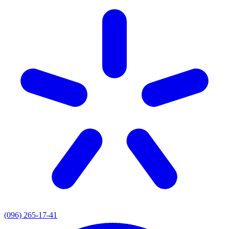
(096) 265-17-41