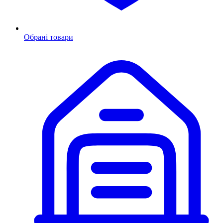
Обрані товари