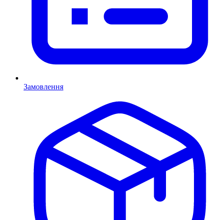
Замовлення