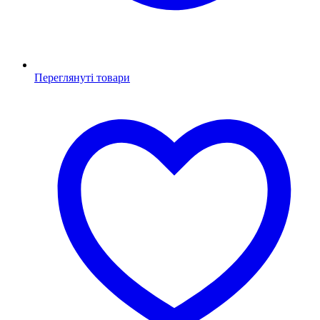
Переглянуті товари