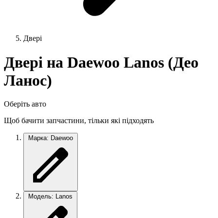
Двері
Двері на Daewoo Lanos (Део
Ланос)
Оберіть авто
Щоб бачити запчастини, тільки які підходять
Марка: Daewoo
Модель: Lanos