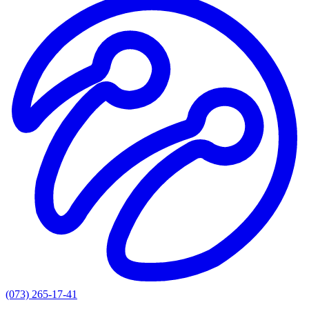
(073) 265-17-41