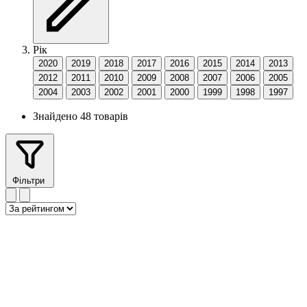
Рік
2020
2019
2018
2017
2016
2015
2014
2013
2012
2011
2010
2009
2008
2007
2006
2005
2004
2003
2002
2001
2000
1999
1998
1997
Знайдено 48 товарів
Фільтри