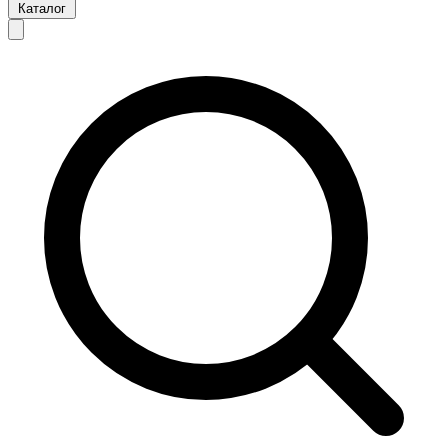
Каталог