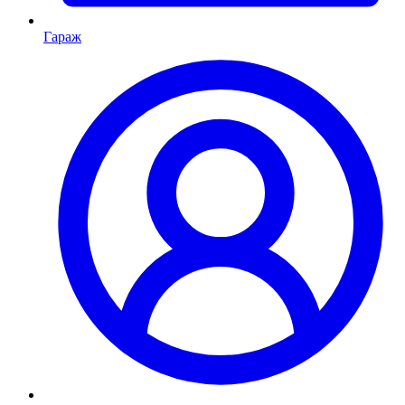
Гараж