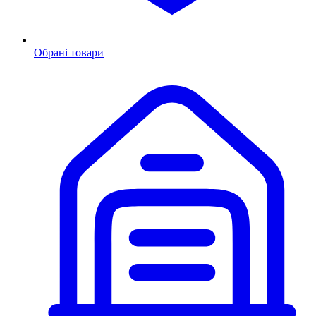
Обрані товари