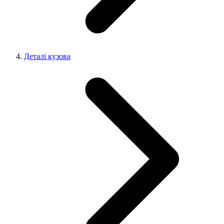
Деталі кузова