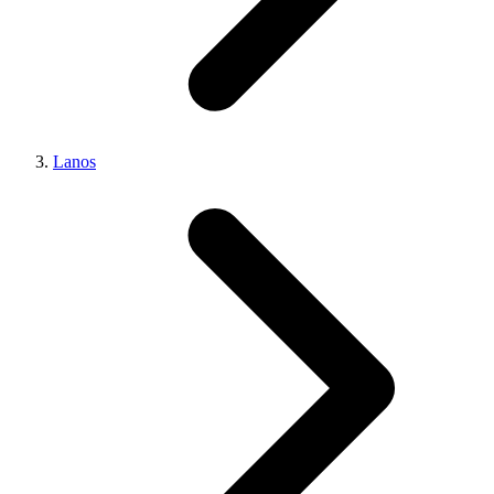
Lanos