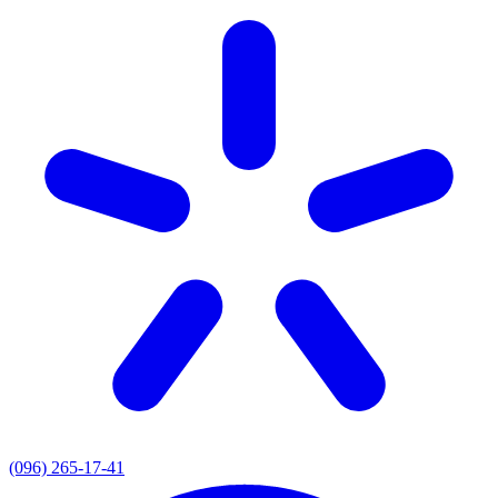
(096) 265-17-41