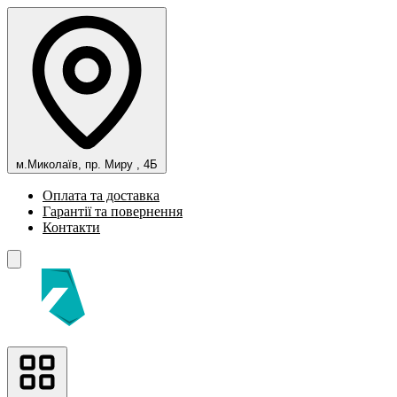
м.Миколаїв, пр. Миру , 4Б
Оплата та доставка
Гарантії та повернення
Контакти