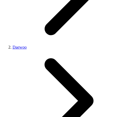
Daewoo