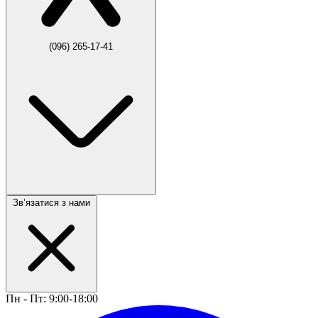
(096) 265-17-41
Звʼязатися з нами
Пн - Пт: 9:00-18:00