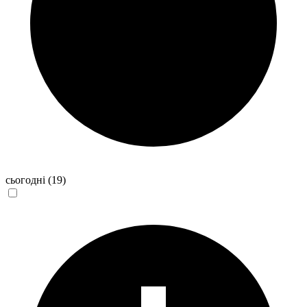
сьогодні
(19)