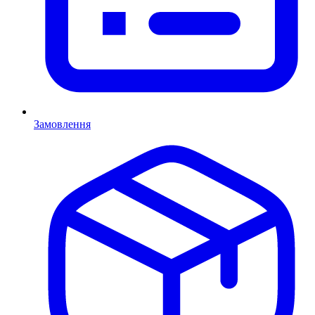
Замовлення