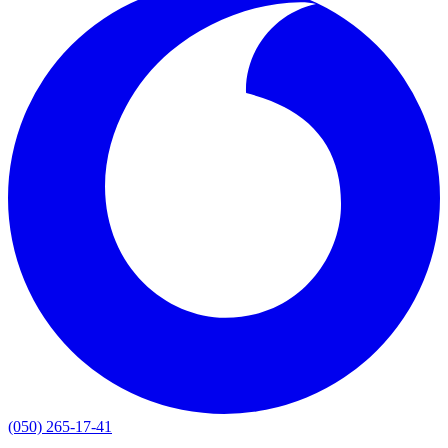
(050) 265-17-41