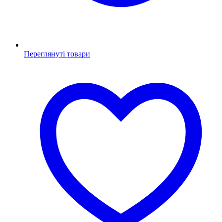
Переглянуті товари