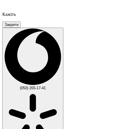
Кажіть
Закрити
(050) 265-17-41