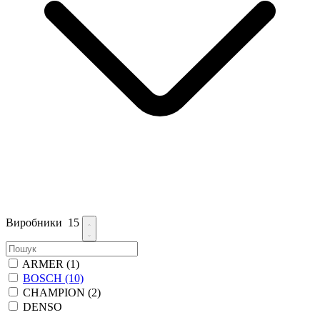
Виробники
15
ARMER
(1)
BOSCH
(10)
CHAMPION
(2)
DENSO