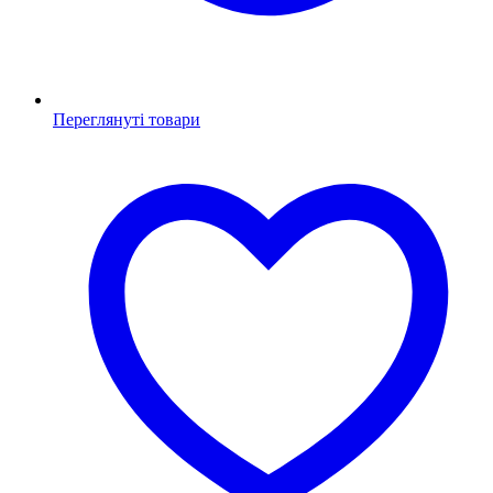
Переглянуті товари