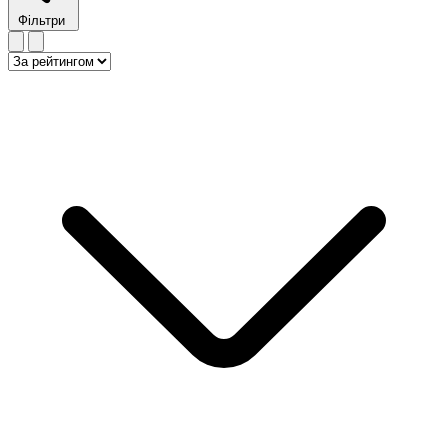
Фільтри