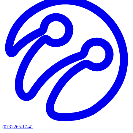
(073) 265-17-41