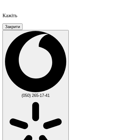
Кажіть
Закрити
(050) 265-17-41