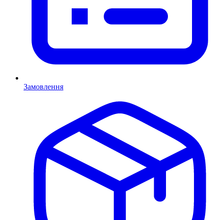
Замовлення