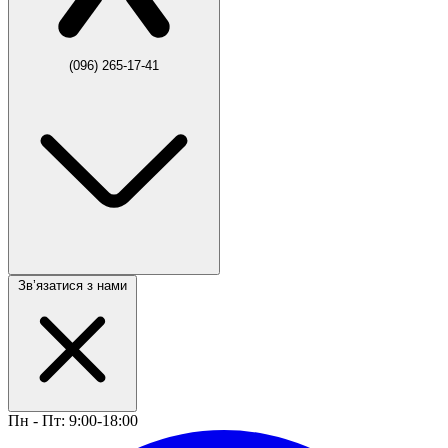
(096) 265-17-41
Звʼязатися з нами
Пн - Пт: 9:00-18:00