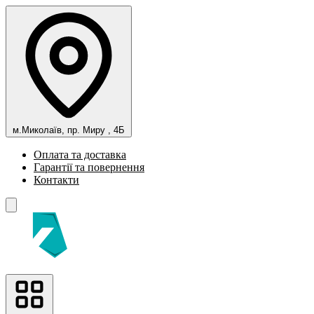
м.Миколаїв, пр. Миру , 4Б
Оплата та доставка
Гарантії та повернення
Контакти