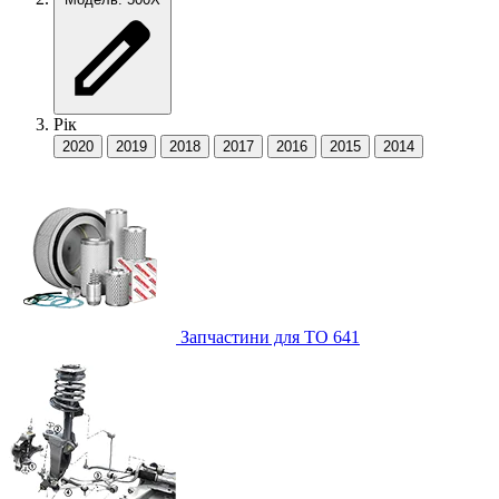
Рік
2020
2019
2018
2017
2016
2015
2014
Запчастини для ТО
641