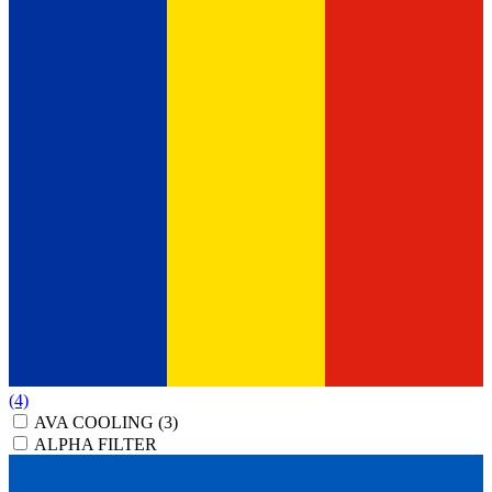
(4)
AVA COOLING
(3)
ALPHA FILTER