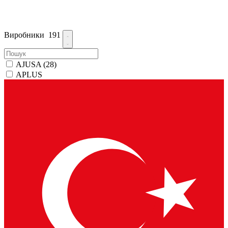
Виробники
191
AJUSA
(28)
APLUS