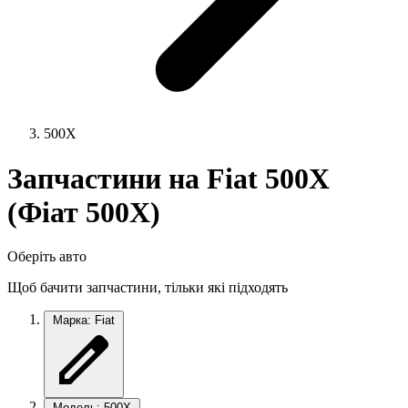
500X
Запчастини на Fiat 500X
(Фіат 500Х)
Оберіть авто
Щоб бачити запчастини, тільки які підходять
Марка: Fiat
Модель: 500X