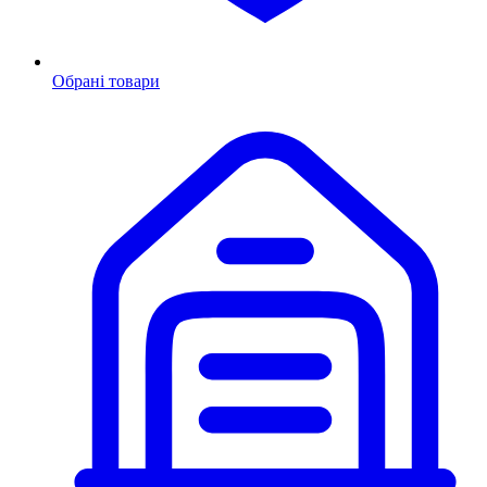
Обрані товари