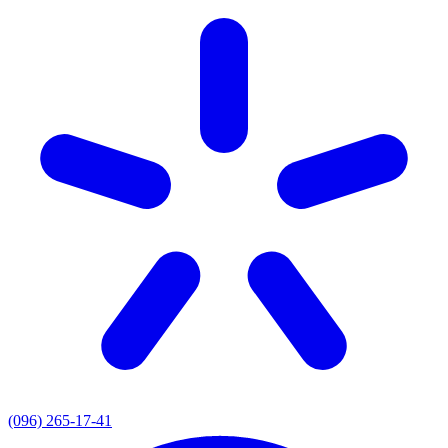
(096) 265-17-41