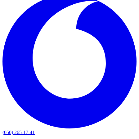
(050) 265-17-41