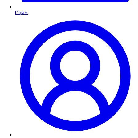
Гараж