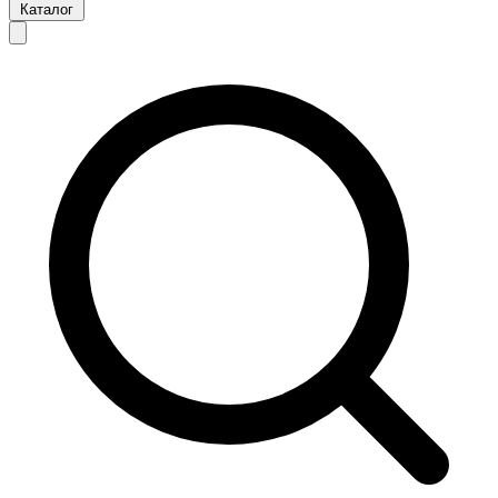
Каталог