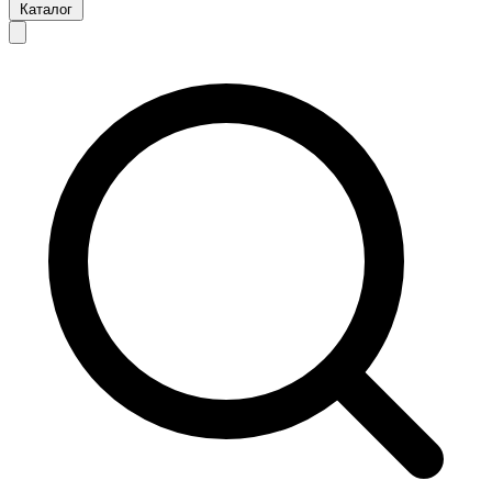
Каталог