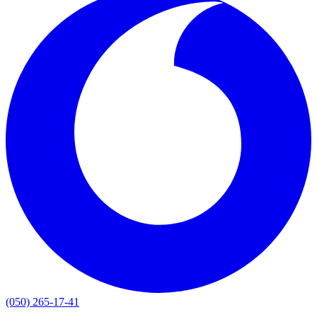
(050) 265-17-41