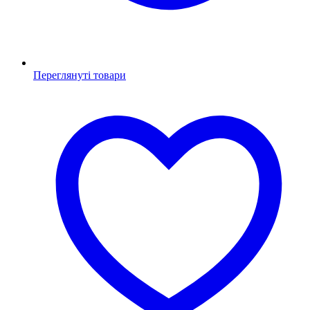
Переглянуті товари