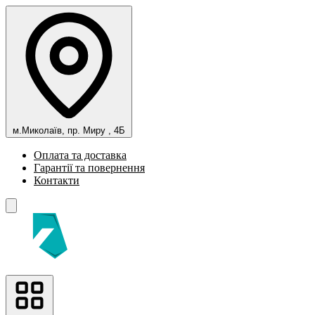
м.Миколаїв, пр. Миру , 4Б
Оплата та доставка
Гарантії та повернення
Контакти