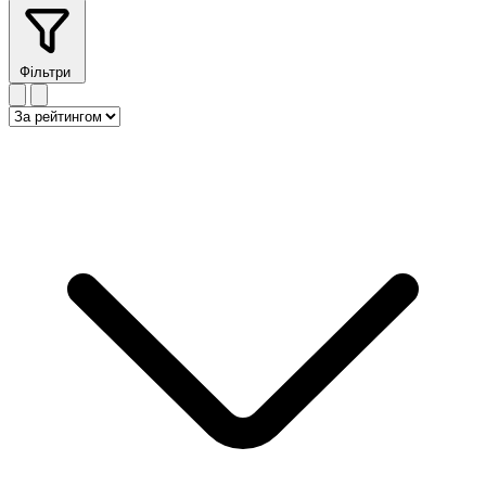
Фільтри