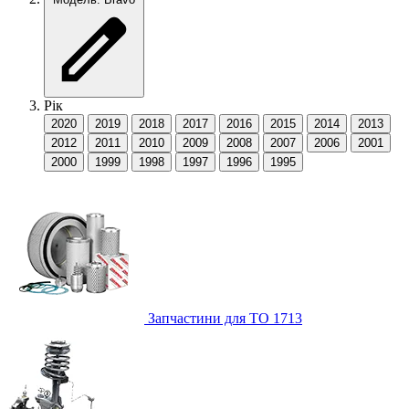
Рік
2020
2019
2018
2017
2016
2015
2014
2013
2012
2011
2010
2009
2008
2007
2006
2001
2000
1999
1998
1997
1996
1995
Запчастини для ТО
1713