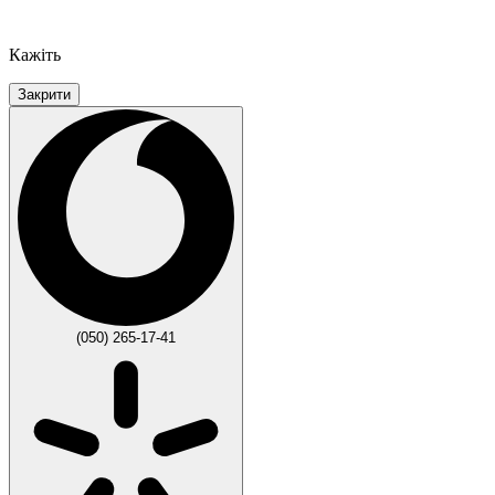
Кажіть
Закрити
(050) 265-17-41