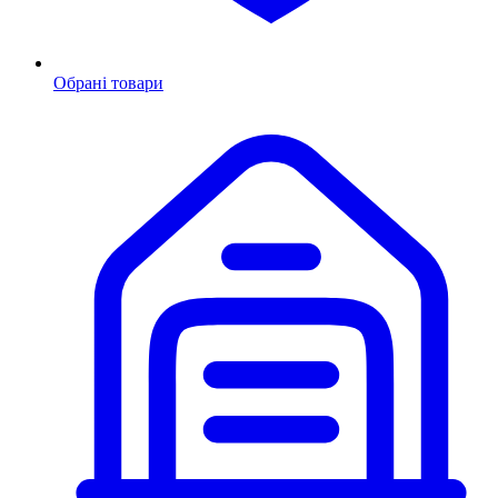
Обрані товари