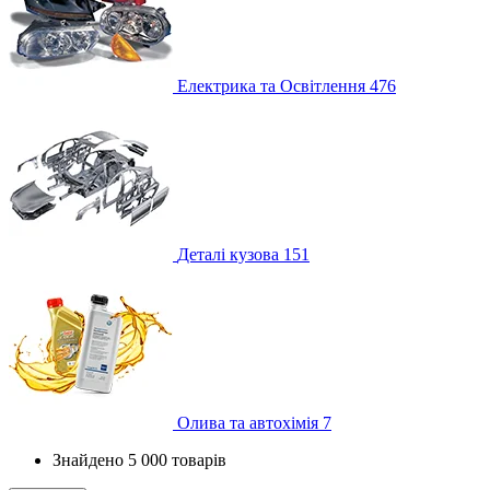
Електрика та Освітлення
476
Деталі кузова
151
Олива та автохімія
7
Знайдено 5 000 товарів