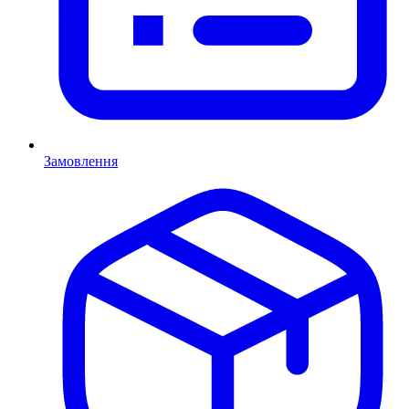
Замовлення