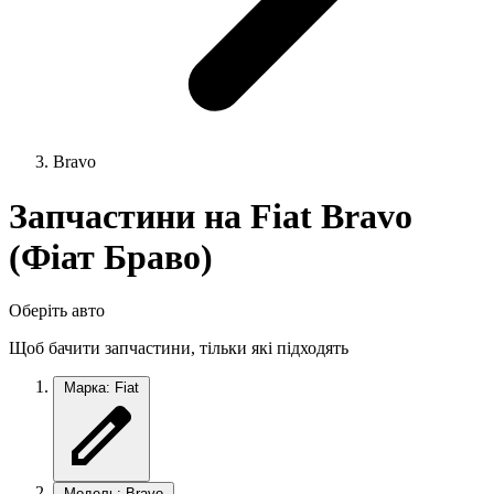
Bravo
Запчастини на Fiat Bravo
(Фіат Браво)
Оберіть авто
Щоб бачити запчастини, тільки які підходять
Марка: Fiat
Модель: Bravo