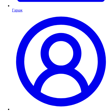
Гараж