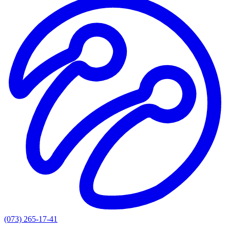
(073) 265-17-41