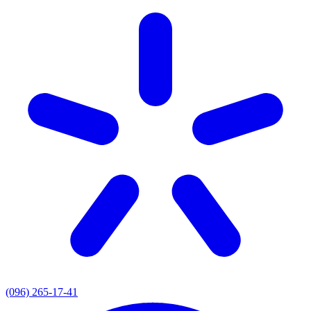
(096) 265-17-41