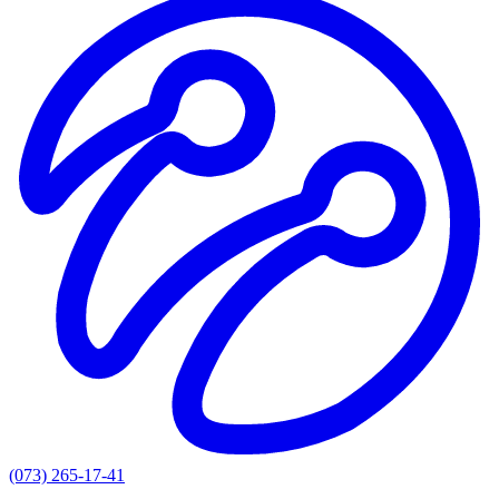
(073) 265-17-41