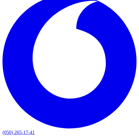
(050) 265-17-41