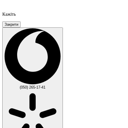
Кажіть
Закрити
(050) 265-17-41