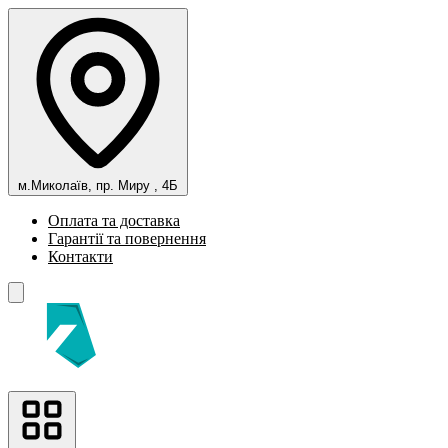
м.Миколаїв, пр. Миру , 4Б
Оплата та доставка
Гарантії та повернення
Контакти