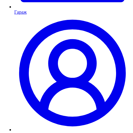
Гараж