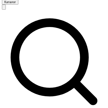
Каталог