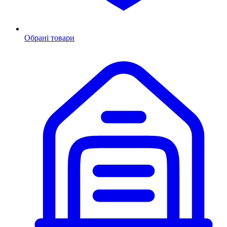
Обрані товари