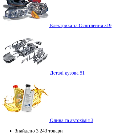
Електрика та Освітлення
319
Деталі кузова
51
Олива та автохімія
3
Знайдено 3 243 товари