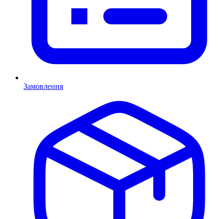
Замовлення