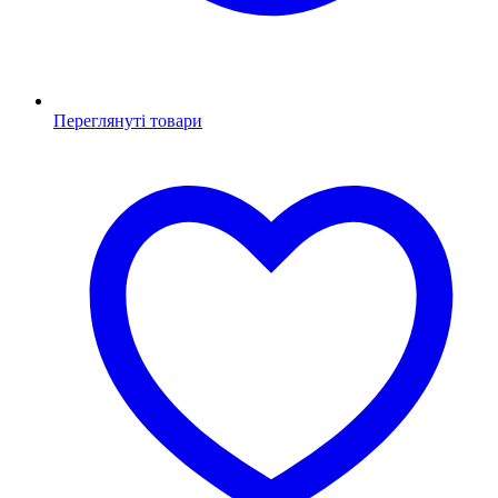
Переглянуті товари