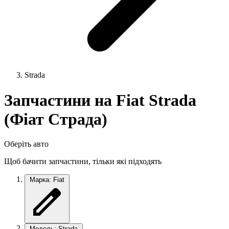
Strada
Запчастини на Fiat Strada
(Фіат Страда)
Оберіть авто
Щоб бачити запчастини, тільки які підходять
Марка: Fiat
Модель: Strada