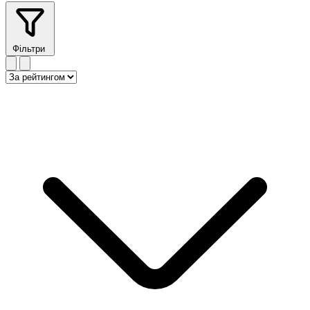
Фільтри