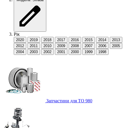
Рік
2020
2019
2018
2017
2016
2015
2014
2013
2012
2011
2010
2009
2008
2007
2006
2005
2004
2003
2002
2001
2000
1999
1998
Запчастини для ТО
980