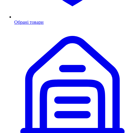
Обрані товари