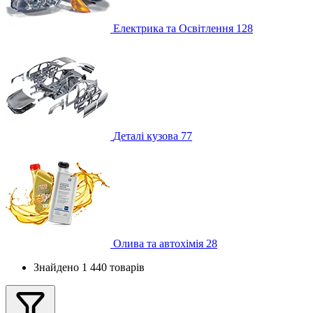
Електрика та Освітлення
128
Деталі кузова
77
Олива та автохімія
28
Знайдено 1 440 товарів