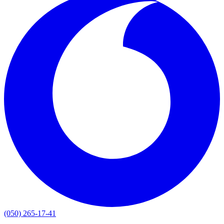
(050) 265-17-41