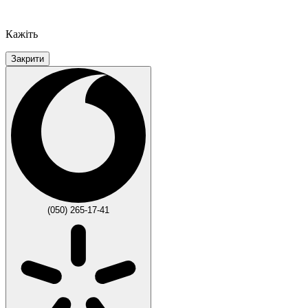
Кажіть
Закрити
(050) 265-17-41