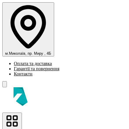
м.Миколаїв, пр. Миру , 4Б
Оплата та доставка
Гарантії та повернення
Контакти