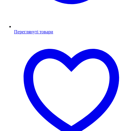
Переглянуті товари