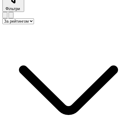
Фільтри