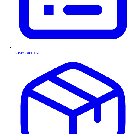
Замовлення