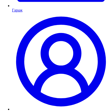
Гараж