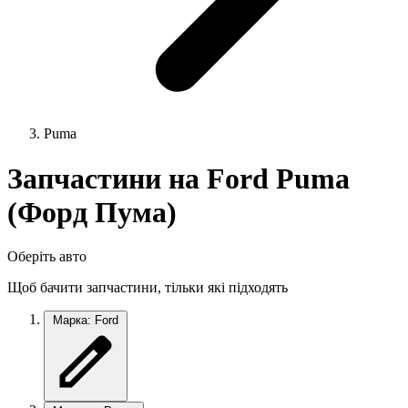
Puma
Запчастини на Ford Puma
(Форд Пума)
Оберіть авто
Щоб бачити запчастини, тільки які підходять
Марка: Ford