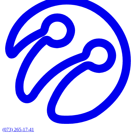
(073) 265-17-41