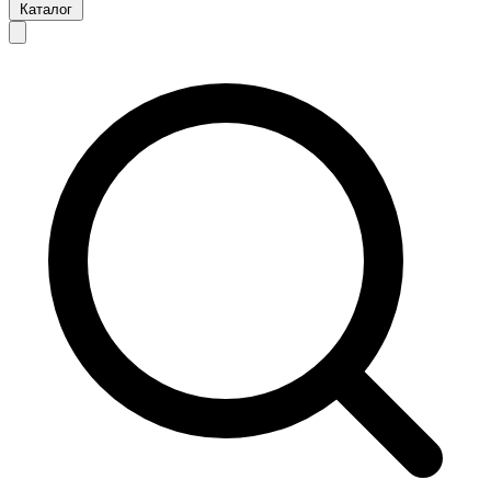
Каталог