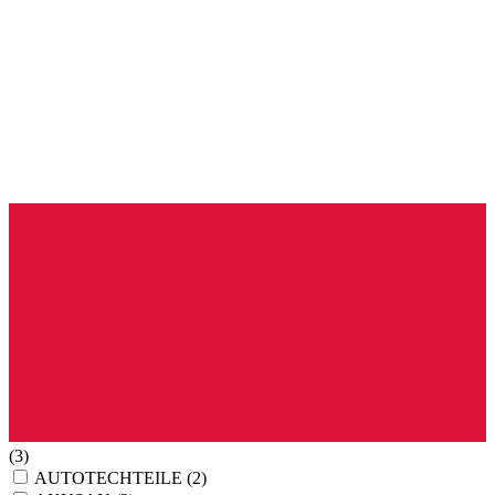
(3)
AUTOTECHTEILE
(2)