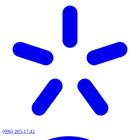
(096) 265-17-41