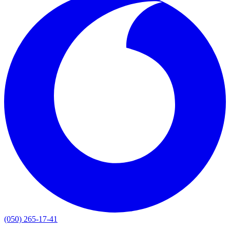
(050) 265-17-41