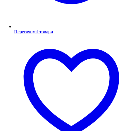
Переглянуті товари