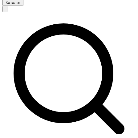
Каталог