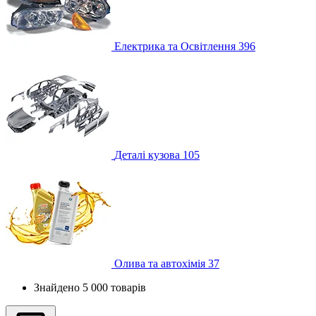
Електрика та Освітлення
396
Деталі кузова
105
Олива та автохімія
37
Знайдено 5 000 товарів