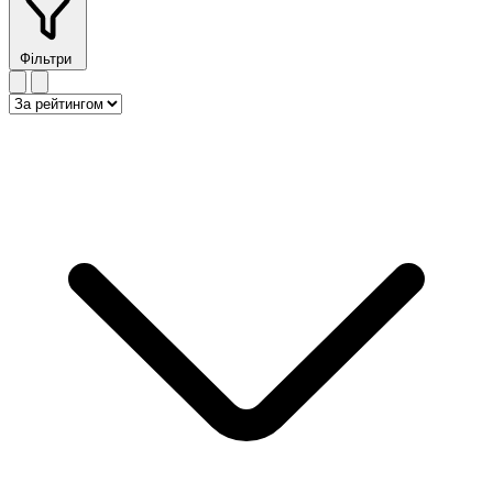
Фільтри