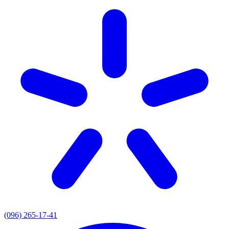
(096) 265-17-41