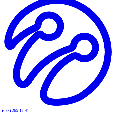
(073) 265-17-41