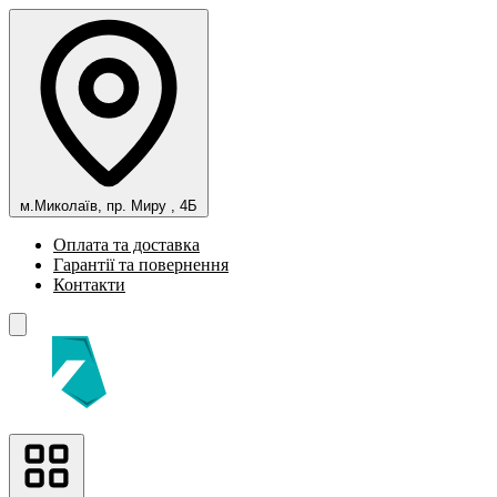
м.Миколаїв, пр. Миру , 4Б
Оплата та доставка
Гарантії та повернення
Контакти