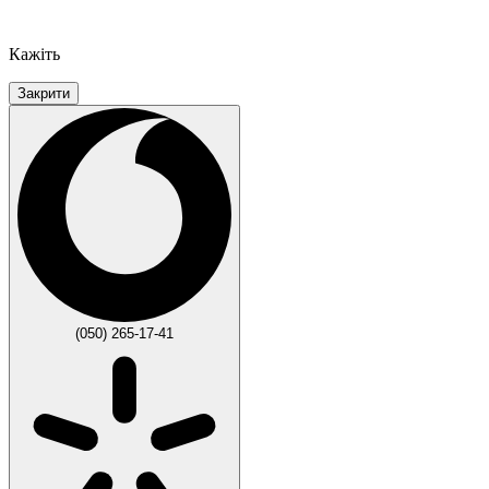
Кажіть
Закрити
(050) 265-17-41