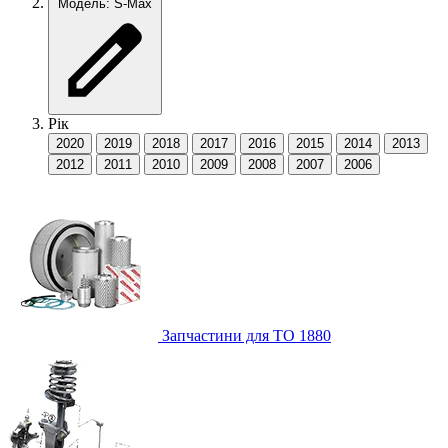
Модель: S-Max
Рік
2020
2019
2018
2017
2016
2015
2014
2013
2012
2011
2010
2009
2008
2007
2006
Запчастини для ТО
1880