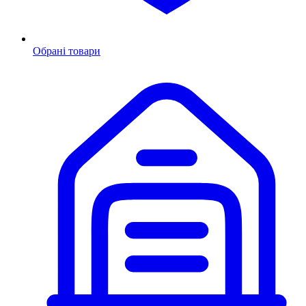
Обрані товари