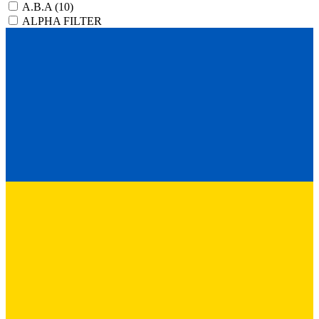
A.B.A
(10)
ALPHA FILTER