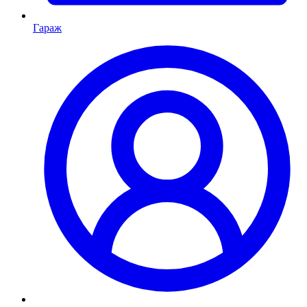
Гараж