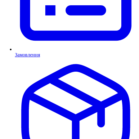
Замовлення