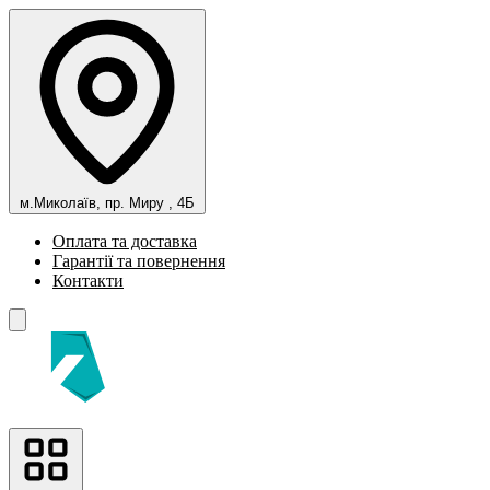
м.Миколаїв, пр. Миру , 4Б
Оплата та доставка
Гарантії та повернення
Контакти