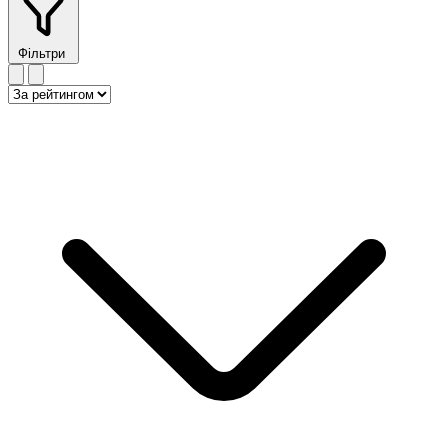
Фільтри