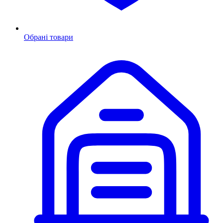
Обрані товари