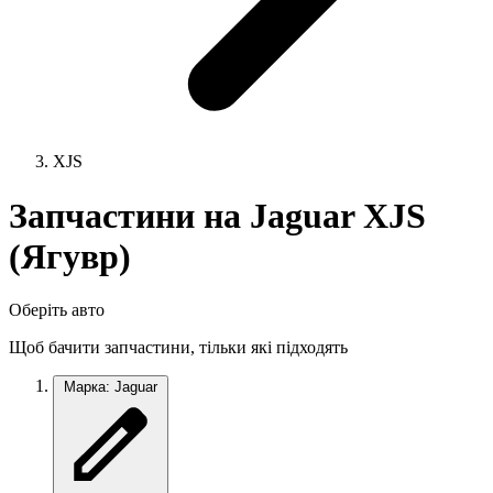
XJS
Запчастини на Jaguar XJS
(Ягувр)
Оберіть авто
Щоб бачити запчастини, тільки які підходять
Марка: Jaguar