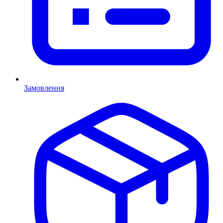
Замовлення