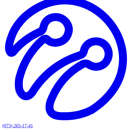
(073) 265-17-41