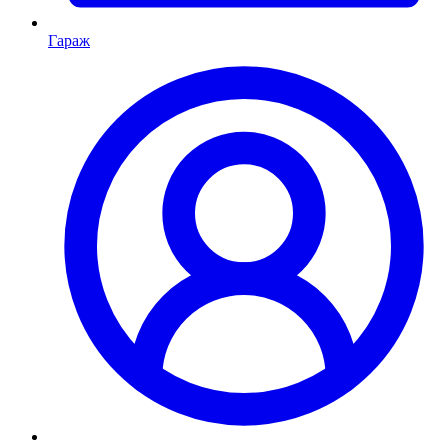
Гараж