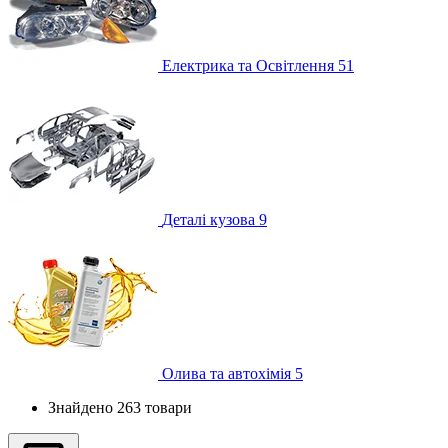
Електрика та Освітлення
51
Деталі кузова
9
Олива та автохімія
5
Знайдено 263 товари