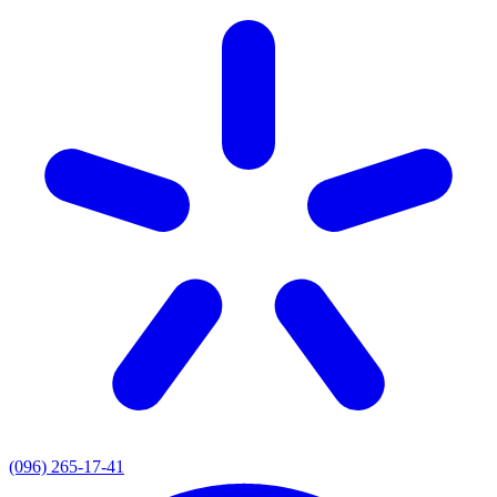
(096) 265-17-41