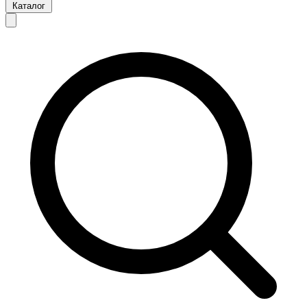
Каталог