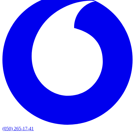
(050) 265-17-41