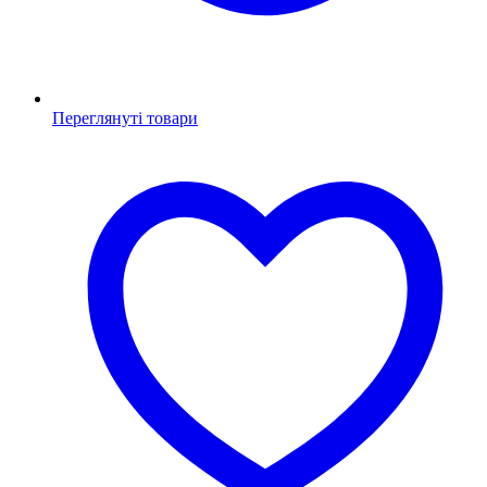
Переглянуті товари