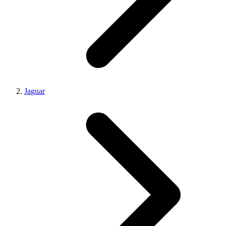
Jaguar