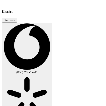
Кажіть
Закрити
(050) 265-17-41