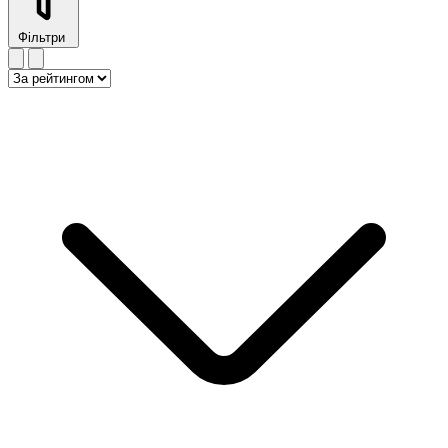
Фільтри