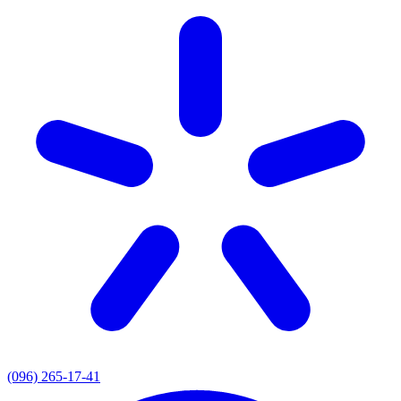
(096) 265-17-41