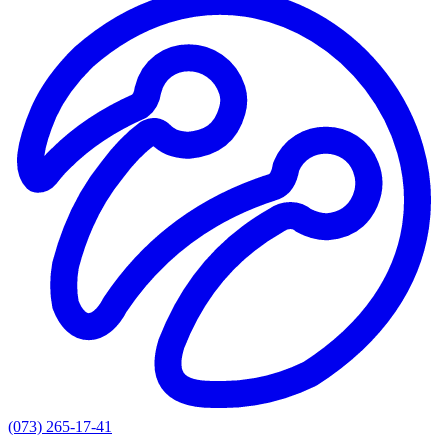
(073) 265-17-41