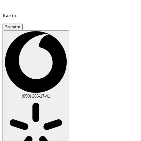
Кажіть
Закрити
(050) 265-17-41