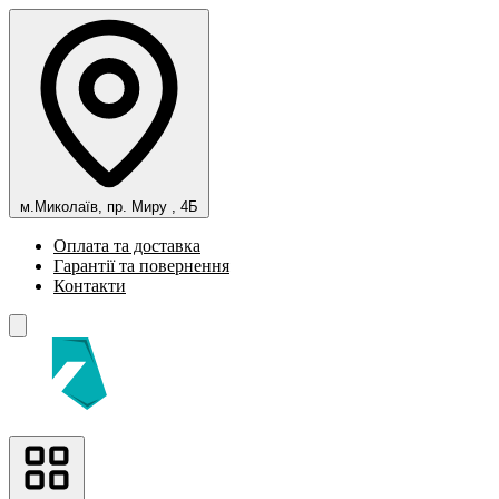
м.Миколаїв, пр. Миру , 4Б
Оплата та доставка
Гарантії та повернення
Контакти