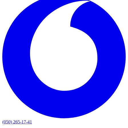
(050) 265-17-41