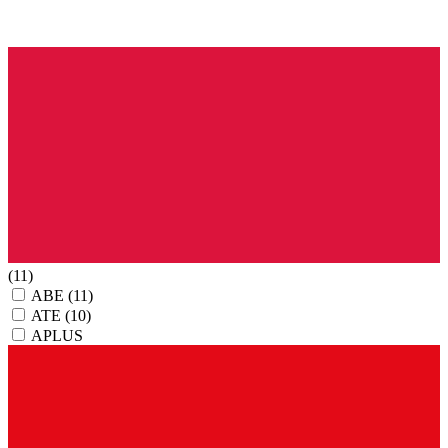
(11)
ABE
(11)
ATE
(10)
APLUS