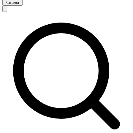
Каталог