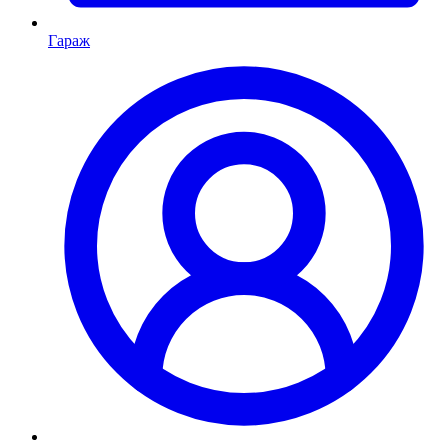
Гараж