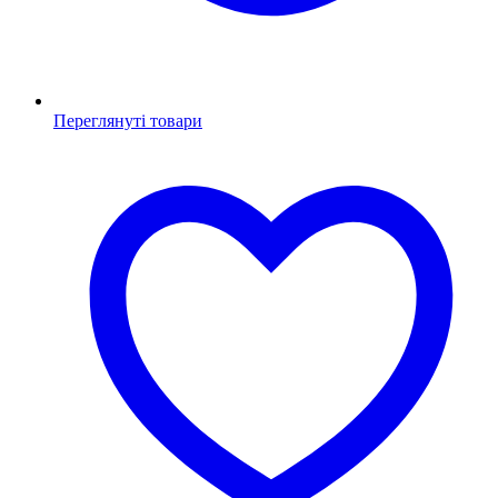
Переглянуті товари