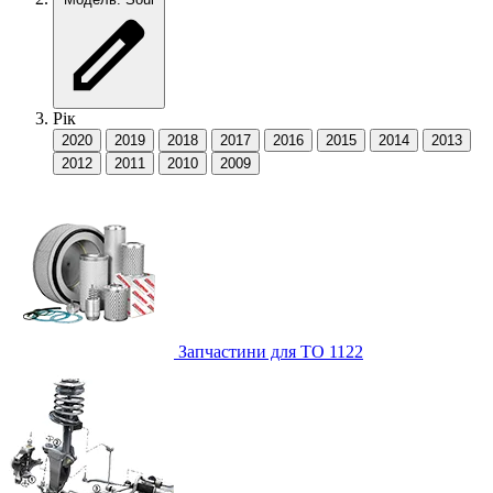
Рік
2020
2019
2018
2017
2016
2015
2014
2013
2012
2011
2010
2009
Запчастини для ТО
1122