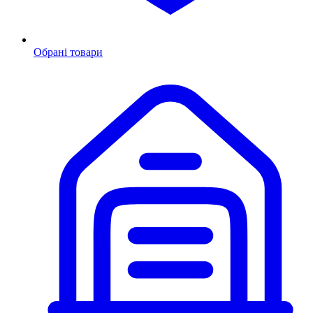
Обрані товари