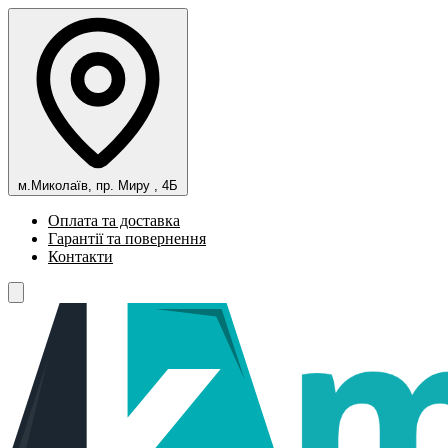
м.Миколаїв, пр. Миру , 4Б
Оплата та доставка
Гарантії та повернення
Контакти