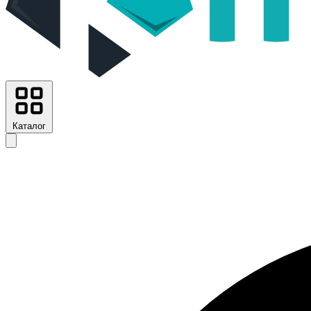
Каталог