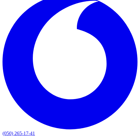
(050) 265-17-41