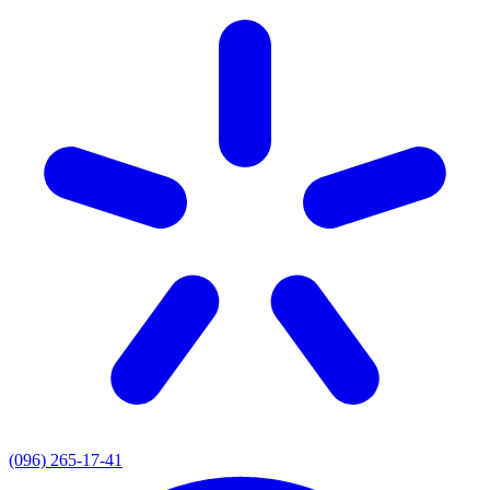
(096) 265-17-41