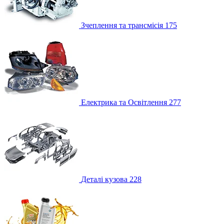
Зчеплення та трансмісія
175
Електрика та Освітлення
277
Деталі кузова
228