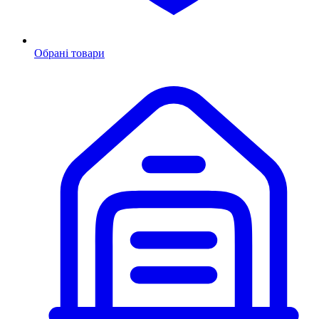
Обрані товари