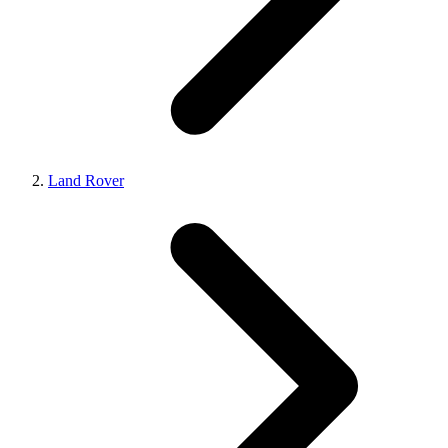
Land Rover