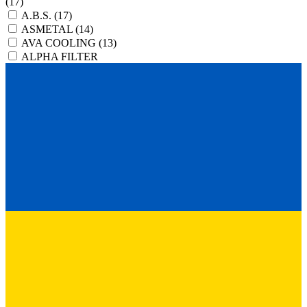
(17)
A.B.S.
(17)
ASMETAL
(14)
AVA COOLING
(13)
ALPHA FILTER