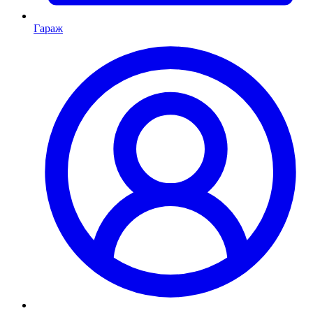
Гараж