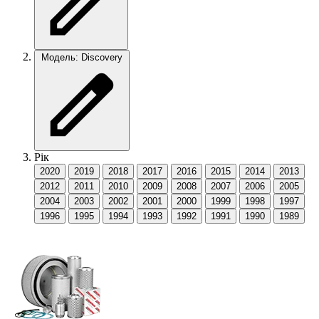
Модель: Discovery
Рік
2020
2019
2018
2017
2016
2015
2014
2013
2012
2011
2010
2009
2008
2007
2006
2005
2004
2003
2002
2001
2000
1999
1998
1997
1996
1995
1994
1993
1992
1991
1990
1989