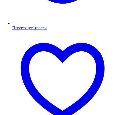
Переглянуті товари