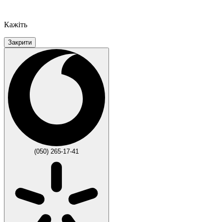
Кажіть
Закрити
(050) 265-17-41