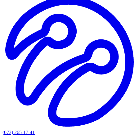
(073) 265-17-41