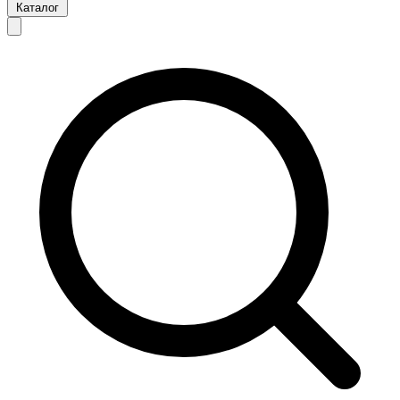
Каталог