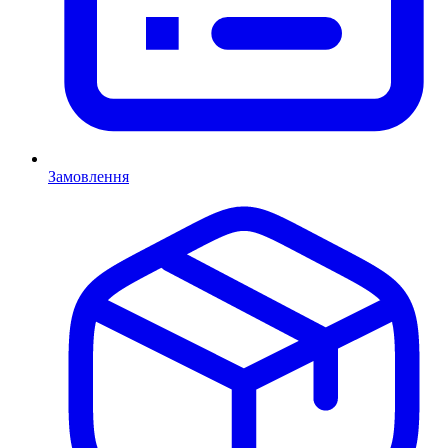
Замовлення