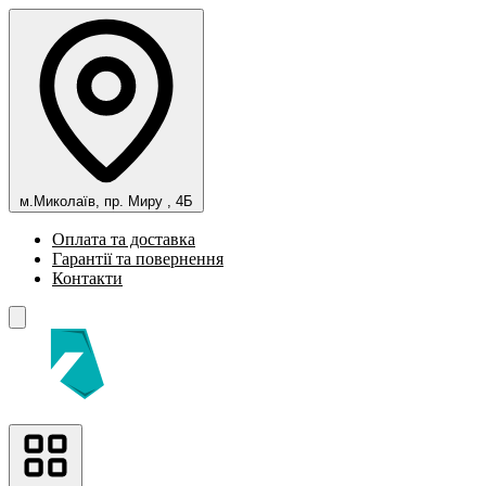
м.Миколаїв, пр. Миру , 4Б
Оплата та доставка
Гарантії та повернення
Контакти