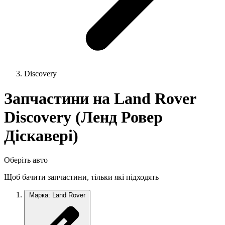
Discovery
Запчастини на Land Rover
Discovery (Ленд Ровер
Діскавері)
Оберіть авто
Щоб бачити запчастини, тільки які підходять
Марка: Land Rover