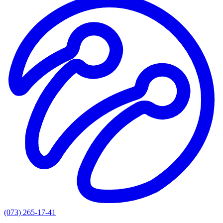
(073) 265-17-41