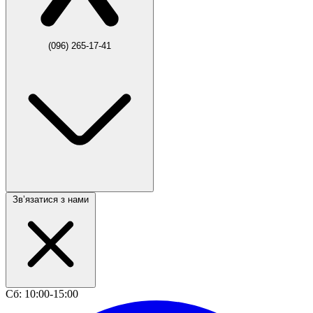
(096) 265-17-41
Звʼязатися з нами
Сб: 10:00-15:00