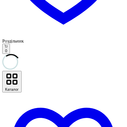
Роздільник
0
Каталог