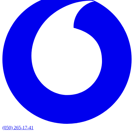
(050) 265-17-41