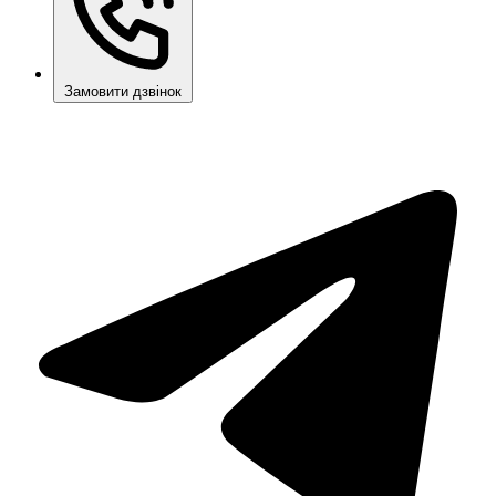
Замовити дзвінок