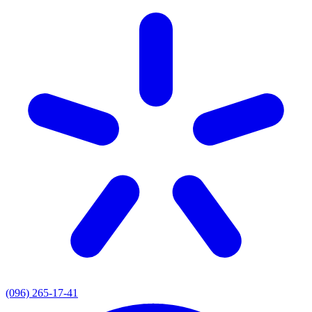
(096) 265-17-41