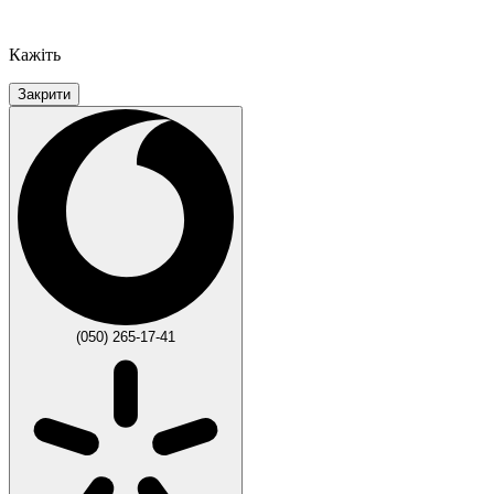
Кажіть
Закрити
(050) 265-17-41