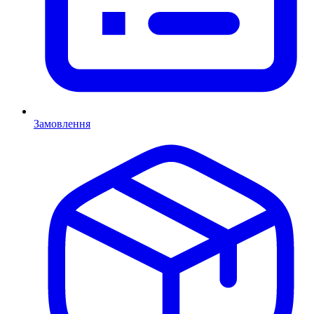
Замовлення