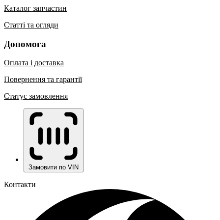
Каталог запчастин
Статті та огляди
Допомога
Оплата і доставка
Повернення та гарантії
Статус замовлення
Замовити по VIN
Контакти