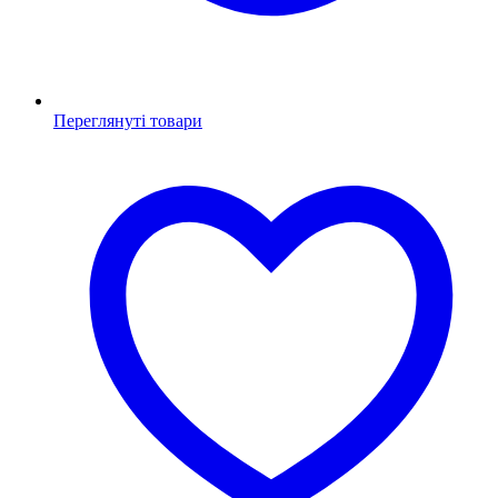
Переглянуті товари