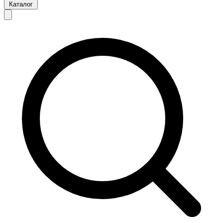
Каталог