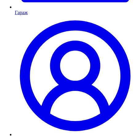
Гараж