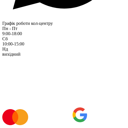
Графік роботи кол-центру
Пн - Пт
9:00-18:00
Сб
10:00-15:00
Нд
вихідний