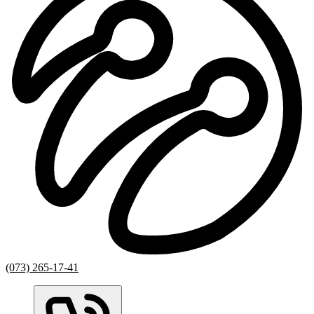
(073) 265-17-41