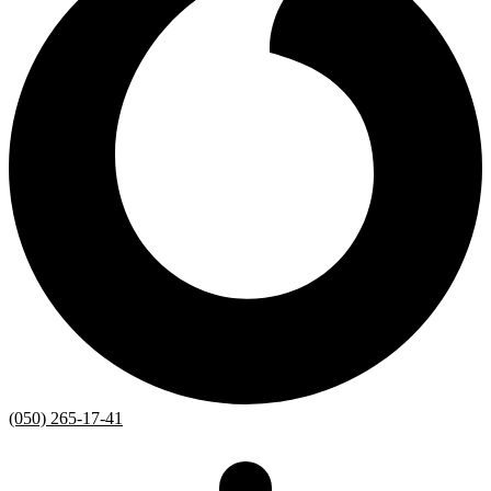
(050) 265-17-41