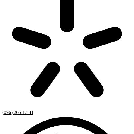
(096) 265-17-41