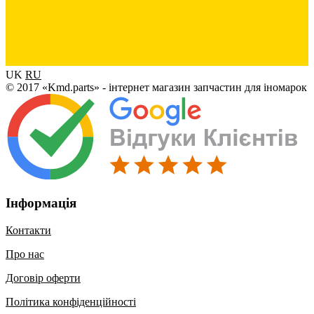
UK
RU
© 2017 «Kmd.parts» - інтернет магазин запчастин для іномарок
Інформація
Контакти
Про нас
Договір оферти
Політика конфіденційності