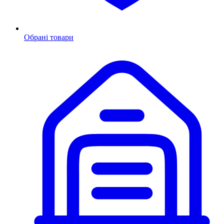
Обрані товари