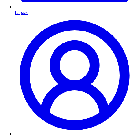
Гараж