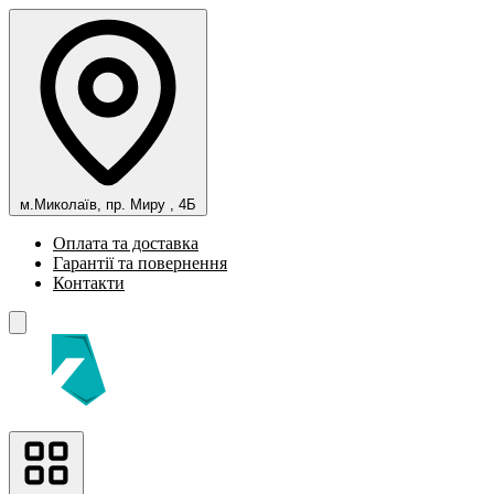
м.Миколаїв, пр. Миру , 4Б
Оплата та доставка
Гарантії та повернення
Контакти