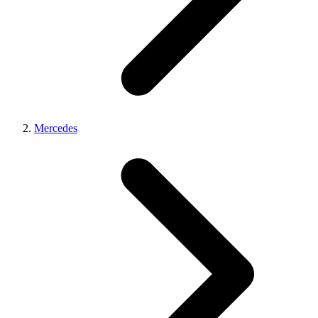
Mercedes