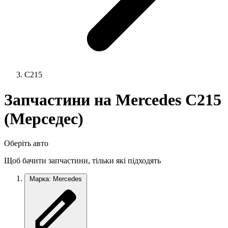
C215
Запчастини на Mercedes C215
(Мерседес)
Оберіть авто
Щоб бачити запчастини, тільки які підходять
Марка: Mercedes