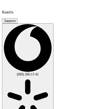
Кажіть
Закрити
(050) 265-17-41