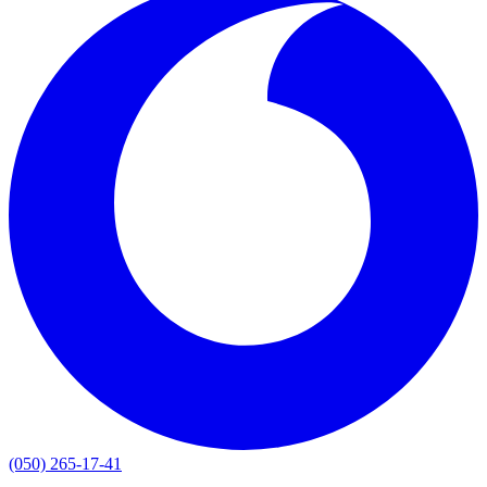
(050) 265-17-41