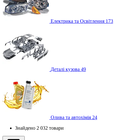
Електрика та Освітлення
173
Деталі кузова
49
Олива та автохімія
24
Знайдено 2 032 товари