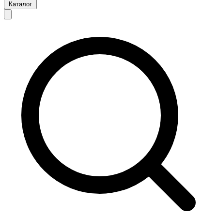
Каталог