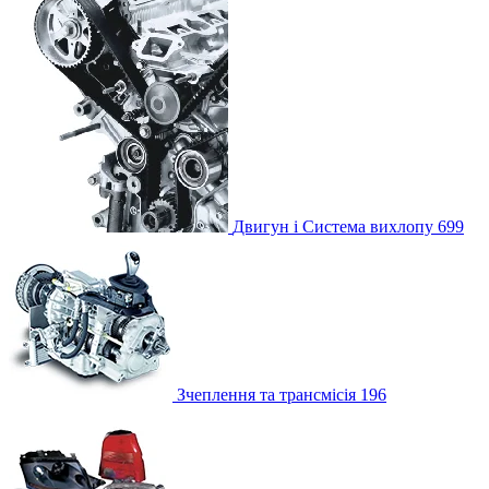
Двигун і Система вихлопу
699
Зчеплення та трансмісія
196