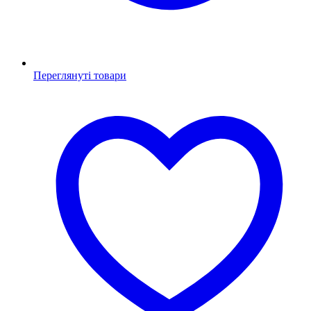
Переглянуті товари