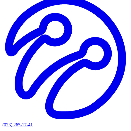
(073) 265-17-41