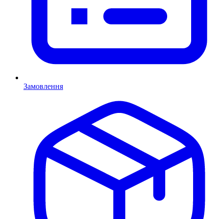
Замовлення