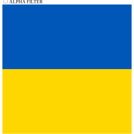
ALPHA FILTER