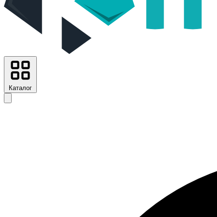
Каталог