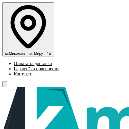
м.Миколаїв, пр. Миру , 4Б
Оплата та доставка
Гарантії та повернення
Контакти