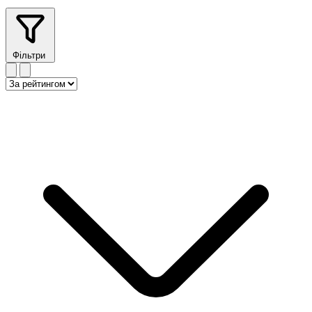
Фільтри