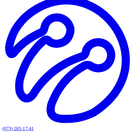
(073) 265-17-41