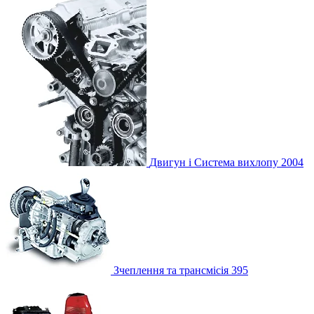
Двигун і Система вихлопу
2004
Зчеплення та трансмісія
395