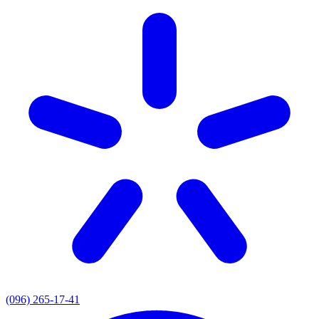
(096) 265-17-41