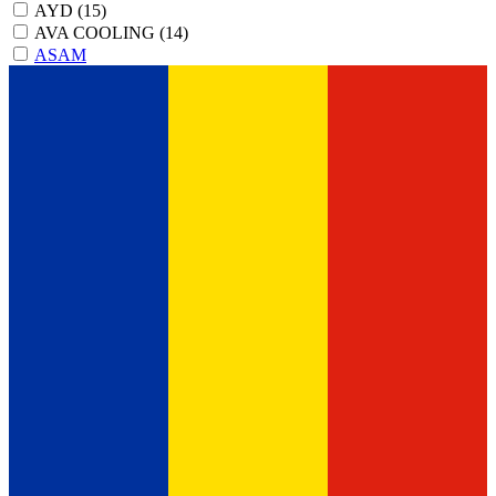
AYD
(15)
AVA COOLING
(14)
ASAM