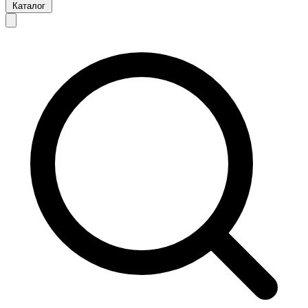
Каталог