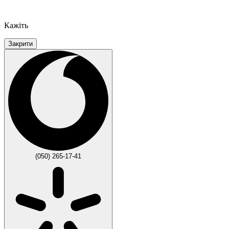
Кажіть
Закрити
(050) 265-17-41