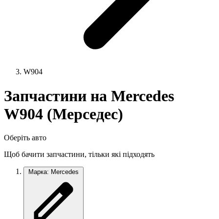
W904
Запчастини на Mercedes
W904 (Мерседес)
Оберіть авто
Щоб бачити запчастини, тільки які підходять
Марка: Mercedes