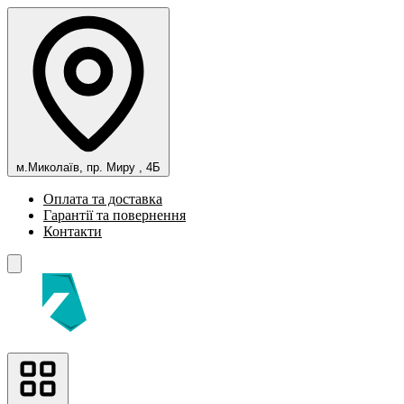
м.Миколаїв, пр. Миру , 4Б
Оплата та доставка
Гарантії та повернення
Контакти