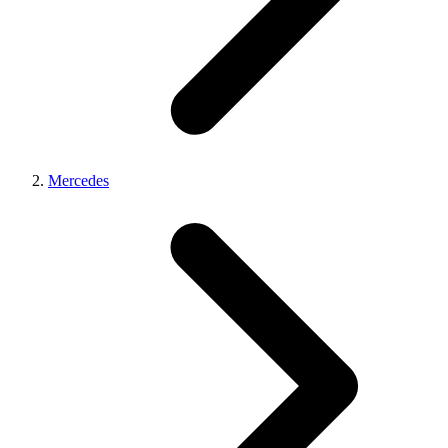
Mercedes