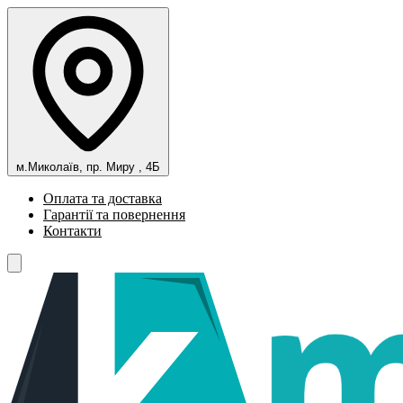
м.Миколаїв, пр. Миру , 4Б
Оплата та доставка
Гарантії та повернення
Контакти