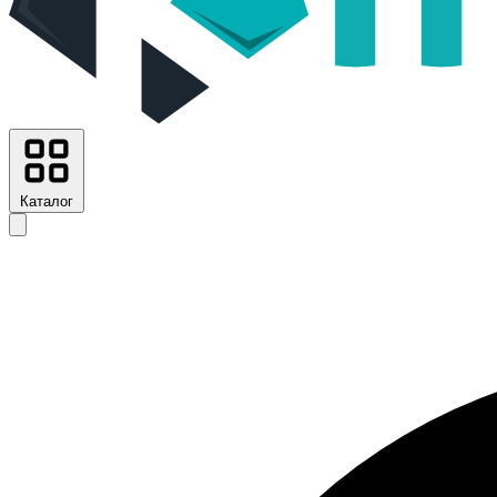
Каталог