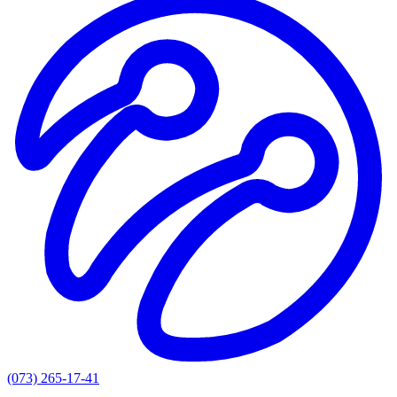
(073) 265-17-41