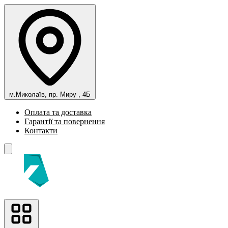
м.Миколаїв, пр. Миру , 4Б
Оплата та доставка
Гарантії та повернення
Контакти