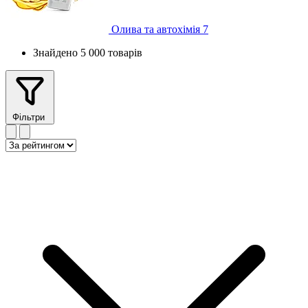
Олива та автохімія
7
Знайдено 5 000 товарів
Фільтри