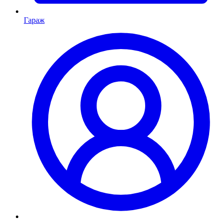
Гараж