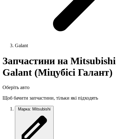
Galant
Запчастини на Mitsubishi
Galant (Міцубісі Галант)
Оберіть авто
Щоб бачити запчастини, тільки які підходять
Марка: Mitsubishi