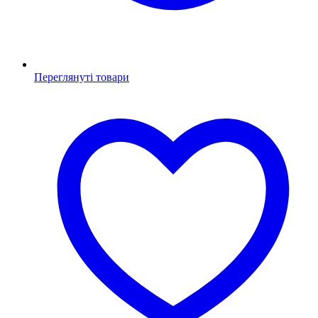
Переглянуті товари