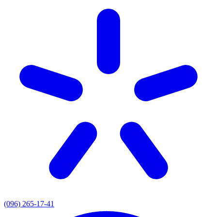
(096) 265-17-41