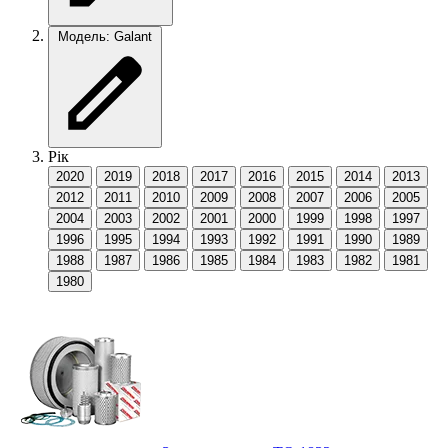
Модель: Galant
Рік
2020
2019
2018
2017
2016
2015
2014
2013
2012
2011
2010
2009
2008
2007
2006
2005
2004
2003
2002
2001
2000
1999
1998
1997
1996
1995
1994
1993
1992
1991
1990
1989
1988
1987
1986
1985
1984
1983
1982
1981
1980