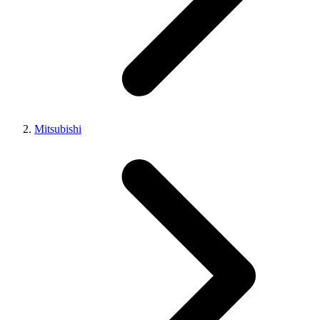
Mitsubishi