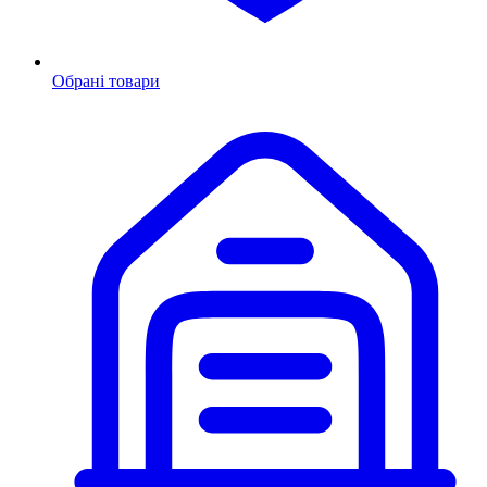
Обрані товари