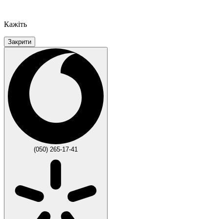
Кажіть
Закрити
(050) 265-17-41