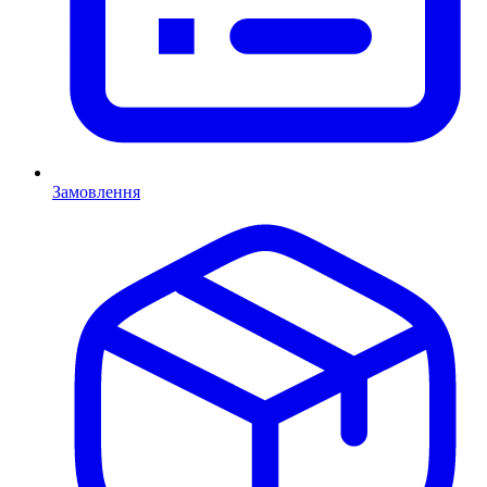
Замовлення