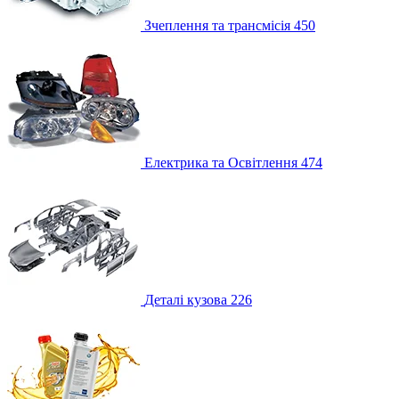
Зчеплення та трансмісія
450
Електрика та Освітлення
474
Деталі кузова
226