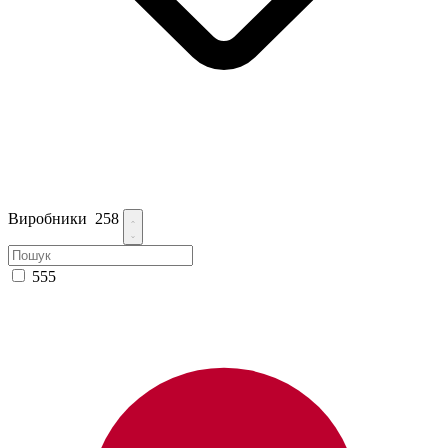
Виробники
258
555