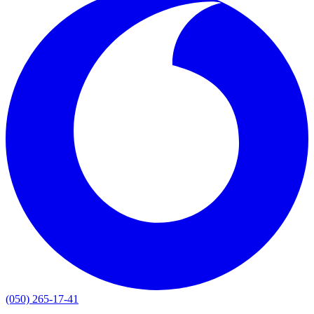
(050) 265-17-41