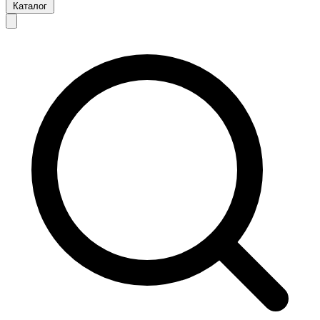
Каталог