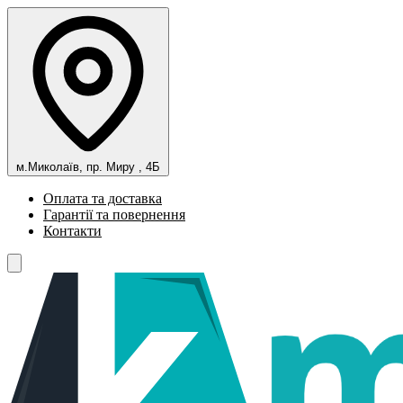
м.Миколаїв, пр. Миру , 4Б
Оплата та доставка
Гарантії та повернення
Контакти