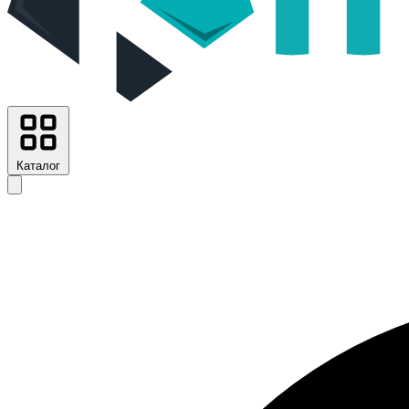
Каталог