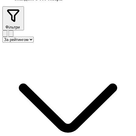
Фільтри