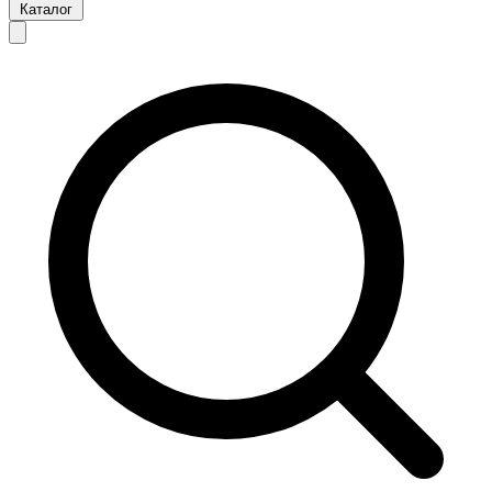
Каталог