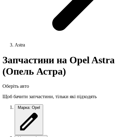
Astra
Запчастини на Opel Astra
(Опель Астра)
Оберіть авто
Щоб бачити запчастини, тільки які підходять
Марка: Opel