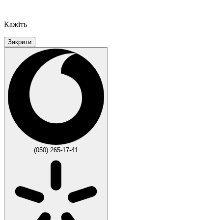
Кажіть
Закрити
(050) 265-17-41