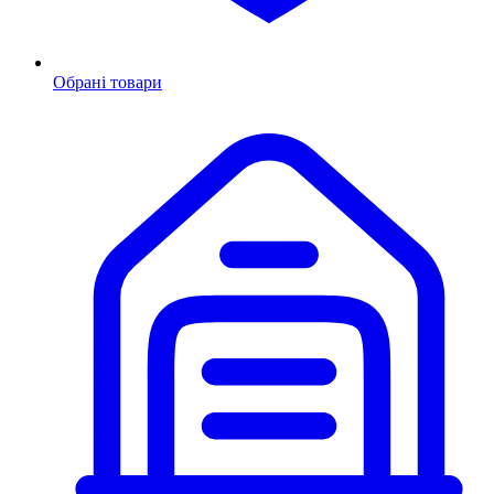
Обрані товари