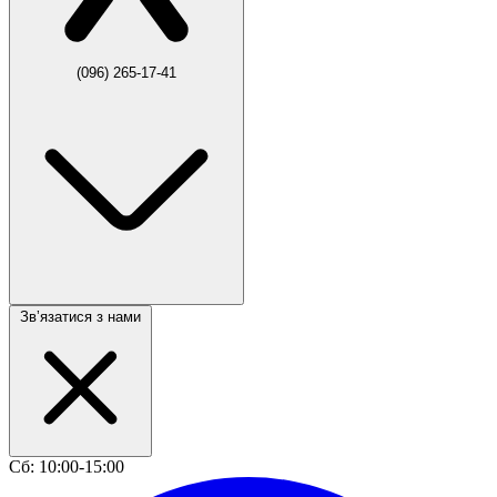
(096) 265-17-41
Звʼязатися з нами
Сб: 10:00-15:00