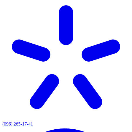
(096) 265-17-41