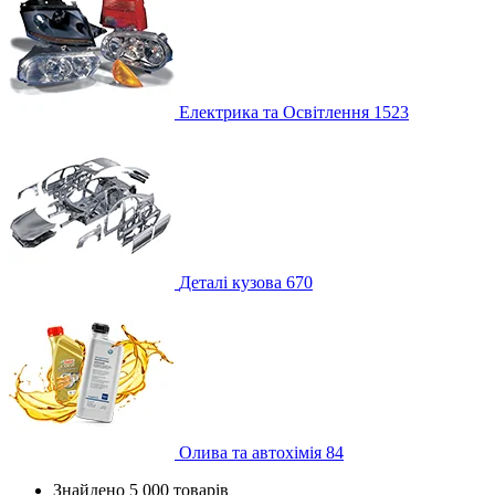
Електрика та Освітлення
1523
Деталі кузова
670
Олива та автохімія
84
Знайдено 5 000 товарів