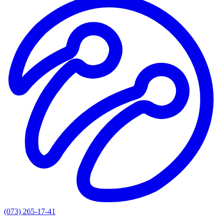
(073) 265-17-41