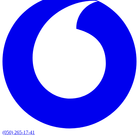
(050) 265-17-41