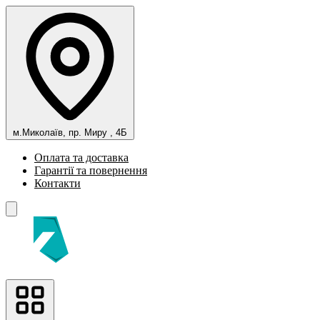
м.Миколаїв, пр. Миру , 4Б
Оплата та доставка
Гарантії та повернення
Контакти