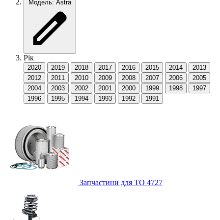
Модель: Astra
Рік
2020
2019
2018
2017
2016
2015
2014
2013
2012
2011
2010
2009
2008
2007
2006
2005
2004
2003
2002
2001
2000
1999
1998
1997
1996
1995
1994
1993
1992
1991
Запчастини для ТО
4727