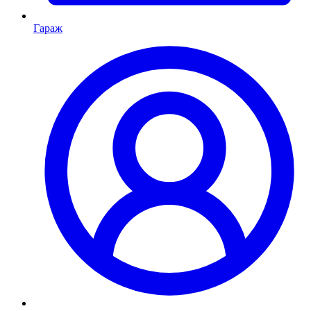
Гараж