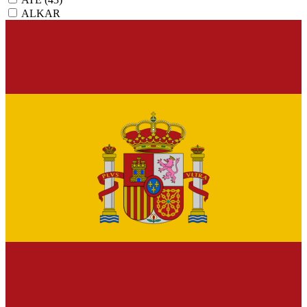
ALKAR