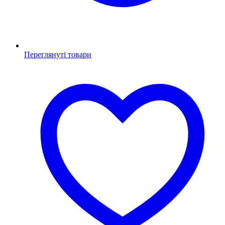
Переглянуті товари