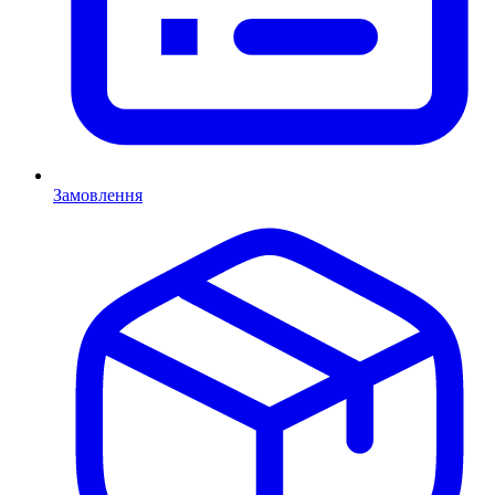
Замовлення