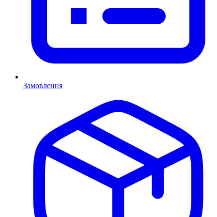
Замовлення