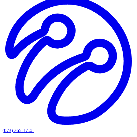
(073) 265-17-41