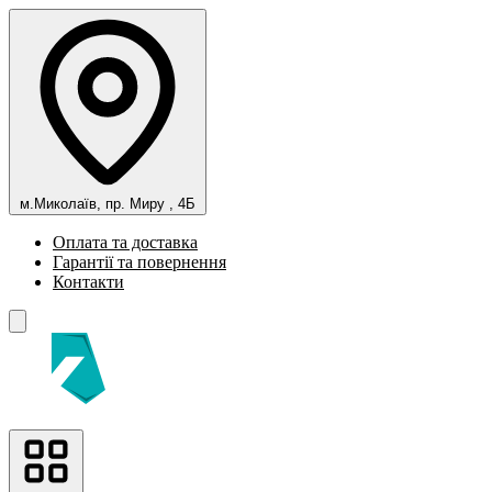
м.Миколаїв, пр. Миру , 4Б
Оплата та доставка
Гарантії та повернення
Контакти