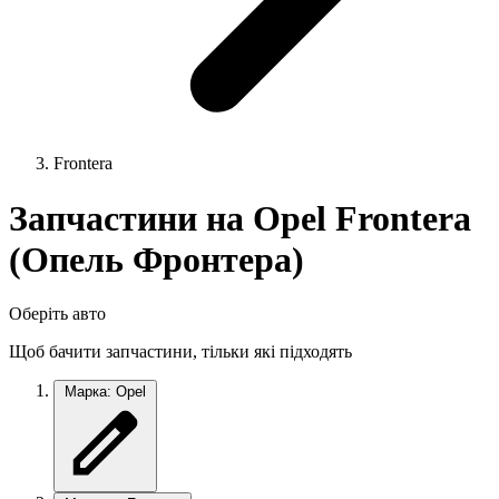
Frontera
Запчастини на Opel Frontera
(Опель Фронтера)
Оберіть авто
Щоб бачити запчастини, тільки які підходять
Марка: Opel