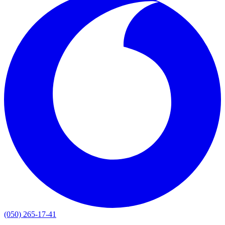
(050) 265-17-41