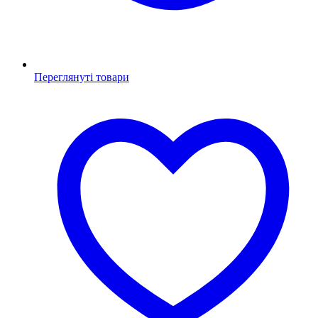
Переглянуті товари