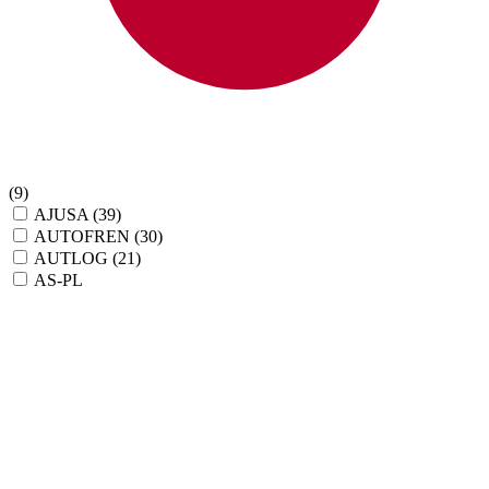
(9)
AJUSA
(39)
AUTOFREN
(30)
AUTLOG
(21)
AS-PL