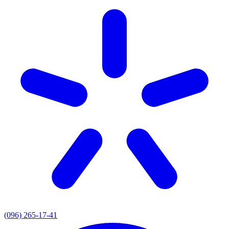
(096) 265-17-41