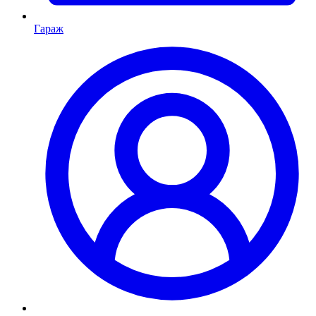
Гараж