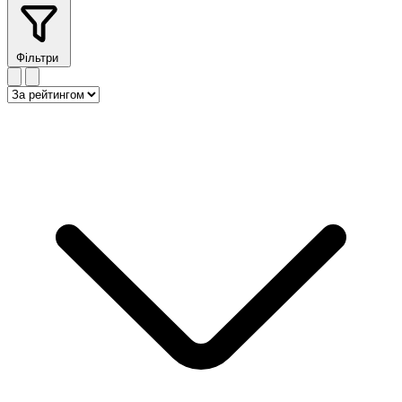
Фільтри