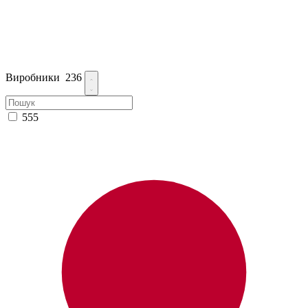
Виробники
236
555