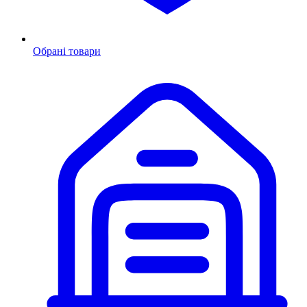
Обрані товари