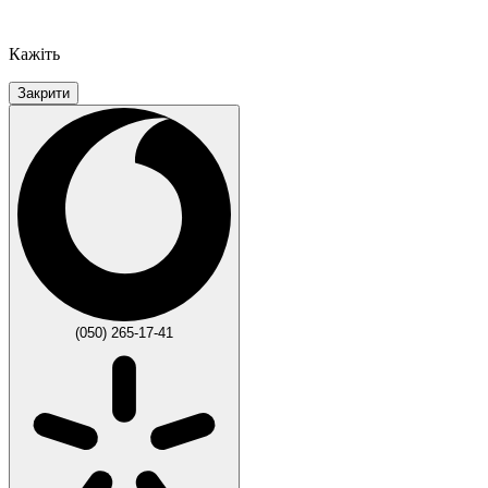
Кажіть
Закрити
(050) 265-17-41