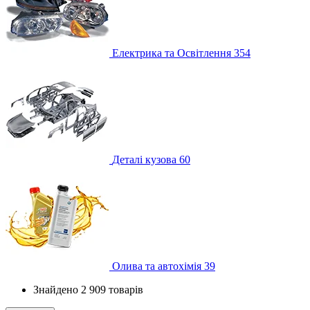
Електрика та Освітлення
354
Деталі кузова
60
Олива та автохімія
39
Знайдено 2 909 товарів