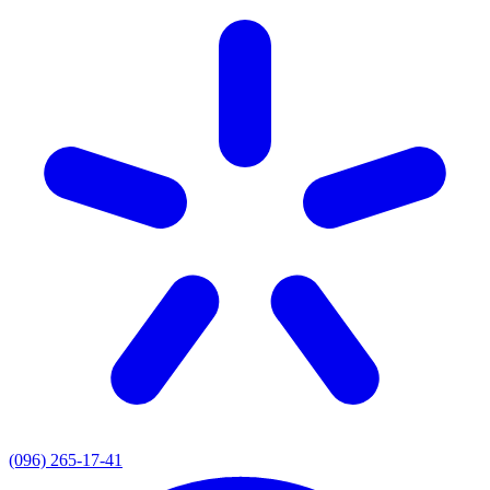
(096) 265-17-41