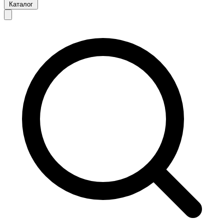
Каталог