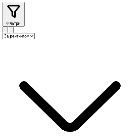
Фільтри