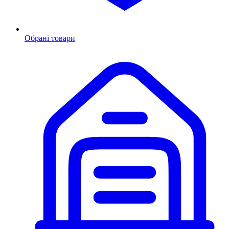
Обрані товари