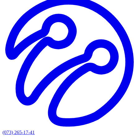
(073) 265-17-41