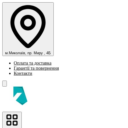
м.Миколаїв, пр. Миру , 4Б
Оплата та доставка
Гарантії та повернення
Контакти