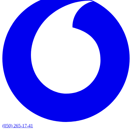
(050) 265-17-41