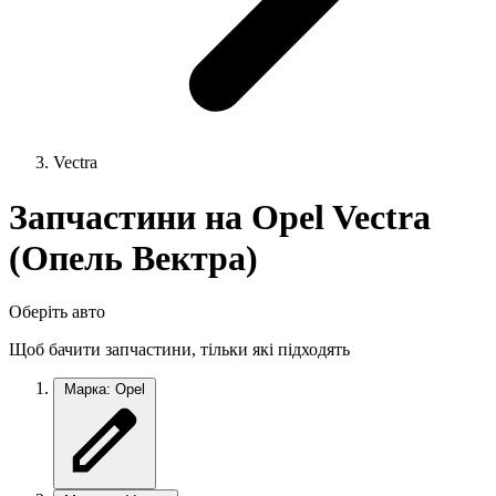
Vectra
Запчастини на Opel Vectra
(Опель Вектра)
Оберіть авто
Щоб бачити запчастини, тільки які підходять
Марка: Opel