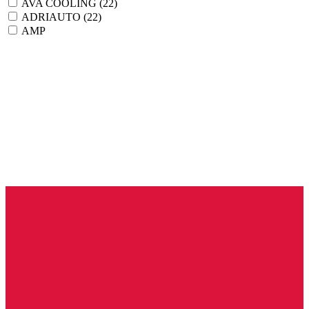
AVA COOLING
(22)
ADRIAUTO
(22)
AMP