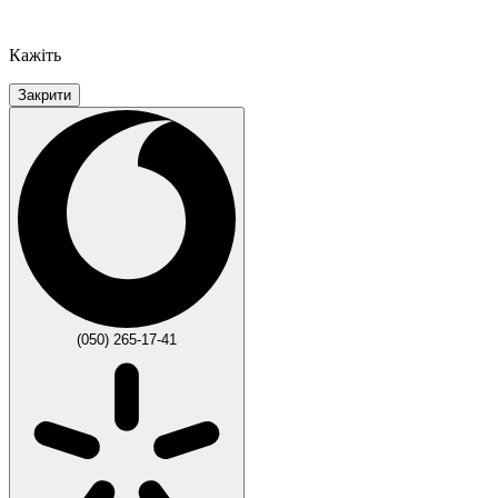
Кажіть
Закрити
(050) 265-17-41