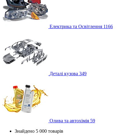
Електрика та Освітлення
1166
Деталі кузова
349
Олива та автохімія
59
Знайдено 5 000 товарів