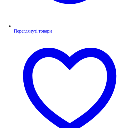
Переглянуті товари