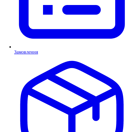
Замовлення