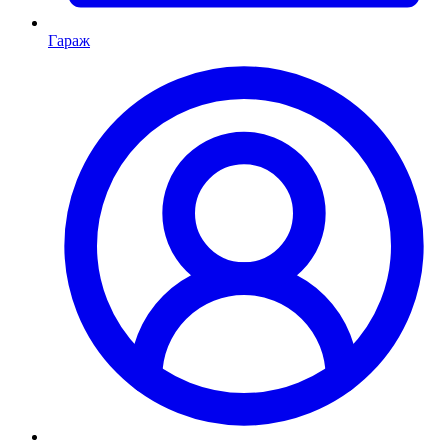
Гараж