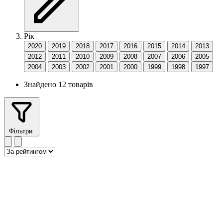
Рік
2020
2019
2018
2017
2016
2015
2014
2013
2012
2011
2010
2009
2008
2007
2006
2005
2004
2003
2002
2001
2000
1999
1998
1997
Знайдено 12 товарів
Фільтри