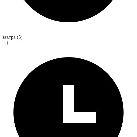
завтра
(5)