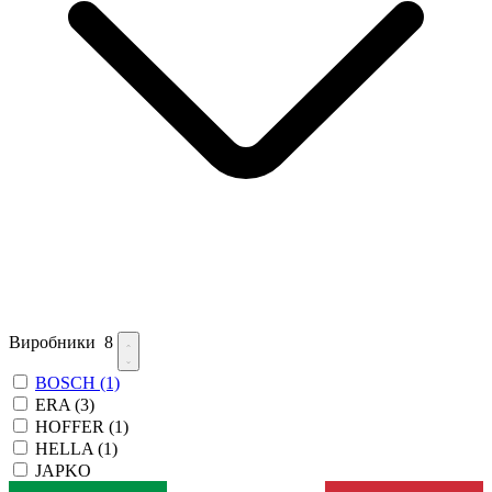
Виробники
8
BOSCH
(1)
ERA
(3)
HOFFER
(1)
HELLA
(1)
JAPKO