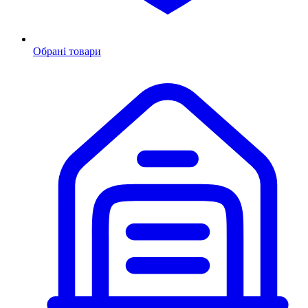
Обрані товари