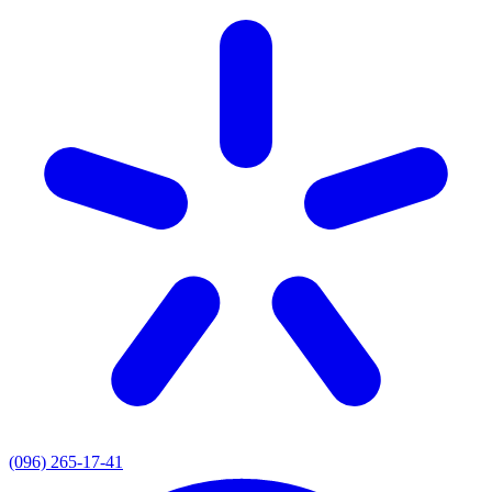
(096) 265-17-41