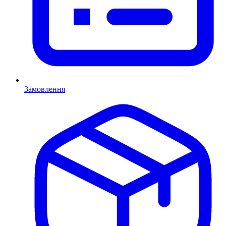
Замовлення