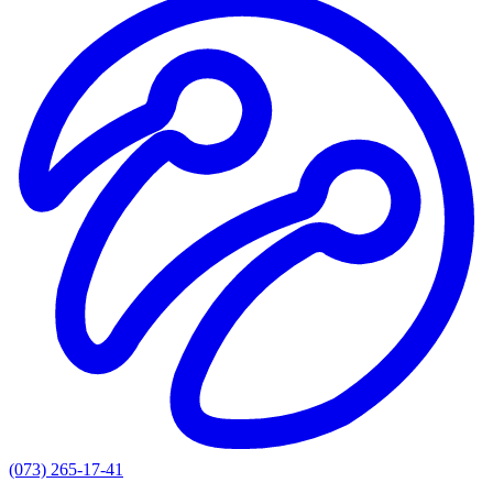
(073) 265-17-41