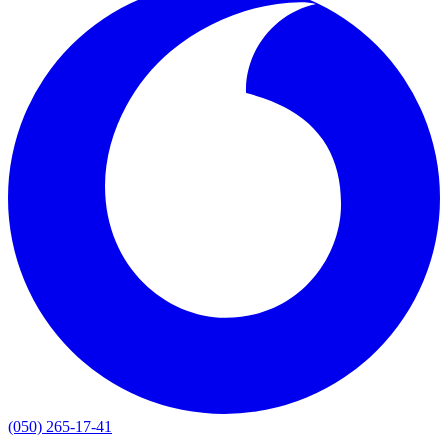
(050) 265-17-41