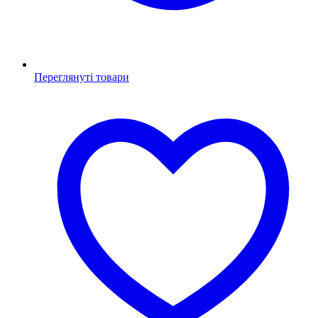
Переглянуті товари