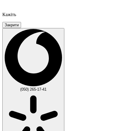
Кажіть
Закрити
(050) 265-17-41