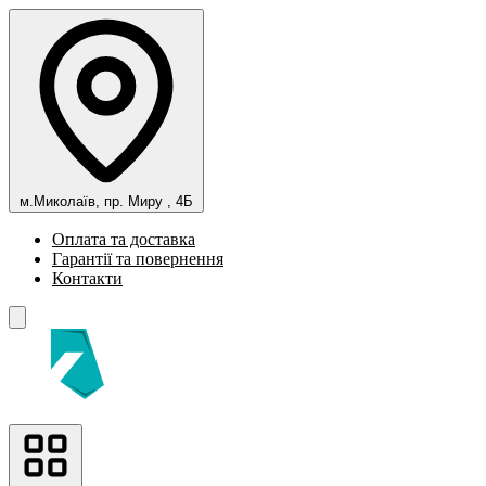
м.Миколаїв, пр. Миру , 4Б
Оплата та доставка
Гарантії та повернення
Контакти