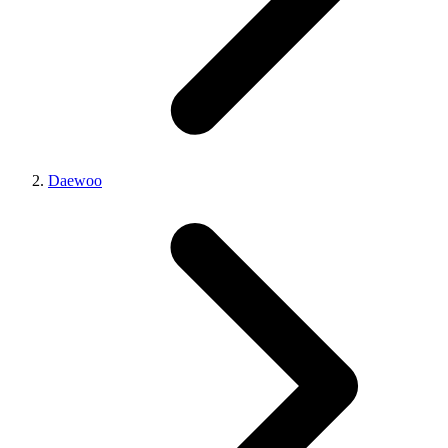
Daewoo