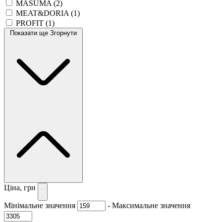
MASUMA
(2)
MEAT&DORIA
(1)
PROFIT
(1)
Показати ще
Згорнути
Ціна, грн
Мінімальне значення
-
Максимальне значення