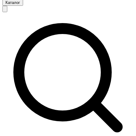
Каталог