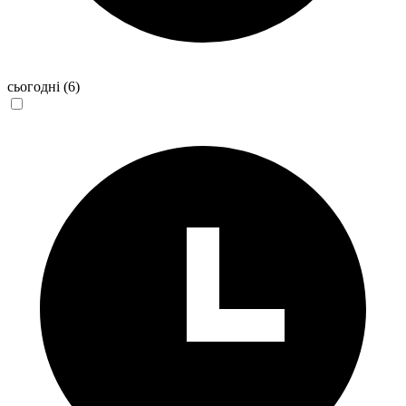
сьогодні
(6)