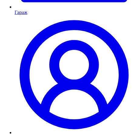
Гараж