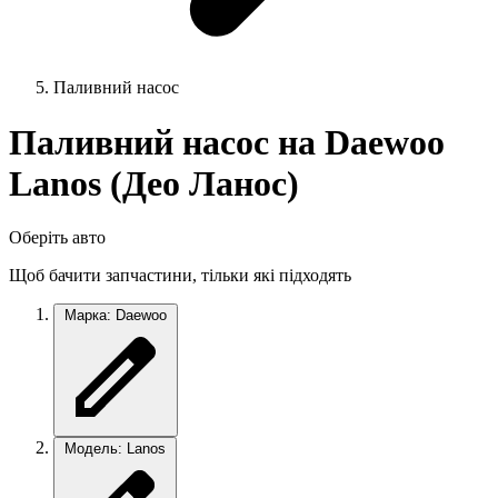
Паливний насос
Паливний насос на Daewoo
Lanos (Део Ланос)
Оберіть авто
Щоб бачити запчастини, тільки які підходять
Марка: Daewoo
Модель: Lanos