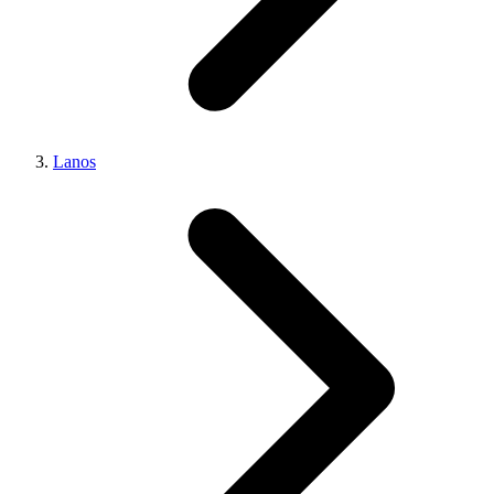
Lanos