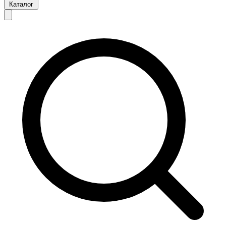
Каталог