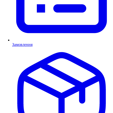
Замовлення