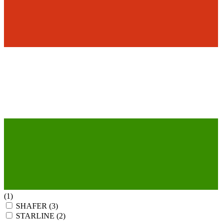
(1)
SHAFER
(3)
STARLINE
(2)