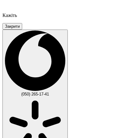
Кажіть
Закрити
(050) 265-17-41