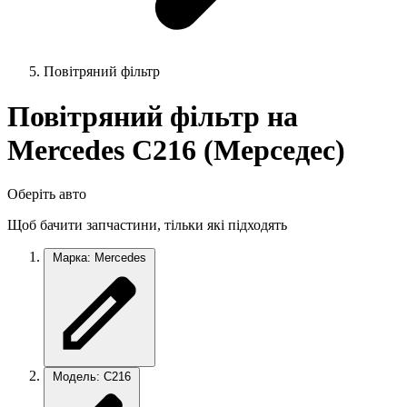
Повітряний фільтр
Повітряний фільтр на
Mercedes C216 (Мерседес)
Оберіть авто
Щоб бачити запчастини, тільки які підходять
Марка: Mercedes
Модель: C216