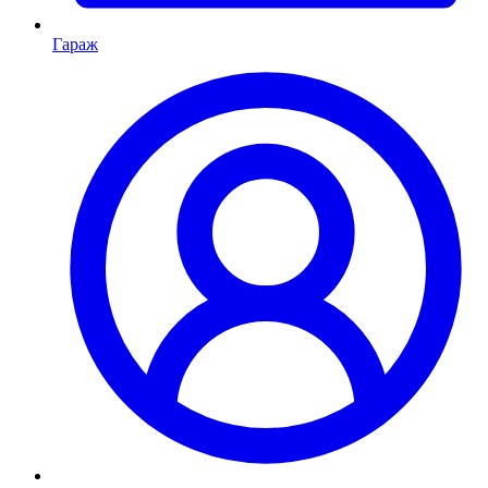
Гараж