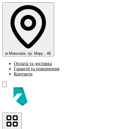
м.Миколаїв, пр. Миру , 4Б
Оплата та доставка
Гарантії та повернення
Контакти