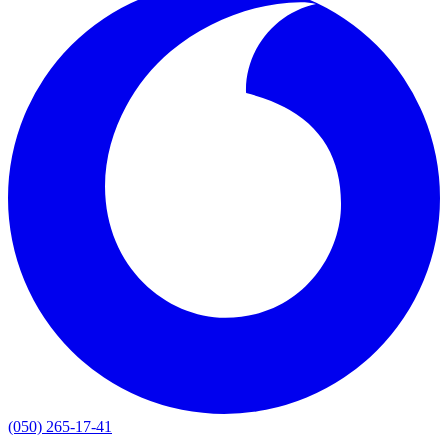
(050) 265-17-41