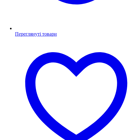
Переглянуті товари