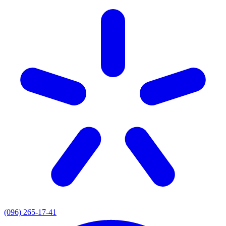
(096) 265-17-41