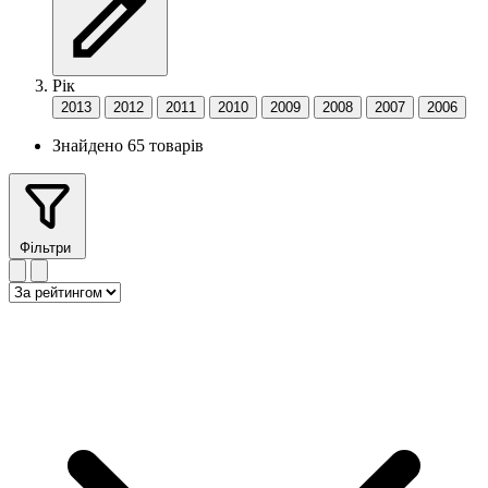
Рік
2013
2012
2011
2010
2009
2008
2007
2006
Знайдено 65 товарів
Фільтри