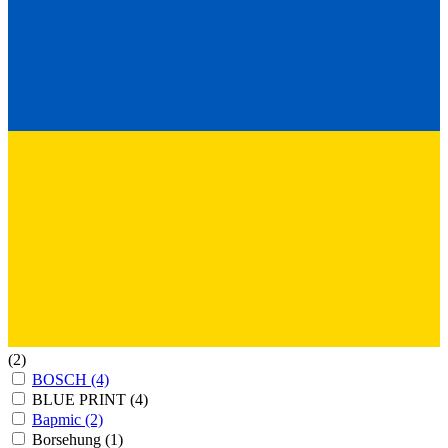
(2)
BOSCH
(4)
BLUE PRINT
(4)
Bapmic
(2)
Borsehung
(1)