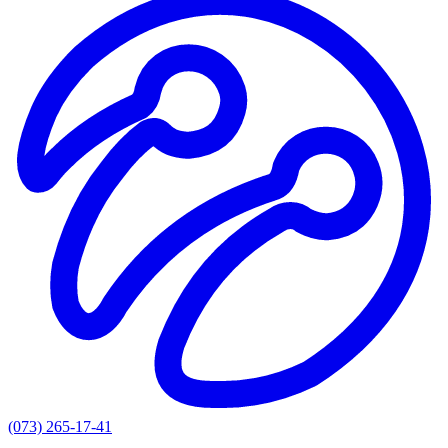
(073) 265-17-41