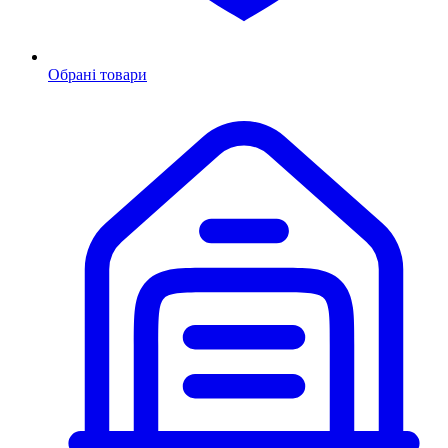
Обрані товари