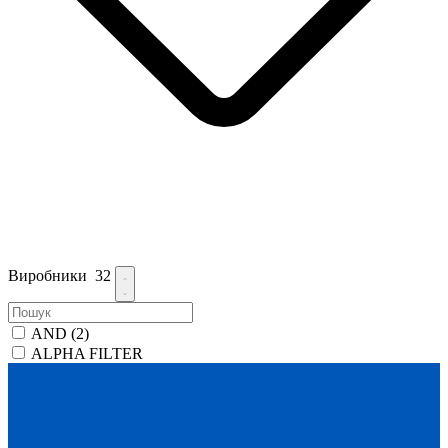
Виробники
32
AND
(2)
ALPHA FILTER