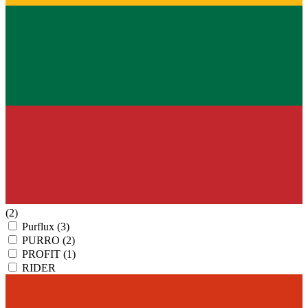
(2)
Purflux
(3)
PURRO
(2)
PROFIT
(1)
RIDER