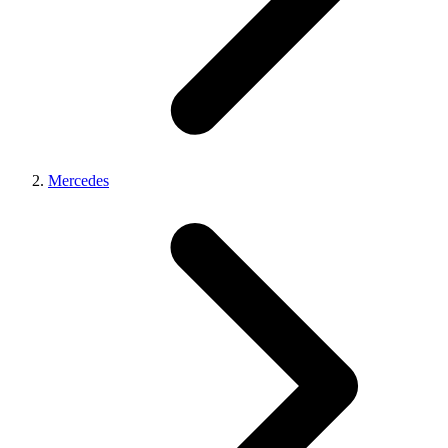
Mercedes