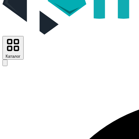
Каталог