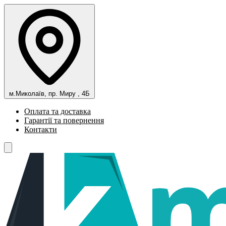
м.Миколаїв, пр. Миру , 4Б
Оплата та доставка
Гарантії та повернення
Контакти