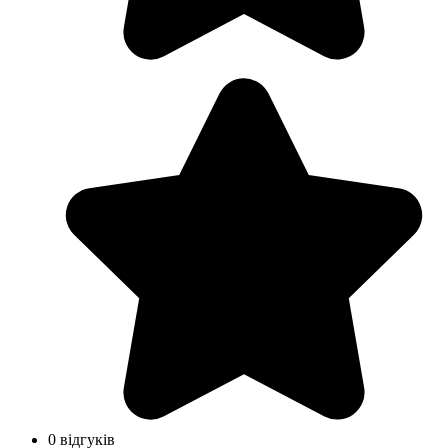
0 відгуків