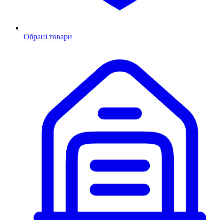
Обрані товари