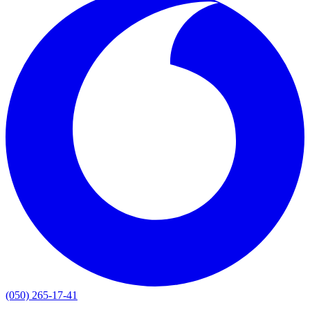
(050) 265-17-41