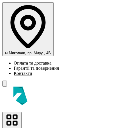
м.Миколаїв, пр. Миру , 4Б
Оплата та доставка
Гарантії та повернення
Контакти