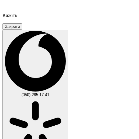
Кажіть
Закрити
(050) 265-17-41