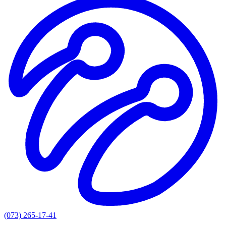
(073) 265-17-41