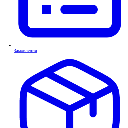
Замовлення