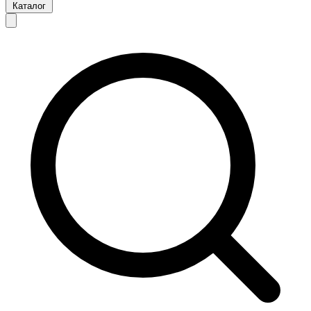
Каталог