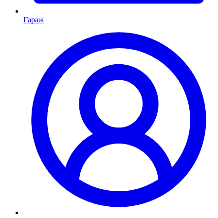
Гараж