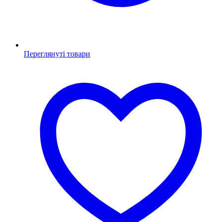
Переглянуті товари