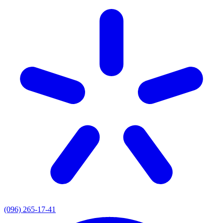
(096) 265-17-41