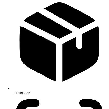
в наявності