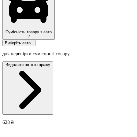
Сумісність товару з авто
?
Виберіть авто
для перевірки сумісності товару
Видалити авто з гаражу
628 ₴