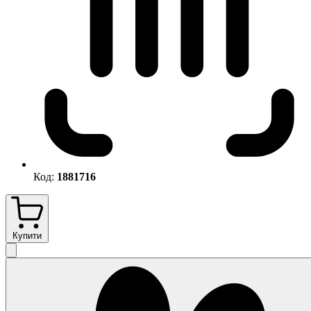
Код:
1881716
Купити