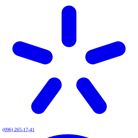
(096) 265-17-41