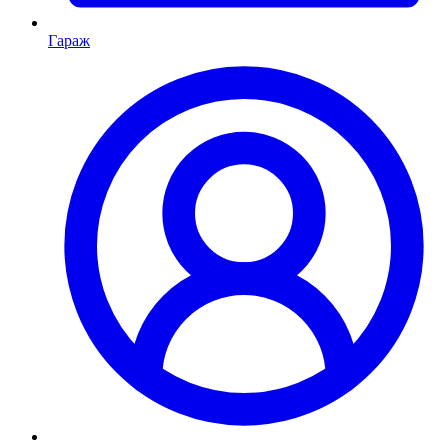
Гараж