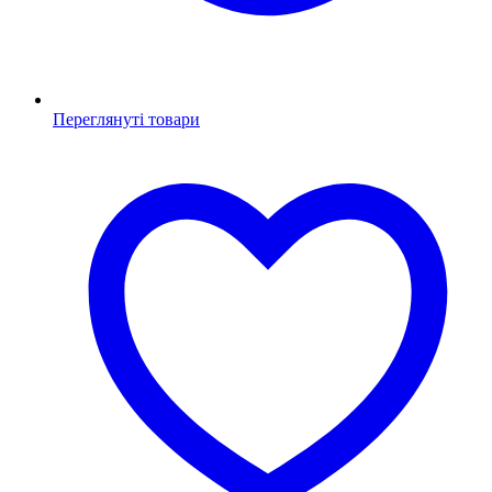
Переглянуті товари