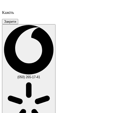
Кажіть
Закрити
(050) 265-17-41