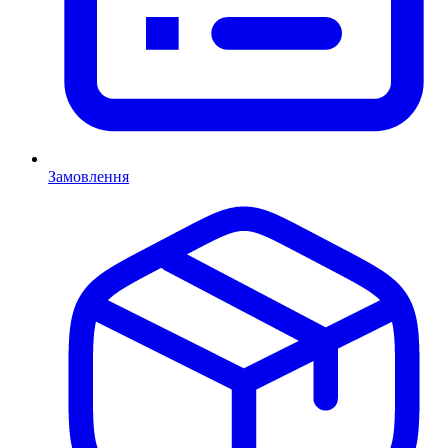
Замовлення