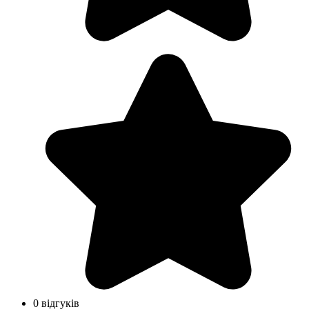
0 відгуків