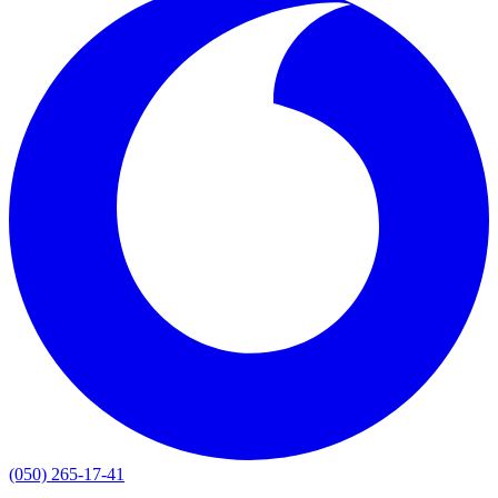
(050) 265-17-41