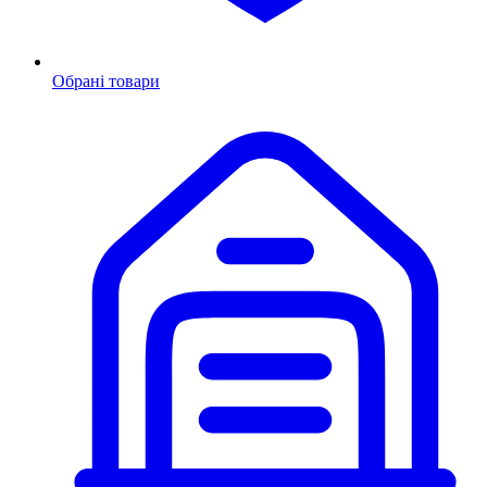
Обрані товари