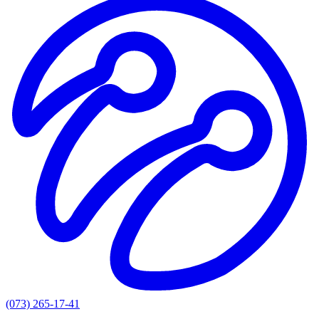
(073) 265-17-41