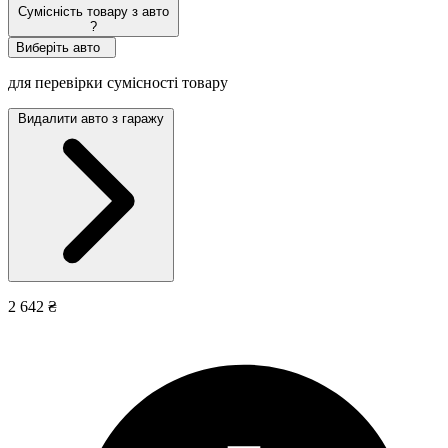
Сумісність товару з авто
?
Виберіть авто
для перевірки сумісності товару
Видалити авто з гаражу
2 642 ₴