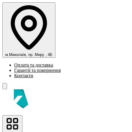
м.Миколаїв, пр. Миру , 4Б
Оплата та доставка
Гарантії та повернення
Контакти