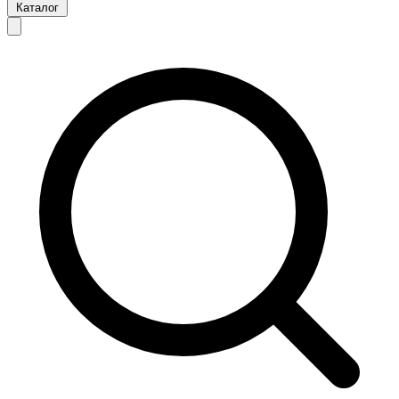
Каталог