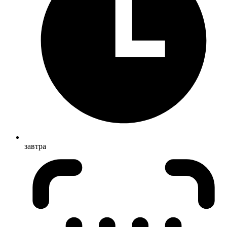
завтра