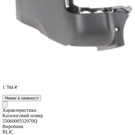
1 784 ₴
Немає в наявності
Характеристики
Каталоговий номер
5506000552970Q
Виробник
BLIC