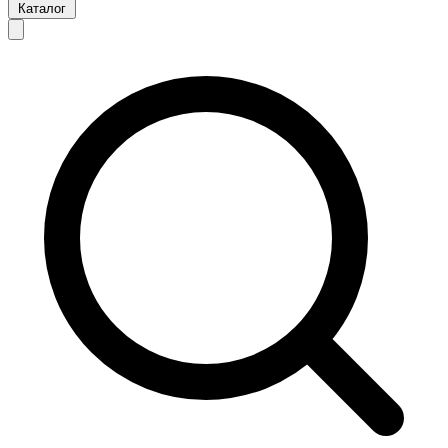
Каталог