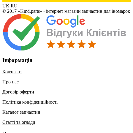
UK
RU
© 2017 «Kmd.parts» - інтернет магазин запчастин для іномарок
Інформація
Контакти
Про нас
Договір оферти
Політика конфіденційності
Каталог запчастин
Статті та огляди