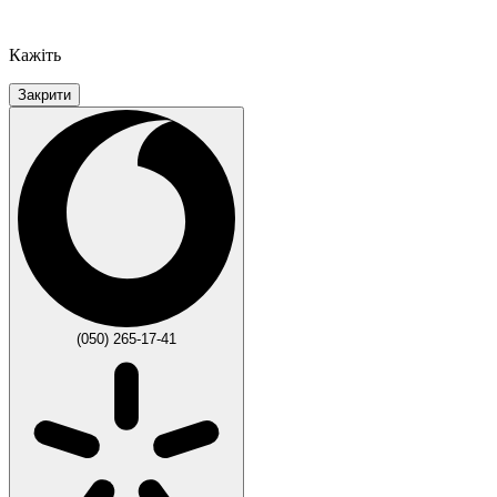
Кажіть
Закрити
(050) 265-17-41