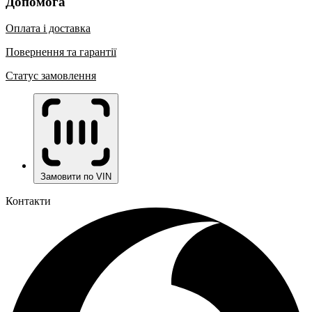
Допомога
Оплата і доставка
Повернення та гарантії
Статус замовлення
Замовити по VIN
Контакти