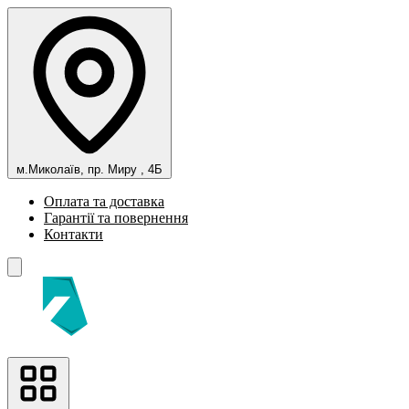
м.Миколаїв, пр. Миру , 4Б
Оплата та доставка
Гарантії та повернення
Контакти