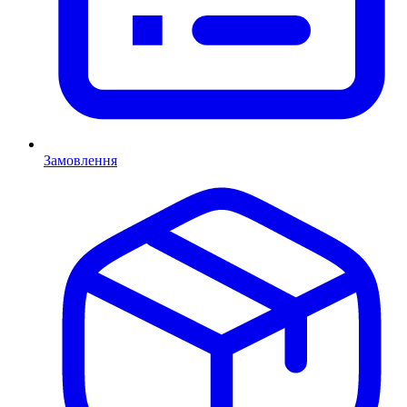
Замовлення