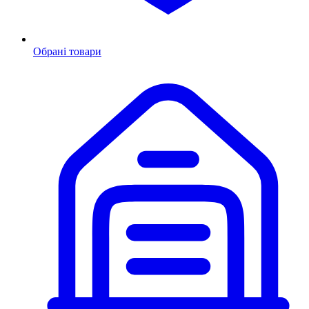
Обрані товари