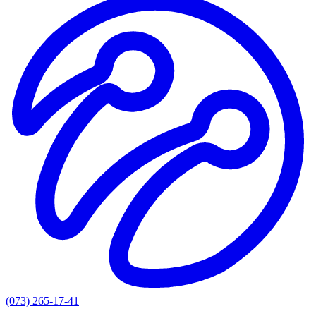
(073) 265-17-41