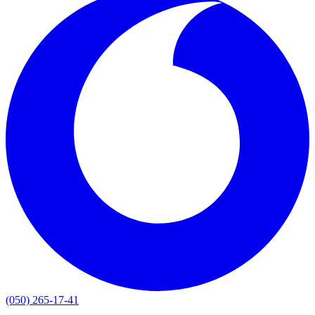
(050) 265-17-41