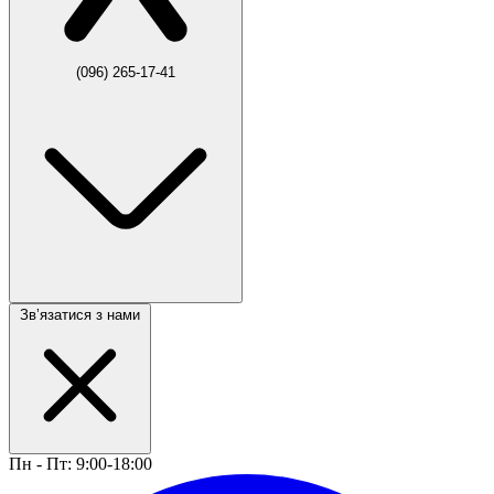
(096) 265-17-41
Звʼязатися з нами
Пн - Пт: 9:00-18:00