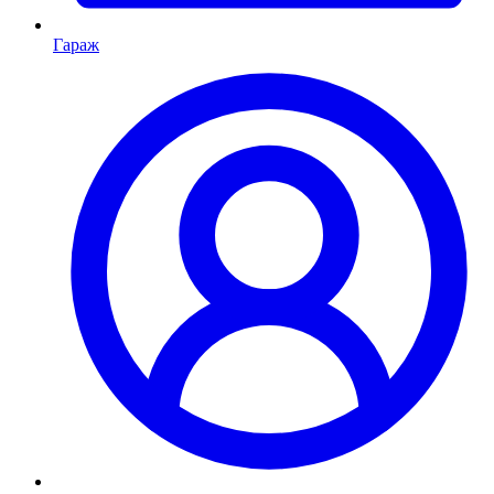
Гараж