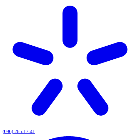
(096) 265-17-41