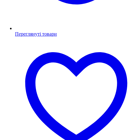
Переглянуті товари