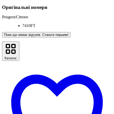
Оригінальні номери
Peugeot/Citroen
7410FT
Поки що немає відгуків. Станьте першим!
Каталог