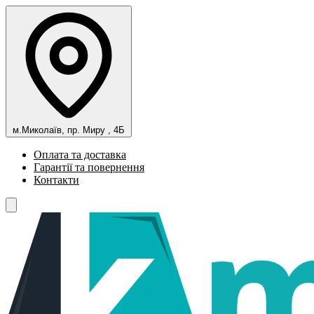
м.Миколаїв, пр. Миру , 4Б
Оплата та доставка
Гарантії та повернення
Контакти