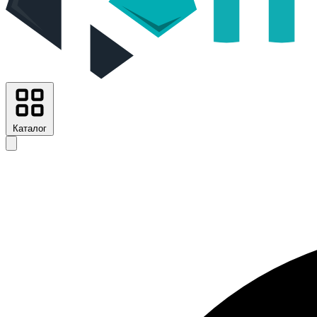
Каталог