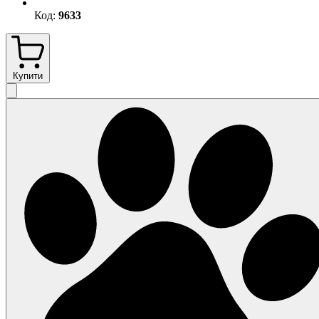
Код:
9633
Купити