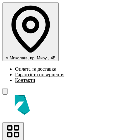
м.Миколаїв, пр. Миру , 4Б
Оплата та доставка
Гарантії та повернення
Контакти