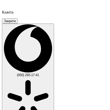
Кажіть
Закрити
(050) 265-17-41