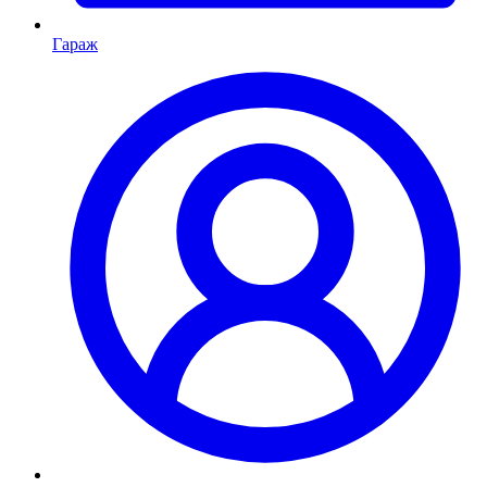
Гараж