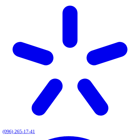
(096) 265-17-41