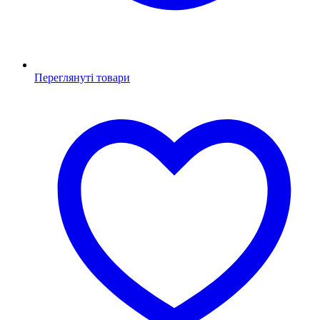
Переглянуті товари