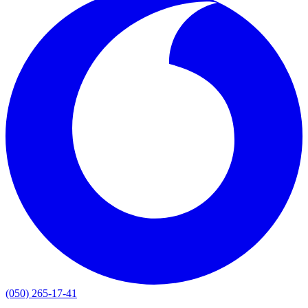
(050) 265-17-41