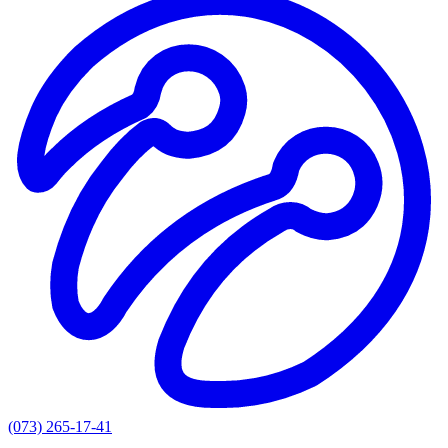
(073) 265-17-41