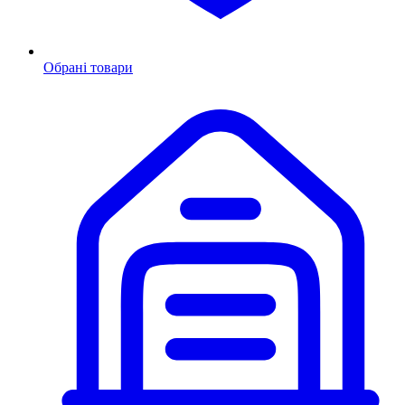
Обрані товари