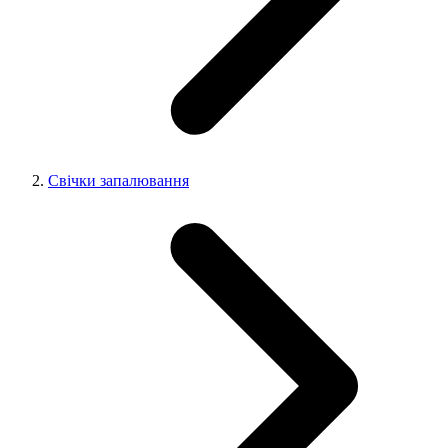
Свічки запалювання