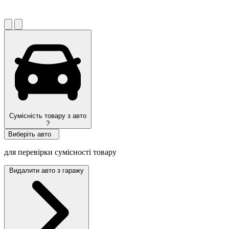
Сумісність товару з авто
?
Виберіть авто
для перевірки сумісності товару
Видалити авто з гаражу