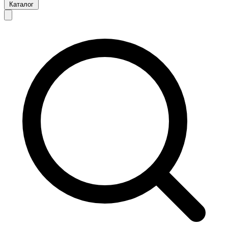
Каталог