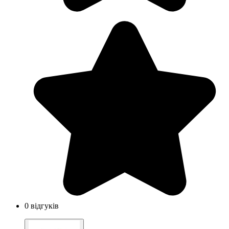
0 відгуків