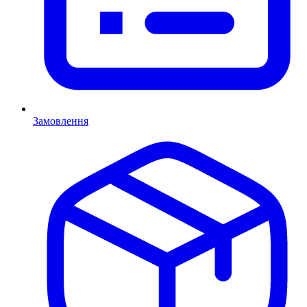
Замовлення