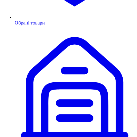
Обрані товари