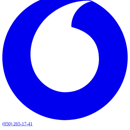
(050) 265-17-41