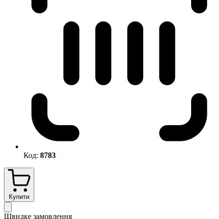
Код:
8783
Купити
Швидке замовлення