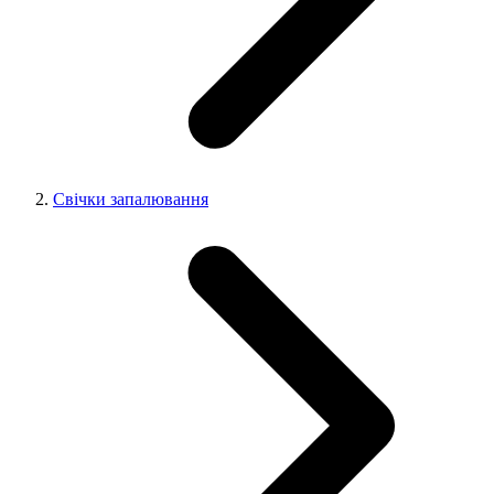
Свічки запалювання