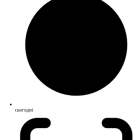
сьогодні