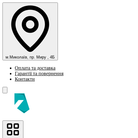
м.Миколаїв, пр. Миру , 4Б
Оплата та доставка
Гарантії та повернення
Контакти