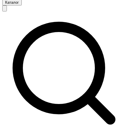
Каталог