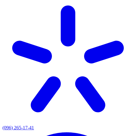
(096) 265-17-41