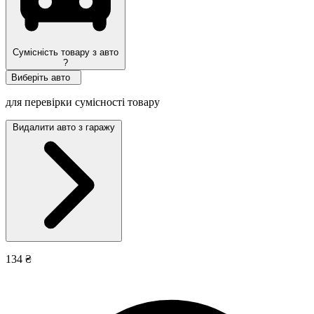
Сумісність товару з авто
?
Виберіть авто
для перевірки сумісності товару
Видалити авто з гаражу
134 ₴