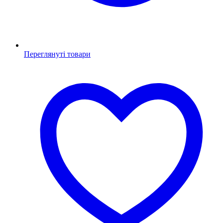
Переглянуті товари