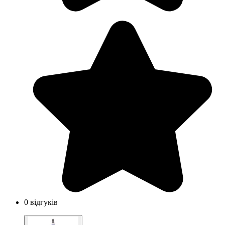
0 відгуків