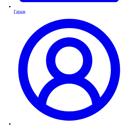
Гараж