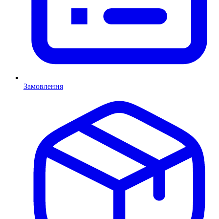
Замовлення