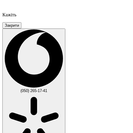
Кажіть
Закрити
(050) 265-17-41