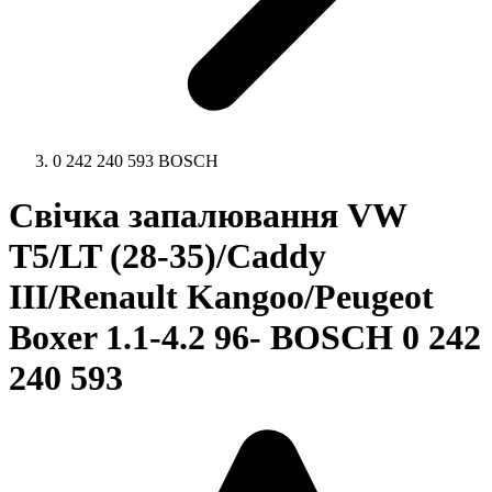
0 242 240 593 BOSCH
Свічка запалювання VW
T5/LT (28-35)/Caddy
III/Renault Kangoo/Peugeot
Boxer 1.1-4.2 96- BOSCH 0 242
240 593