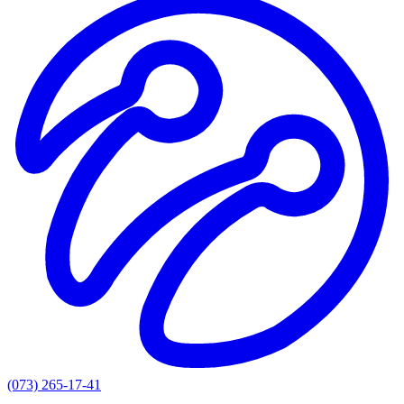
(073) 265-17-41