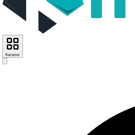
Каталог