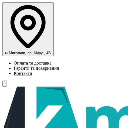
м.Миколаїв, пр. Миру , 4Б
Оплата та доставка
Гарантії та повернення
Контакти