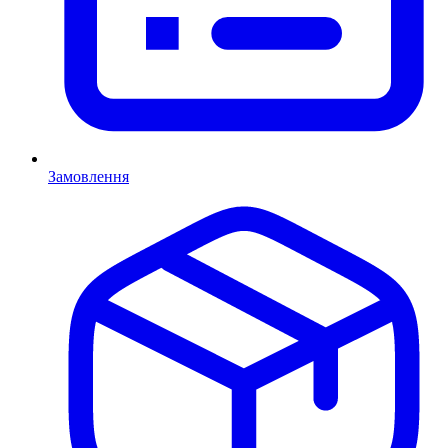
Замовлення