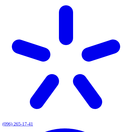
(096) 265-17-41