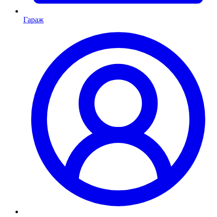
Гараж