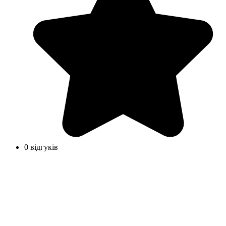
0 відгуків