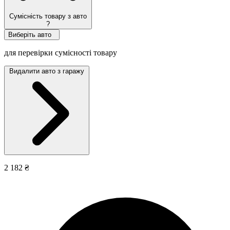
Сумісність товару з авто
?
Виберіть авто
для перевірки сумісності товару
Видалити авто з гаражу
2 182 ₴