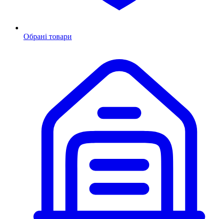
Обрані товари