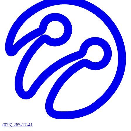
(073) 265-17-41