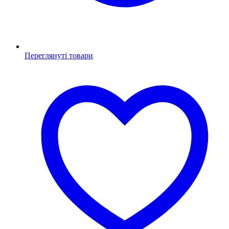
Переглянуті товари