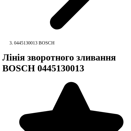
0445130013 BOSCH
Лінія зворотного зливання
BOSCH 0445130013