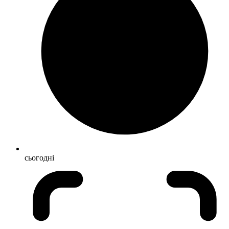
сьогодні