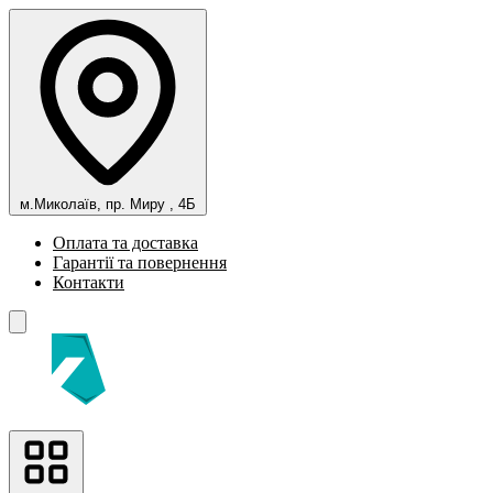
м.Миколаїв, пр. Миру , 4Б
Оплата та доставка
Гарантії та повернення
Контакти