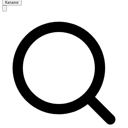
Каталог