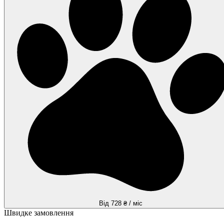
Від 728 ₴ / міс
Швидке замовлення