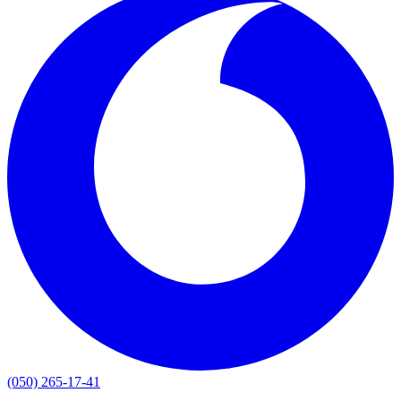
(050) 265-17-41