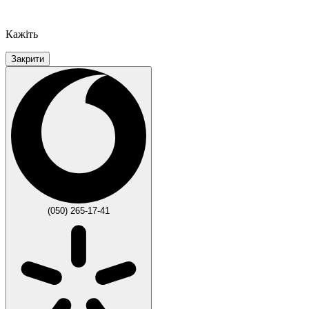
Кажіть
Закрити
(050) 265-17-41