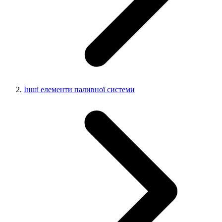
Інші елементи паливної системи