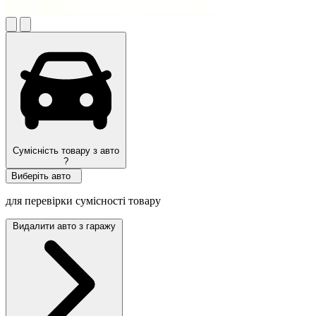
Сумісність товару з авто
?
Виберіть авто
для перевірки сумісності товару
Видалити авто з гаражу