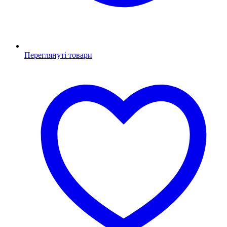
Переглянуті товари