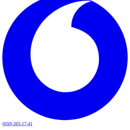
(050) 265-17-41