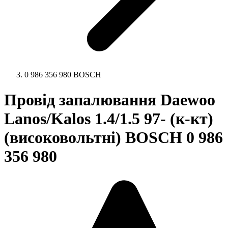
0 986 356 980 BOSCH
Провід запалювання Daewoo
Lanos/Kalos 1.4/1.5 97- (к-кт)
(високовольтні) BOSCH 0 986
356 980