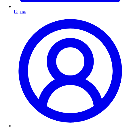
Гараж