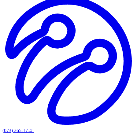
(073) 265-17-41