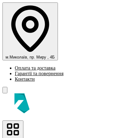
м.Миколаїв, пр. Миру , 4Б
Оплата та доставка
Гарантії та повернення
Контакти