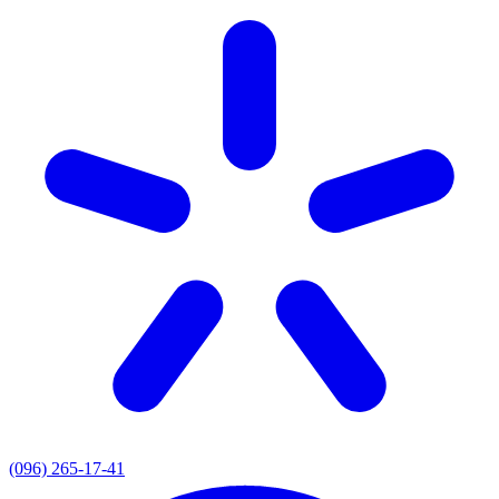
(096) 265-17-41