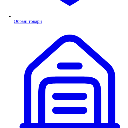
Обрані товари