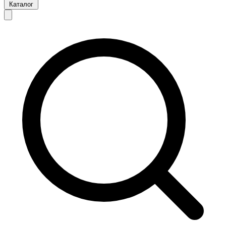
Каталог