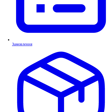
Замовлення