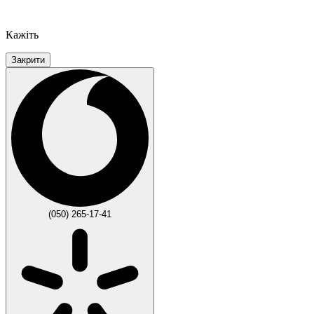
Кажіть
Закрити
(050) 265-17-41