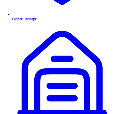
Обрані товари