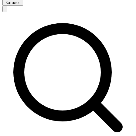
Каталог