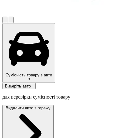
Сумісність товару з авто
?
Виберіть авто
для перевірки сумісності товару
Видалити авто з гаражу