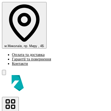
м.Миколаїв, пр. Миру , 4Б
Оплата та доставка
Гарантії та повернення
Контакти