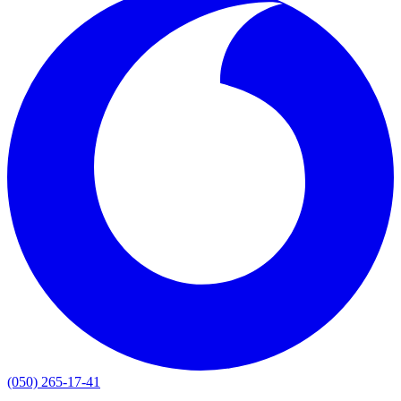
(050) 265-17-41