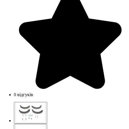
0 відгуків