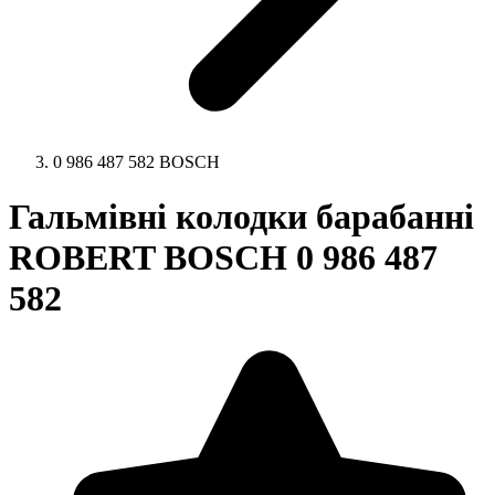
0 986 487 582 BOSCH
Гальмівні колодки барабанні
ROBERT BOSCH 0 986 487
582