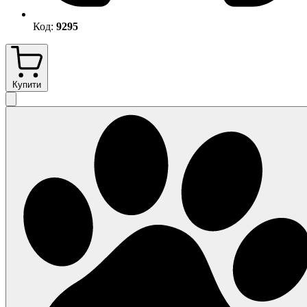
Код:
9295
Купити