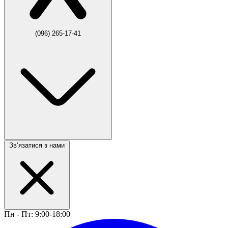
(096) 265-17-41
Звʼязатися з нами
Пн - Пт: 9:00-18:00