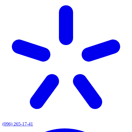
(096) 265-17-41