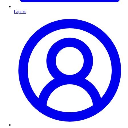
Гараж