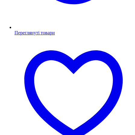
Переглянуті товари