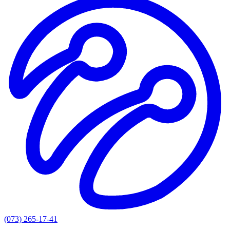
(073) 265-17-41