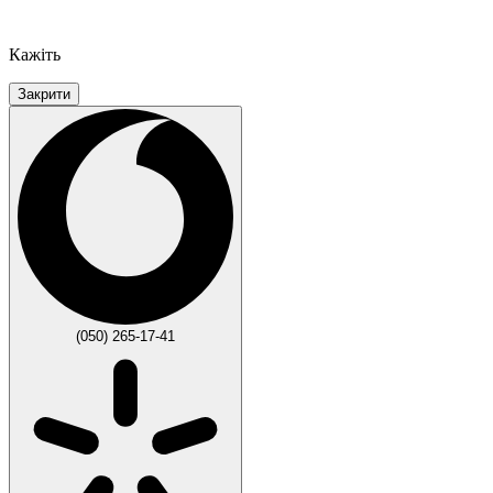
Кажіть
Закрити
(050) 265-17-41