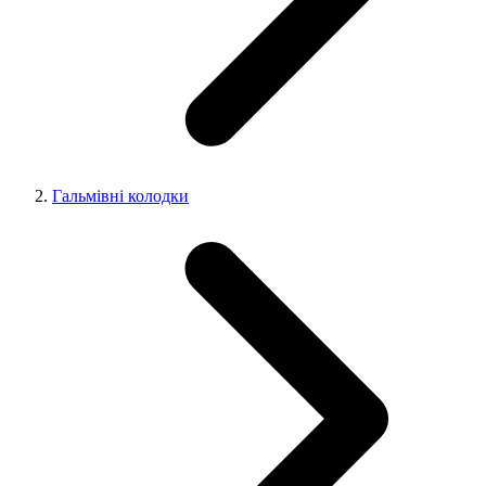
Гальмівні колодки