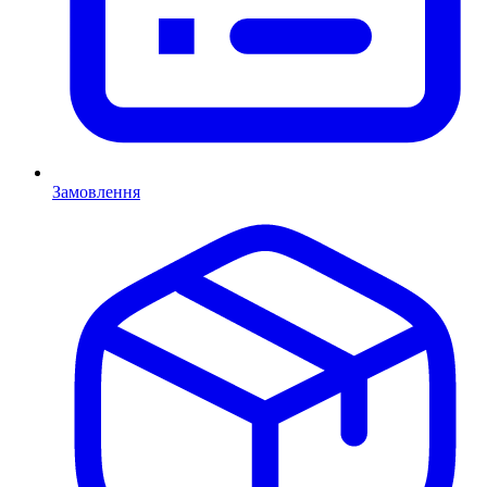
Замовлення