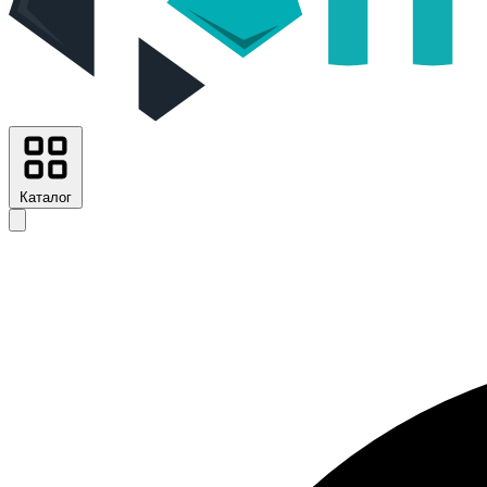
Каталог