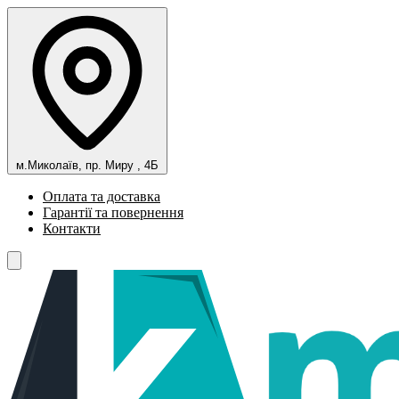
м.Миколаїв, пр. Миру , 4Б
Оплата та доставка
Гарантії та повернення
Контакти