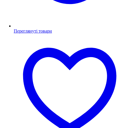
Переглянуті товари