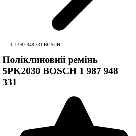
1 987 948 331 BOSCH
Поліклиновий ремінь
5PK2030 BOSCH 1 987 948
331