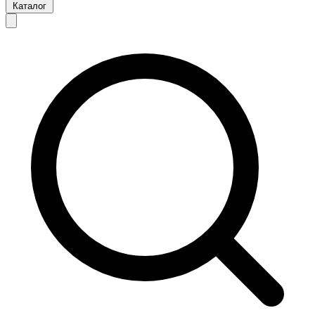
Каталог