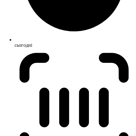
сьогодні