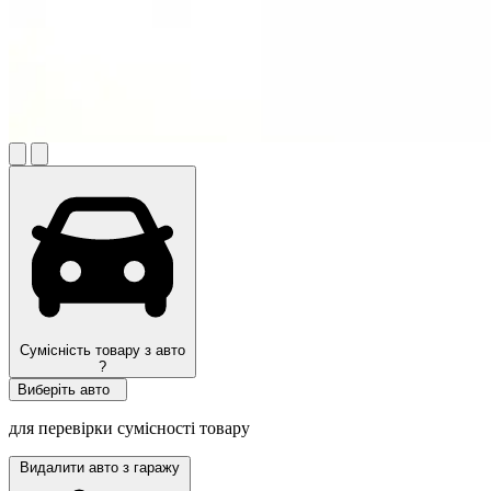
Сумісність товару з авто
?
Виберіть авто
для перевірки сумісності товару
Видалити авто з гаражу