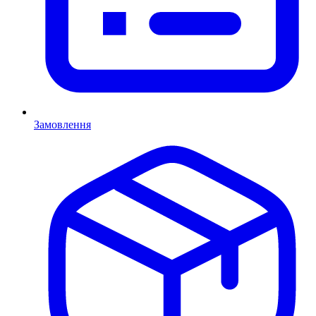
Замовлення