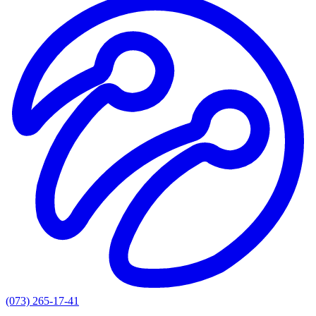
(073) 265-17-41