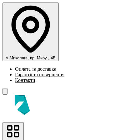
м.Миколаїв, пр. Миру , 4Б
Оплата та доставка
Гарантії та повернення
Контакти