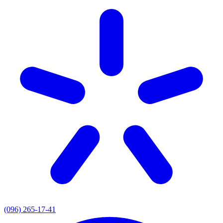
(096) 265-17-41