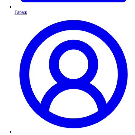
Гараж