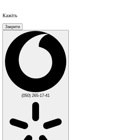
Кажіть
Закрити
(050) 265-17-41