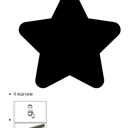
0 відгуків