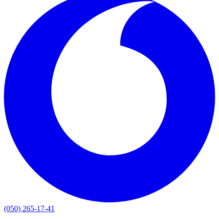
(050) 265-17-41