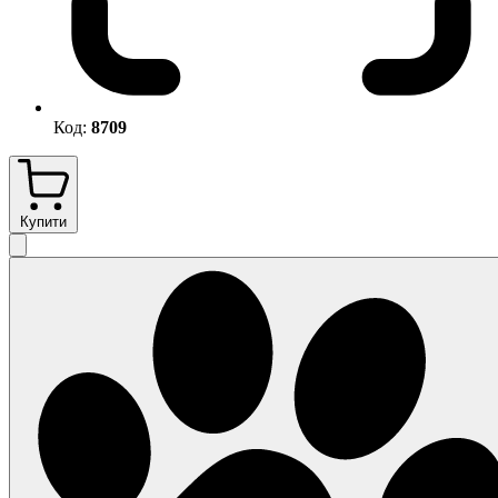
Код:
8709
Купити