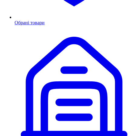
Обрані товари