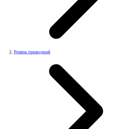
Ремінь приводний