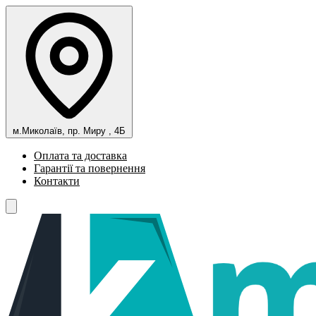
м.Миколаїв, пр. Миру , 4Б
Оплата та доставка
Гарантії та повернення
Контакти