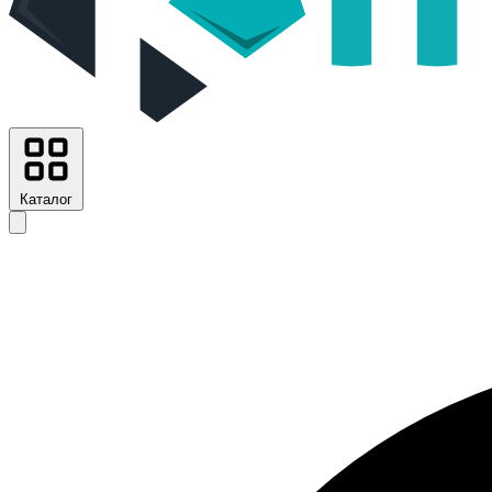
Каталог