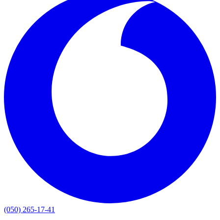
(050) 265-17-41