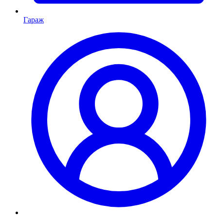
Гараж