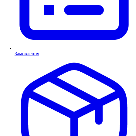
Замовлення