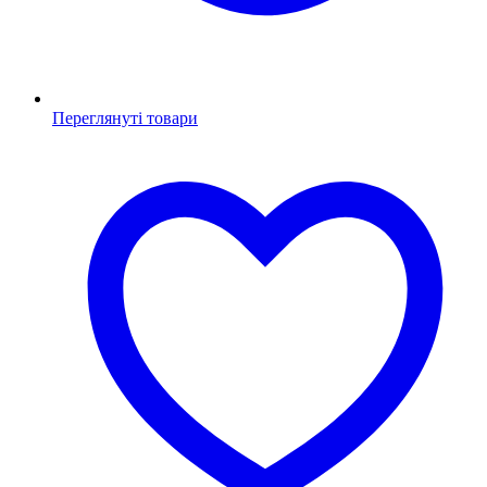
Переглянуті товари