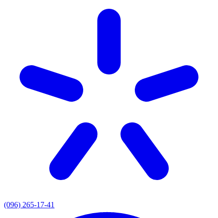
(096) 265-17-41