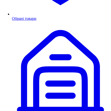
Обрані товари