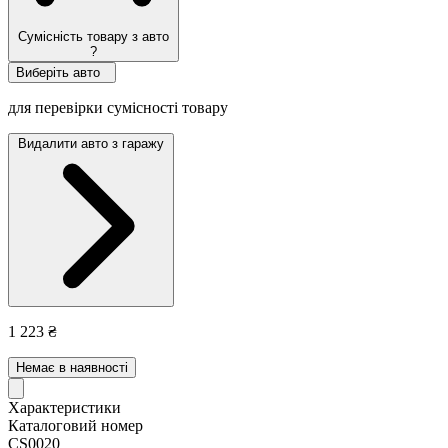
Сумісність товару з авто
?
Виберіть авто
для перевірки сумісності товару
Видалити авто з гаражу
1 223 ₴
Немає в наявності
Характеристики
Каталоговий номер
CS0020