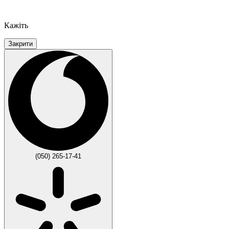
Кажіть
Закрити
(050) 265-17-41