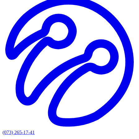
(073) 265-17-41