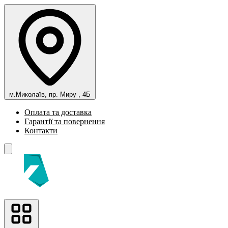
м.Миколаїв, пр. Миру , 4Б
Оплата та доставка
Гарантії та повернення
Контакти