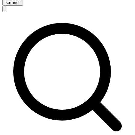
Каталог