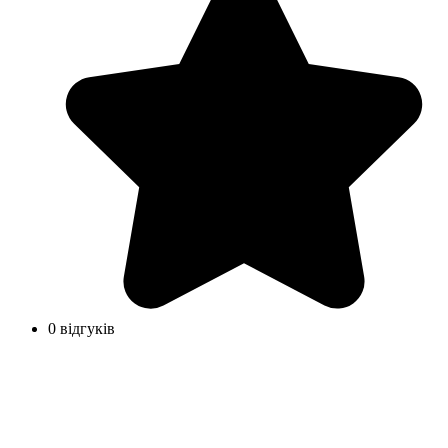
0 відгуків