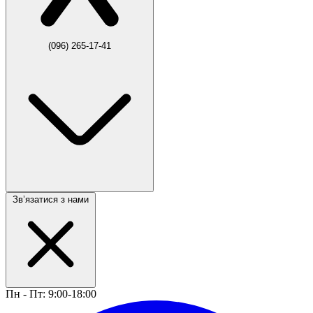
(096) 265-17-41
Звʼязатися з нами
Пн - Пт: 9:00-18:00