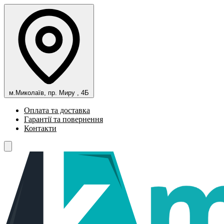
м.Миколаїв, пр. Миру , 4Б
Оплата та доставка
Гарантії та повернення
Контакти