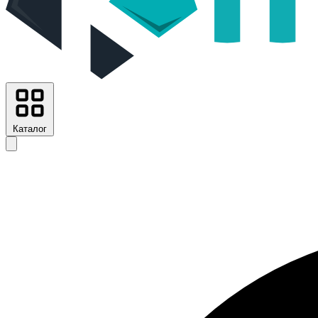
Каталог