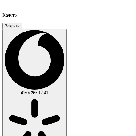
Кажіть
Закрити
(050) 265-17-41