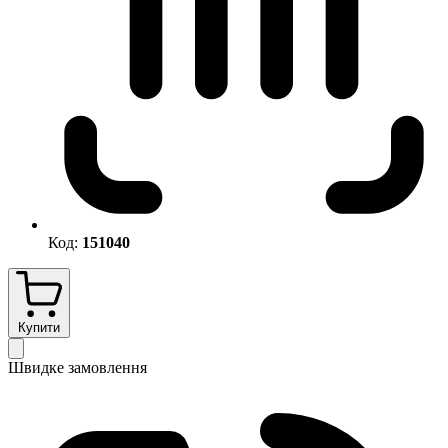
Код:
151040
Купити
Швидке замовлення