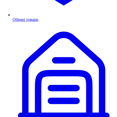
Обрані товари