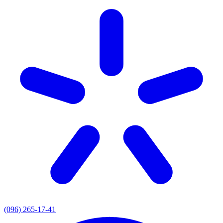
(096) 265-17-41