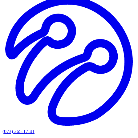
(073) 265-17-41