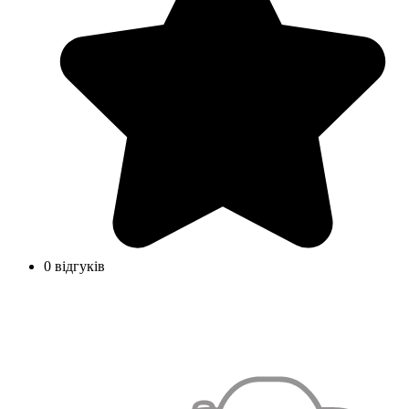
0 відгуків