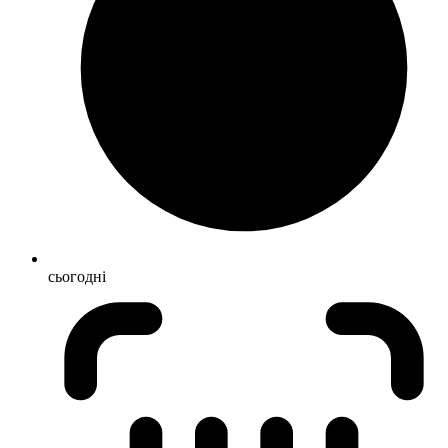
сьогодні