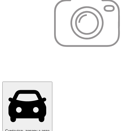
Сумісність товару з авто