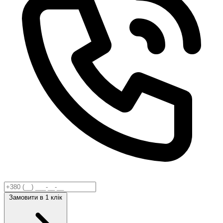
Замовити
в 1 клік