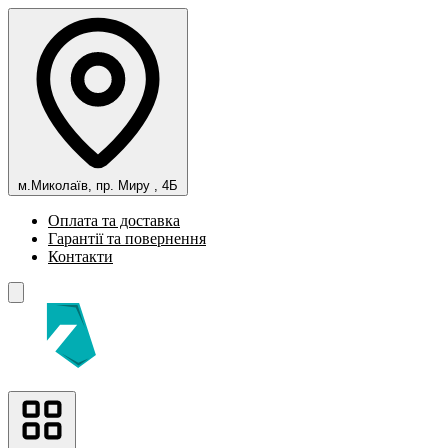
м.Миколаїв, пр. Миру , 4Б
Оплата та доставка
Гарантії та повернення
Контакти