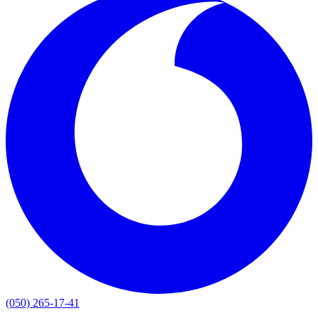
(050) 265-17-41