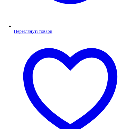
Переглянуті товари