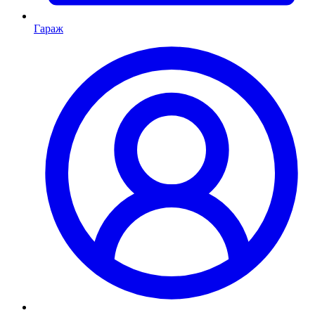
Гараж