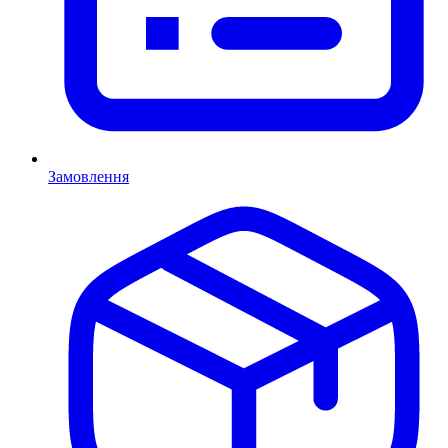
Замовлення