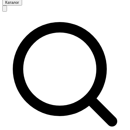
Каталог