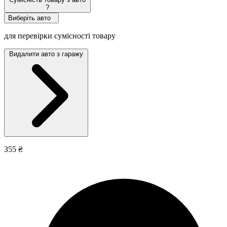
?
Виберіть авто
для перевірки сумісності товару
Видалити авто з гаражу
355 ₴