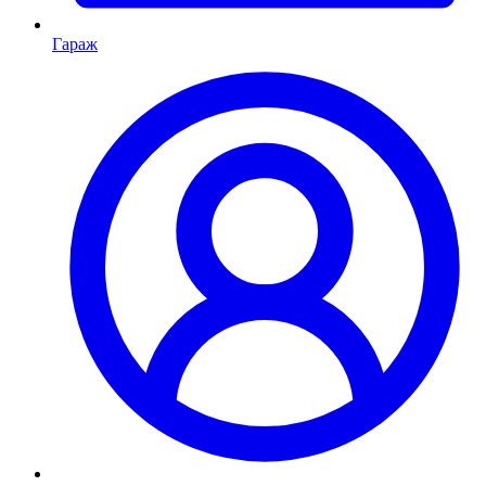
Гараж