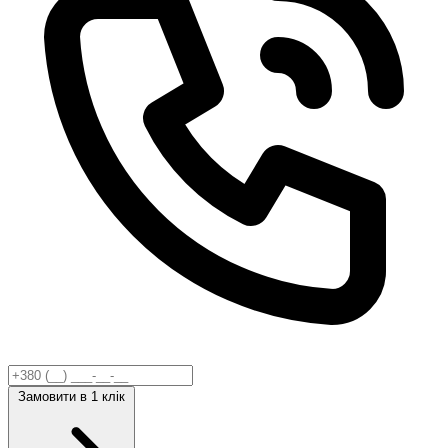
Замовити
в 1 клік