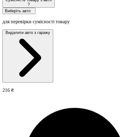
?
Виберіть авто
для перевірки сумісності товару
Видалити авто з гаражу
216 ₴