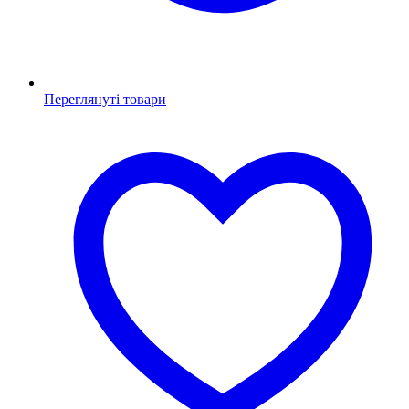
Переглянуті товари