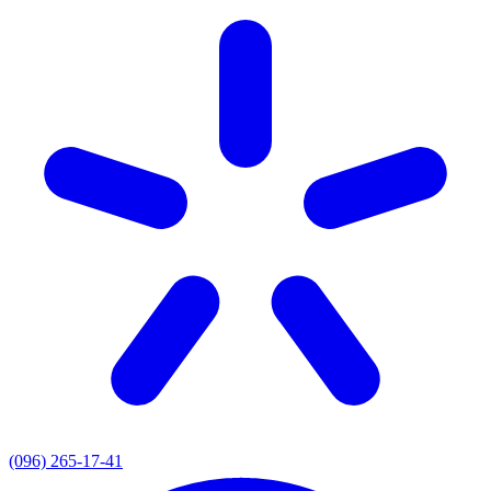
(096) 265-17-41