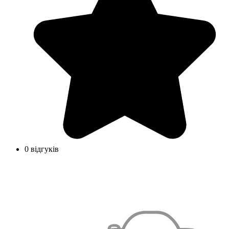
0 відгуків