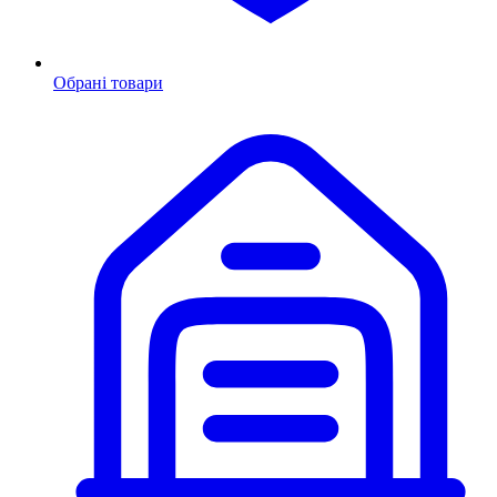
Обрані товари