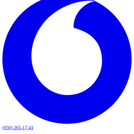
(050) 265-17-41