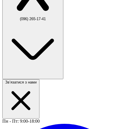
(096) 265-17-41
Звʼязатися з нами
Пн - Пт: 9:00-18:00