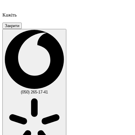
Кажіть
Закрити
(050) 265-17-41