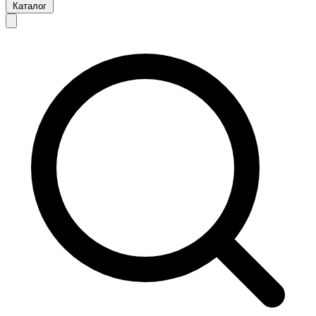
Каталог