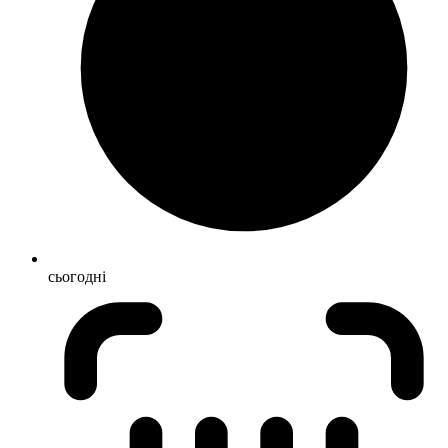
сьогодні