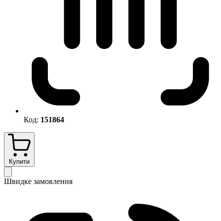
Код:
151864
Купити
Швидке замовлення