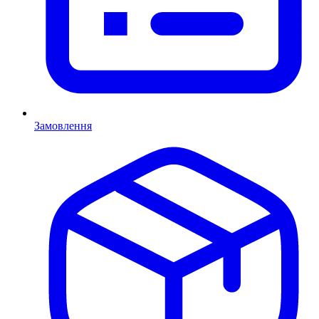
Замовлення