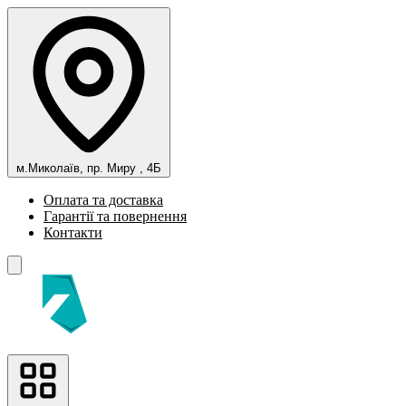
м.Миколаїв, пр. Миру , 4Б
Оплата та доставка
Гарантії та повернення
Контакти