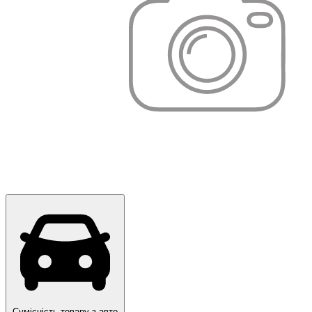
Сумісність товару з авто