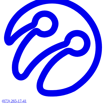
(073) 265-17-41