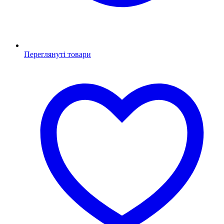
Переглянуті товари