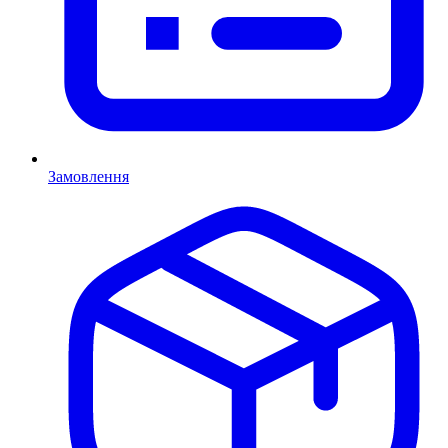
Замовлення