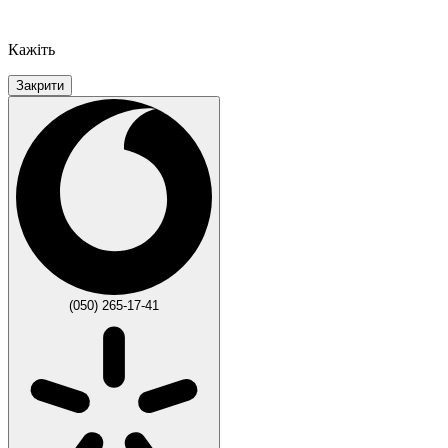
Кажіть
Закрити
(050) 265-17-41