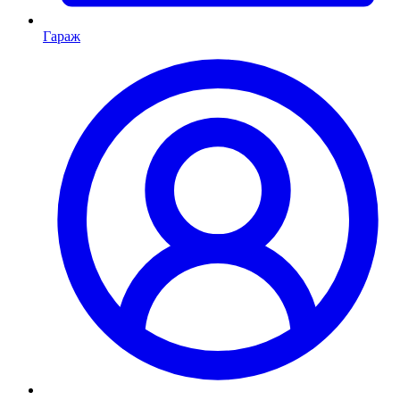
Гараж