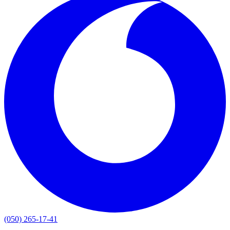
(050) 265-17-41