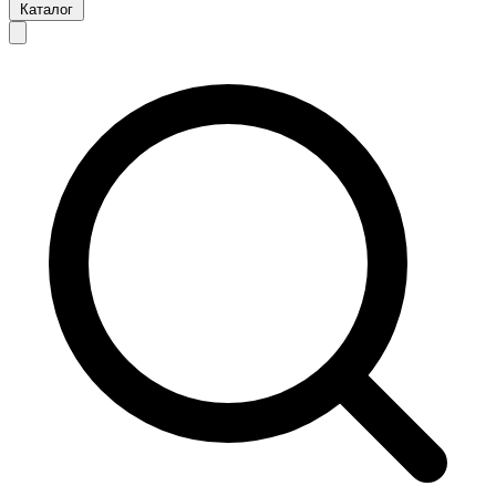
Каталог