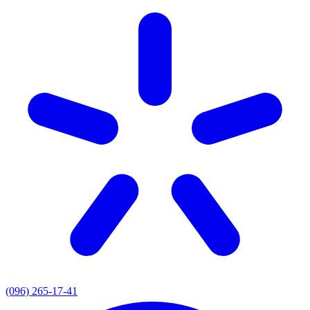
(096) 265-17-41