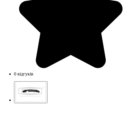
0 відгуків