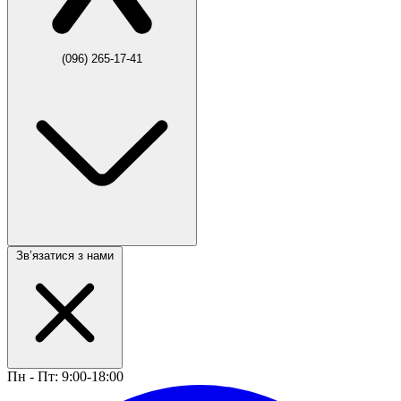
(096) 265-17-41
Звʼязатися з нами
Пн - Пт: 9:00-18:00