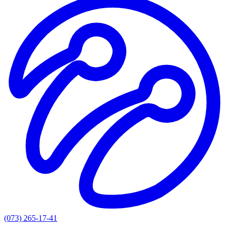
(073) 265-17-41