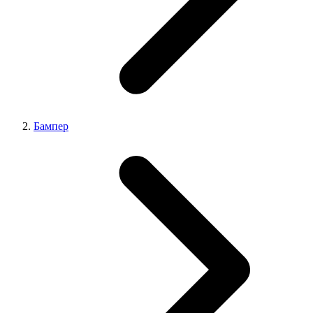
Бампер