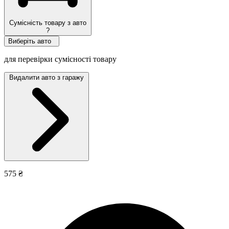
Сумісність товару з авто
?
Виберіть авто
для перевірки сумісності товару
Видалити авто з гаражу
575 ₴