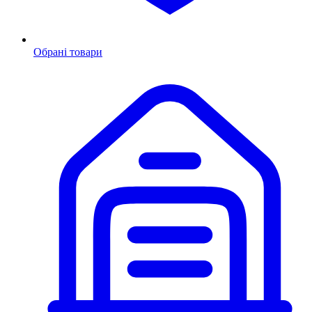
Обрані товари