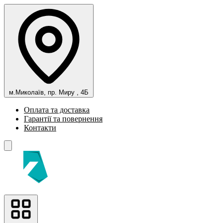
м.Миколаїв, пр. Миру , 4Б
Оплата та доставка
Гарантії та повернення
Контакти