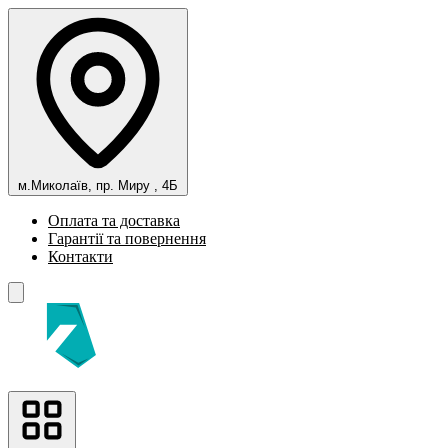
м.Миколаїв, пр. Миру , 4Б
Оплата та доставка
Гарантії та повернення
Контакти