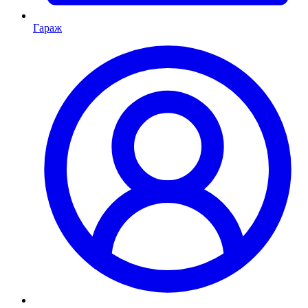
Гараж