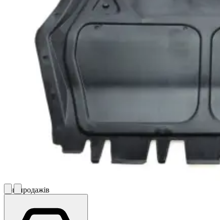
Топ продажів