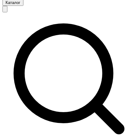
Каталог