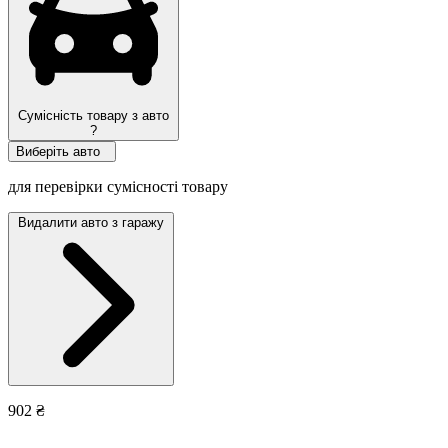
Сумісність товару з авто
?
Виберіть авто
для перевірки сумісності товару
Видалити авто з гаражу
902 ₴