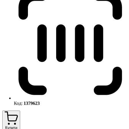
Код:
1379623
Купити