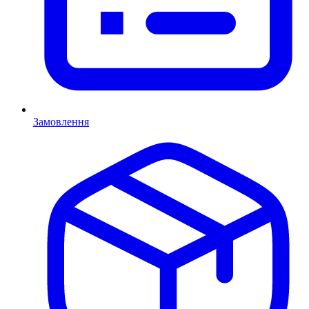
Замовлення