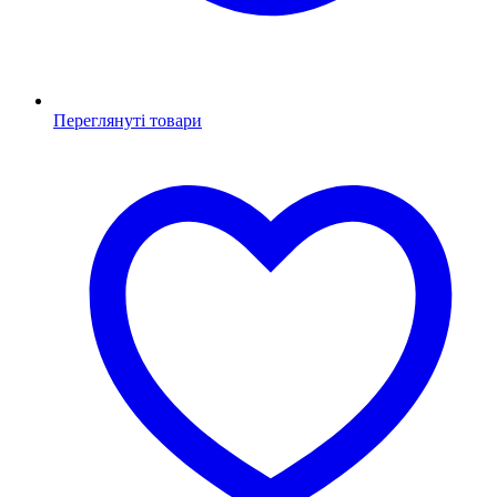
Переглянуті товари