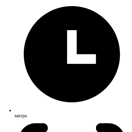
завтра