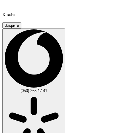
Кажіть
Закрити
(050) 265-17-41