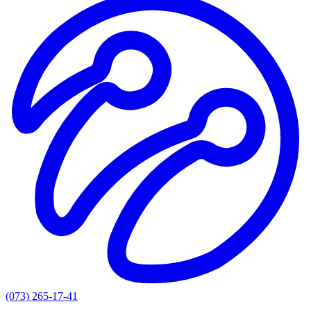
(073) 265-17-41