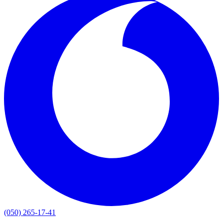
(050) 265-17-41