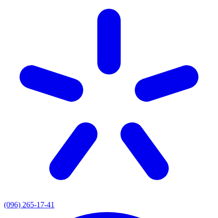
(096) 265-17-41