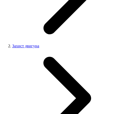
Захист двигуна