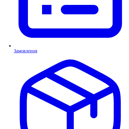
Замовлення