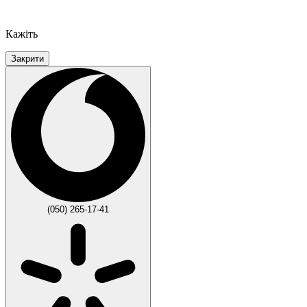
Кажіть
Закрити
(050) 265-17-41