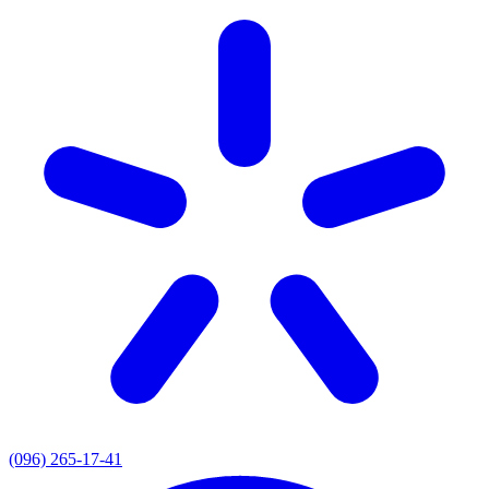
(096) 265-17-41