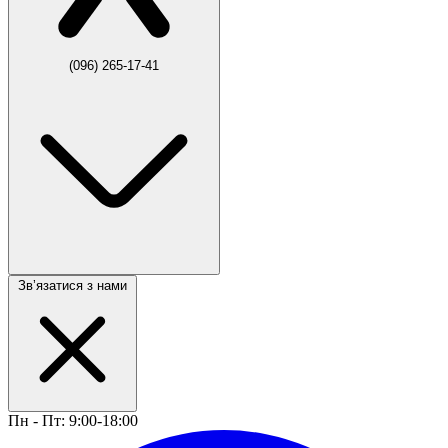
(096) 265-17-41
Звʼязатися з нами
Пн - Пт: 9:00-18:00