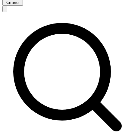
Каталог