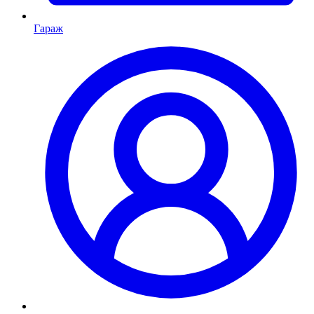
Гараж