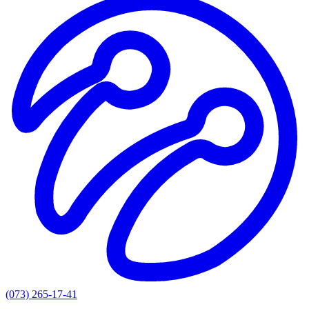
(073) 265-17-41