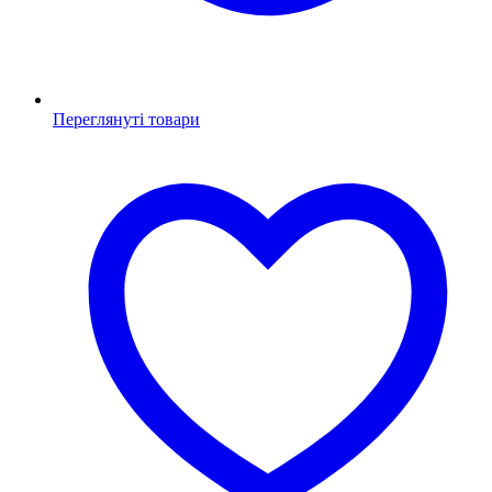
Переглянуті товари