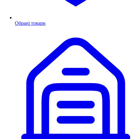
Обрані товари