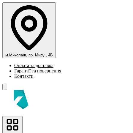
м.Миколаїв, пр. Миру , 4Б
Оплата та доставка
Гарантії та повернення
Контакти