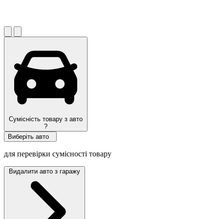
Сумісність товару з авто
?
Виберіть авто
для перевірки сумісності товару
Видалити авто з гаражу