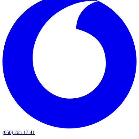
(050) 265-17-41