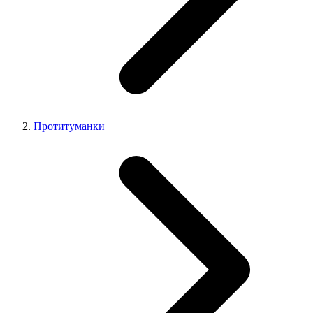
Протитуманки